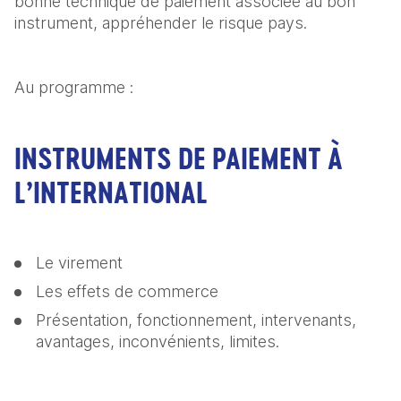
bonne technique de paiement associée au bon 
instrument, appréhender le risque pays.
Au programme :
INSTRUMENTS DE PAIEMENT À
L’INTERNATIONAL
Le virement
Les effets de commerce
Présentation, fonctionnement, intervenants, 
avantages, inconvénients, limites.