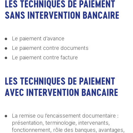
LES TECHNIQUES DE PAIEMENT
SANS INTERVENTION BANCAIRE
Le paiement d’avance
Le paiement contre documents
Le paiement contre facture
LES TECHNIQUES DE PAIEMENT
AVEC INTERVENTION BANCAIRE
La remise ou l’encaissement documentaire : 
présentation, terminologie, intervenants, 
fonctionnement, rôle des banques, avantages, 