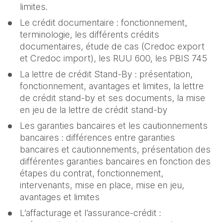
limites.
Le crédit documentaire : fonctionnement, 
terminologie, les différents crédits 
documentaires, étude de cas (Credoc export 
et Credoc import), les RUU 600, les PBIS 745
La lettre de crédit Stand-By : présentation, 
fonctionnement, avantages et limites, la lettre 
de crédit stand-by et ses documents, la mise 
en jeu de la lettre de crédit stand-by
Les garanties bancaires et les cautionnements 
bancaires : différences entre garanties 
bancaires et cautionnements, présentation des 
différentes garanties bancaires en fonction des 
étapes du contrat, fonctionnement, 
intervenants, mise en place, mise en jeu, 
avantages et limites
L’affacturage et l’assurance-crédit : 