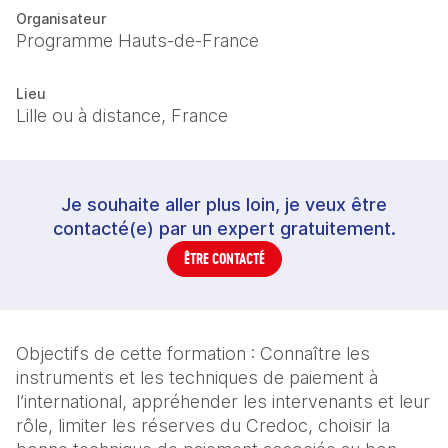
Organisateur
Programme Hauts-de-France
Lieu
Lille ou à distance, France
Je souhaite aller plus loin, je veux être
contacté(e) par un expert gratuitement.
ÊTRE CONTACTÉ
Objectifs de cette formation : Connaître les 
instruments et les techniques de paiement à      
l’international, appréhender les intervenants et leur 
rôle, limiter les réserves du Credoc, choisir la 