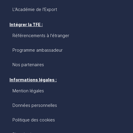
L'Académie de l'Export
Intégrer la TFE :
Référencements à l'étranger
Programme ambassadeur
Nos partenaires
Informations légales :
Mention légales
Données personnelles
Politique des cookies