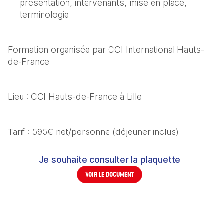
présentation, intervenants, mise en place, 
terminologie
Formation organisée par CCI International Hauts-
de-France
Lieu : CCI Hauts-de-France à Lille
Tarif : 595€ net/personne (déjeuner inclus)
Je souhaite consulter la plaquette
VOIR LE DOCUMENT