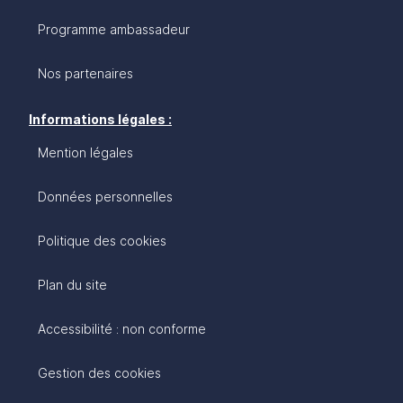
Programme ambassadeur
Nos partenaires
Informations légales :
Mention légales
Données personnelles
Politique des cookies
Plan du site
Accessibilité : non conforme
Gestion des cookies