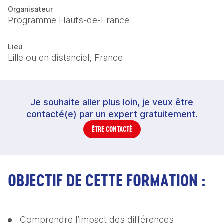
Organisateur
Programme Hauts-de-France
Lieu
Lille ou en distanciel, France
Je souhaite aller plus loin, je veux être
contacté(e) par un expert gratuitement.
ÊTRE CONTACTÉ
OBJECTIF DE CETTE FORMATION :
Comprendre l’impact des différences 