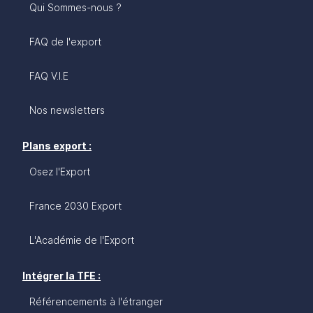
Qui Sommes-nous ?
FAQ de l'export
FAQ V.I.E
Nos newsletters
Plans export :
Osez l'Export
France 2030 Export
L'Académie de l'Export
Intégrer la TFE :
Référencements à l'étranger