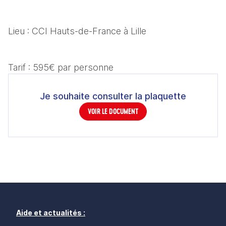
Lieu : CCI Hauts-de-France à Lille
Tarif : 595€ par personne
Je souhaite consulter la plaquette
VOIR LE DOCUMENT
Aide et actualités :