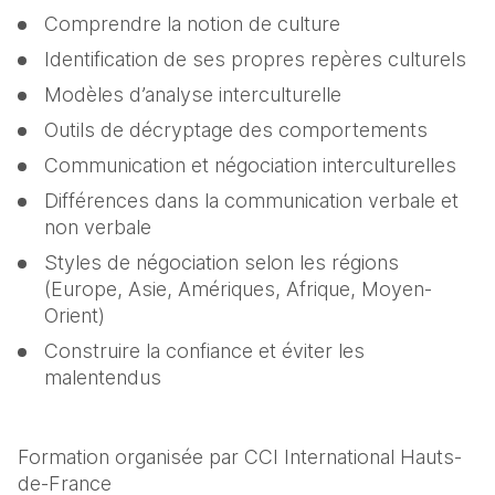
Comprendre la notion de culture
Identification de ses propres repères culturels
Modèles d’analyse interculturelle
Outils de décryptage des comportements
Communication et négociation interculturelles
Différences dans la communication verbale et 
non verbale
Styles de négociation selon les régions 
(Europe, Asie, Amériques, Afrique, Moyen-
Orient)
Construire la confiance et éviter les 
malentendus
Formation organisée par CCI International Hauts-
de-France