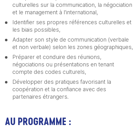
culturelles sur la communication, la négociation 
et le management à l’international,
Identifier ses propres références culturelles et 
les biais possibles,
Adapter son style de communication (verbale 
et non verbale) selon les zones géographiques,
Préparer et conduire des réunions, 
négociations ou présentations en tenant 
compte des codes culturels,
Développer des pratiques favorisant la 
coopération et la confiance avec des 
partenaires étrangers.
AU PROGRAMME :