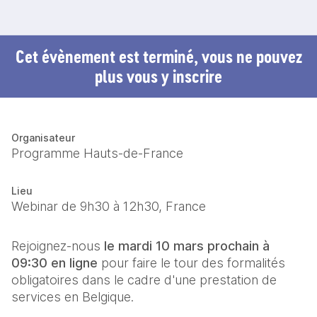
Cet évènement est terminé, vous ne pouvez
plus vous y inscrire
Organisateur
Programme Hauts-de-France
Lieu
Webinar de 9h30 à 12h30, France
Rejoignez-nous 
le mardi 10 mars prochain à 
09:30 en ligne
 pour faire le tour des formalités 
obligatoires dans le cadre d'une prestation de 
services en Belgique.