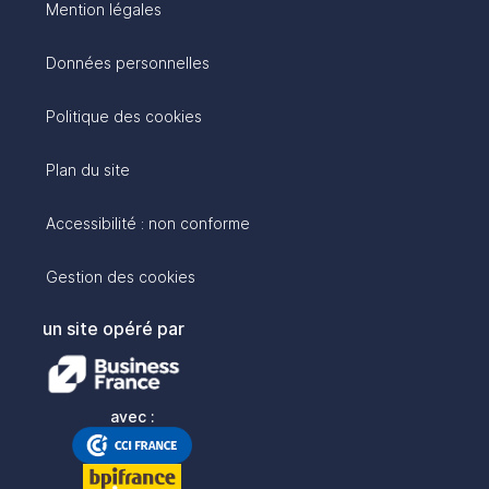
Mention légales
Données personnelles
Politique des cookies
Plan du site
Accessibilité : non conforme
Gestion des cookies
un site opéré par
avec :