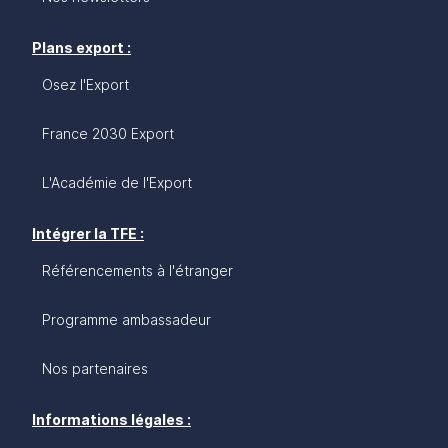
Plans export :
Osez l'Export
France 2030 Export
L'Académie de l'Export
Intégrer la TFE :
Référencements à l'étranger
Programme ambassadeur
Nos partenaires
Informations légales :