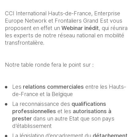
CCI International Hauts-de-France, Enterprise 
Europe Network et Frontaliers Grand Est vous 
proposent en effet un 
Webinar inédit
, qui réunira 
les experts de notre réseau national en mobilité 
transfrontalière.
Notre table ronde fera le point sur :
Les 
relations commerciales
 entre les Hauts-
de-France et la Belgique
La reconnaissance des 
qualifications 
professionnelles
 et les 
autorisations à 
prester
 dans un autre Etat que son pays 
d’établissement
La législation d’encadrement du 
détachement