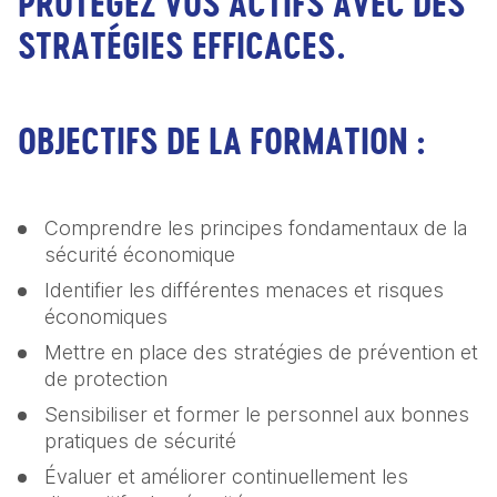
PROTÉGEZ VOS ACTIFS AVEC DES
STRATÉGIES EFFICACES.
OBJECTIFS DE LA FORMATION :
Comprendre les principes fondamentaux de la 
sécurité économique
Identifier les différentes menaces et risques 
économiques
Mettre en place des stratégies de prévention et 
de protection
Sensibiliser et former le personnel aux bonnes 
pratiques de sécurité
Évaluer et améliorer continuellement les 