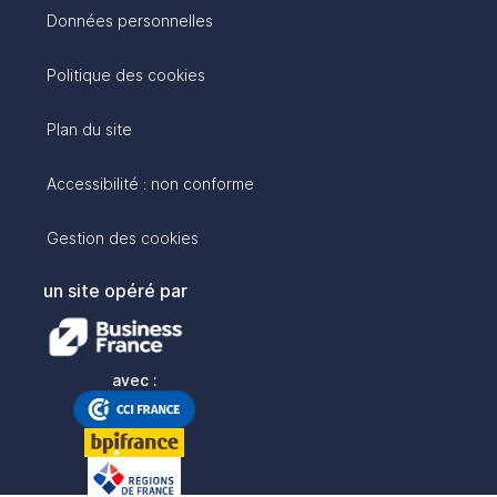
Données personnelles
Politique des cookies
Plan du site
Accessibilité : non conforme
Gestion des cookies
un site opéré par
avec :