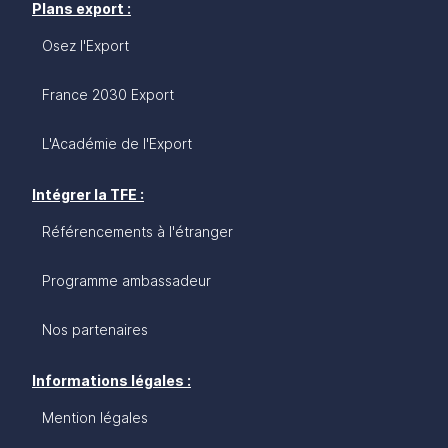
Plans export :
Osez l'Export
France 2030 Export
L'Académie de l'Export
Intégrer la TFE :
Référencements à l'étranger
Programme ambassadeur
Nos partenaires
Informations légales :
Mention légales