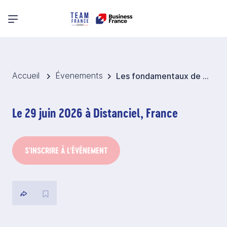
Menu principal
Accueil
Évenements
Les fondamentaux de la sécurité économique
Le 29 juin 2026 à Distanciel, France
S'INSCRIRE À L'ÉVÉNEMENT