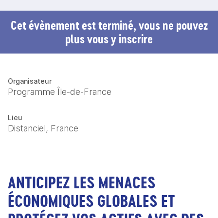
Cet évènement est terminé, vous ne pouvez
plus vous y inscrire
Organisateur
Programme Île-de-France
Lieu
Distanciel, France
ANTICIPEZ LES MENACES
ÉCONOMIQUES GLOBALES ET