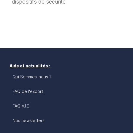
dispositifs de sécurité
Aide et actualités :
Qui Sommes-nous ?
FAQ de l'export
FAQ V.I.E
Nos newsletters