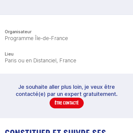
Organisateur
Programme Île-de-France
Lieu
Paris ou en Distanciel, France
Je souhaite aller plus loin, je veux être
contacté(e) par un expert gratuitement.
ÊTRE CONTACTÉ