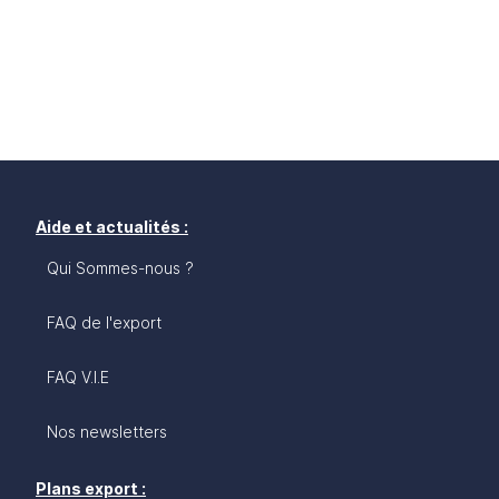
Aide et actualités :
Qui Sommes-nous ?
FAQ de l'export
FAQ V.I.E
Nos newsletters
Plans export :