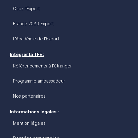
Osez l'Export
France 2030 Export
L'Académie de l'Export
Intégrer la TFE :
Référencements à l'étranger
Programme ambassadeur
Nos partenaires
Informations légales :
Mention légales