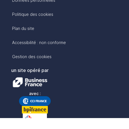
Données personnelles
Politique des cookies
Plan du site
Accessibilité : non conforme
Gestion des cookies
un site opéré par
avec :