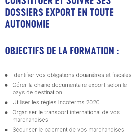
CONSTITUER ET SUIVRE SES
DOSSIERS EXPORT EN TOUTE
AUTONOMIE
OBJECTIFS DE LA FORMATION :
Identifier vos obligations douanières et fiscales
Gérer la chaine documentaire export selon le 
pays de destination
Utiliser les règles Incoterms 2020
Organiser le transport international de vos 
marchandises
Sécuriser le paiement de vos marchandises