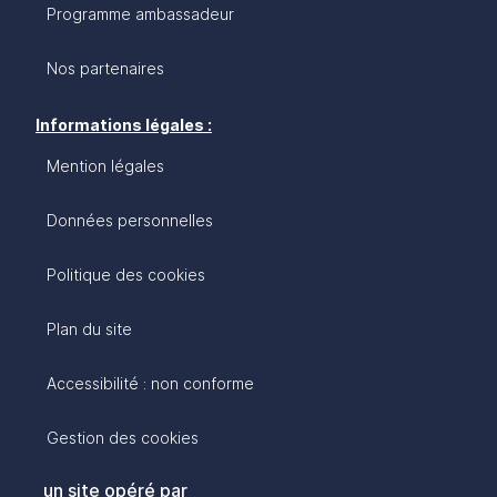
Programme ambassadeur
Nos partenaires
Informations légales :
Mention légales
Données personnelles
Politique des cookies
Plan du site
Accessibilité : non conforme
Gestion des cookies
un site opéré par