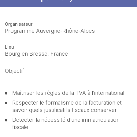
Organisateur
Programme Auvergne-Rhône-Alpes
Lieu
Bourg en Bresse, France
Objectif
Maîtriser les règles de la TVA à l’international
Respecter le formalisme de la facturation et 
savoir quels justificatifs fiscaux conserver
Détecter la nécessité d’une immatriculation 
fiscale