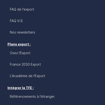
FAQ de l'export
FAQ V.I.E
Nos newsletters
Plans export :
Osez l'Export
France 2030 Export
L'Académie de l'Export
Intégrer la TFE :
Référencements à l'étranger