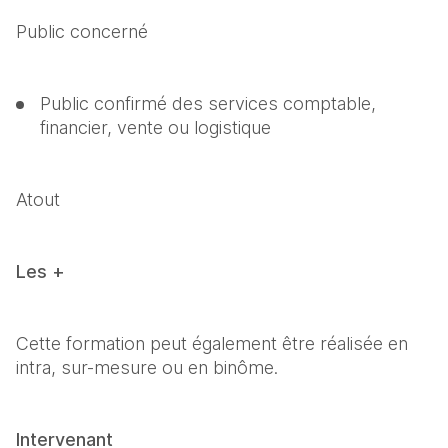
Public concerné
Public confirmé des services comptable, 
financier, vente ou logistique
Atout
Les +
Cette formation peut également être réalisée en 
intra, sur-mesure ou en binôme.
Intervenant