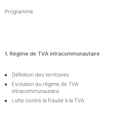
Programme
1. Régime de TVA intracommunautaire
Définition des territoires
Évolution du régime de TVA 
intracommunautaire
Lutte contre la fraude à la TVA