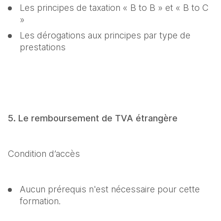
Les principes de taxation « B to B » et « B to C 
»
Les dérogations aux principes par type de 
prestations
5. Le remboursement de TVA étrangère
Condition d’accès
Aucun prérequis n'est nécessaire pour cette 
formation.