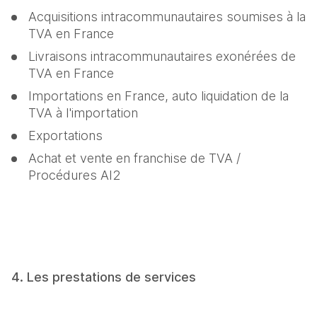
Acquisitions intracommunautaires soumises à la 
TVA en France
Livraisons intracommunautaires exonérées de 
TVA en France
Importations en France, auto liquidation de la 
TVA à l'importation
Exportations
Achat et vente en franchise de TVA / 
Procédures AI2
4. Les prestations de services