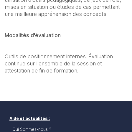
mises en situation ou études de cas permettant 
une meilleure appréhension des concepts.
Modalités d'évaluation
Outils de positionnement internes. Évaluation 
continue sur l'ensemble de la session et 
attestation de fin de formation.
Aide et actualités :
Qui Sommes-nous ?