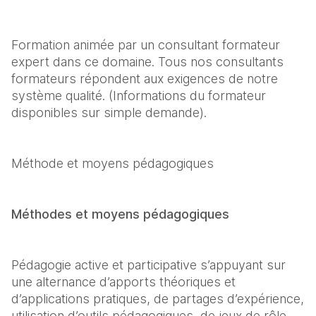
Formation animée par un consultant formateur 
expert dans ce domaine. Tous nos consultants 
formateurs répondent aux exigences de notre 
système qualité. (Informations du formateur 
disponibles sur simple demande).
Méthode et moyens pédagogiques
Méthodes et moyens pédagogiques 
Pédagogie active et participative s’appuyant sur 
une alternance d’apports théoriques et 
d’applications pratiques, de partages d’expérience, 
utilisation d’outils pédagogiques, de jeux de rôle, 