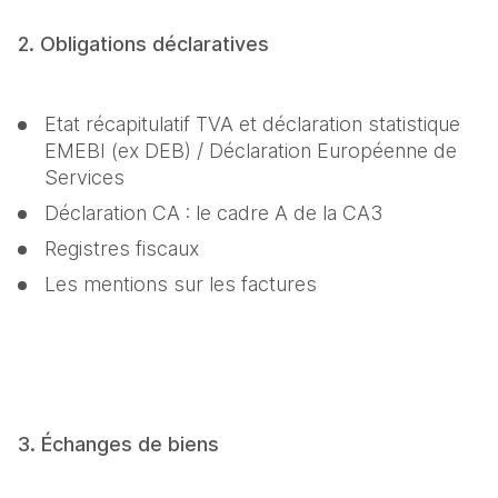
2. Obligations déclaratives
Etat récapitulatif TVA et déclaration statistique 
EMEBI (ex DEB) / Déclaration Européenne de 
Services
Déclaration CA : le cadre A de la CA3
Registres fiscaux
Les mentions sur les factures
3. Échanges de biens