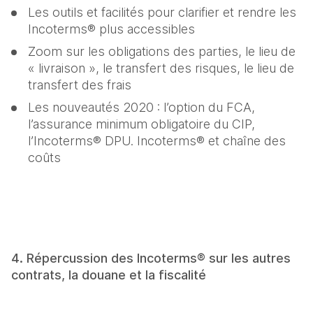
Les outils et facilités pour clarifier et rendre les 
Incoterms® plus accessibles
Zoom sur les obligations des parties, le lieu de 
« livraison », le transfert des risques, le lieu de 
transfert des frais
Les nouveautés 2020 : l’option du FCA, 
l’assurance minimum obligatoire du CIP, 
l’Incoterms® DPU. Incoterms® et chaîne des 
coûts
4. Répercussion des Incoterms® sur les autres 
contrats, la douane et la fiscalité