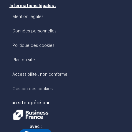
Informations légales :
Mention légales
Données personnelles
Politique des cookies
Plan du site
Accessibilité : non conforme
Gestion des cookies
un site opéré par
avec :