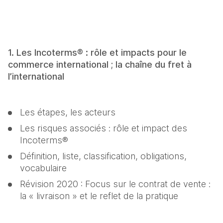
1. Les Incoterms® : rôle et impacts pour le 
commerce international ; la chaîne du fret à 
l’international
Les étapes, les acteurs
Les risques associés : rôle et impact des 
Incoterms®
Définition, liste, classification, obligations, 
vocabulaire
Révision 2020 : Focus sur le contrat de vente : 
la « livraison » et le reflet de la pratique