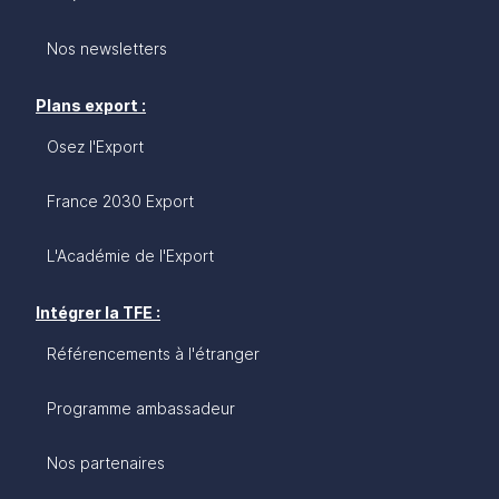
Nos newsletters
Plans export :
Osez l'Export
France 2030 Export
L'Académie de l'Export
Intégrer la TFE :
Référencements à l'étranger
Programme ambassadeur
Nos partenaires