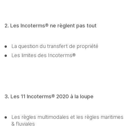
2. Les Incoterms® ne règlent pas tout
La question du transfert de propriété
Les limites des Incoterms®
3. Les 11 Incoterms® 2020 à la loupe
Les règles multimodales et les règles maritimes 
& fluviales