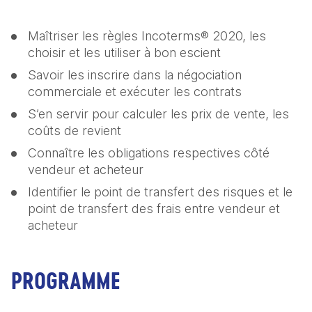
Maîtriser les règles Incoterms® 2020, les 
choisir et les utiliser à bon escient
Savoir les inscrire dans la négociation 
commerciale et exécuter les contrats
S’en servir pour calculer les prix de vente, les 
coûts de revient
Connaître les obligations respectives côté 
vendeur et acheteur
Identifier le point de transfert des risques et le 
point de transfert des frais entre vendeur et 
acheteur
PROGRAMME