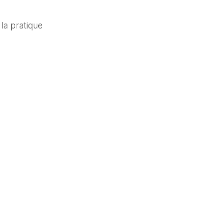
 la pratique