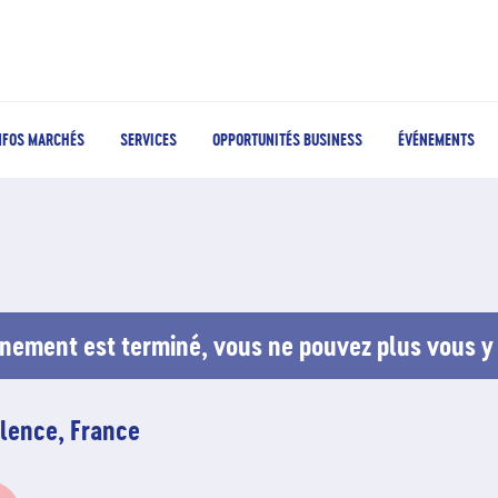
NFOS MARCHÉS
SERVICES
OPPORTUNITÉS BUSINESS
ÉVÉNEMENTS
nement est terminé, vous ne pouvez plus vous y 
lence, France