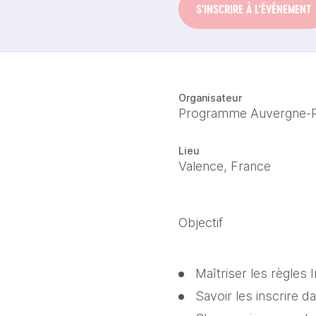
S'INSCRIRE À L'ÉVÉNEMENT
Organisateur
Programme Auvergne-
Lieu
Valence, France
Objectif
Maîtriser les règles 
Savoir les inscrire 