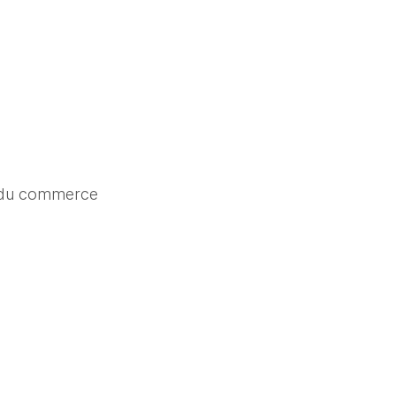
 du commerce 