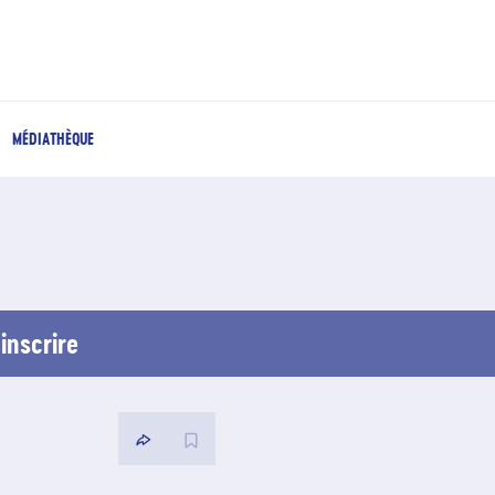
MÉDIATHÈQUE
inscrire