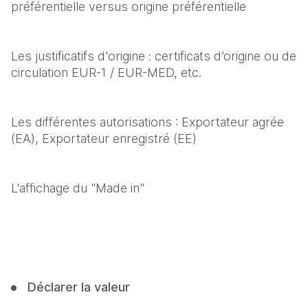
préférentielle versus origine préférentielle
Les justificatifs d'origine : certificats d’origine ou de 
circulation EUR-1 / EUR-MED, etc.
Les différentes autorisations : Exportateur agrée 
(EA), Exportateur enregistré (EE)
L'affichage du "Made in"
Déclarer la valeur