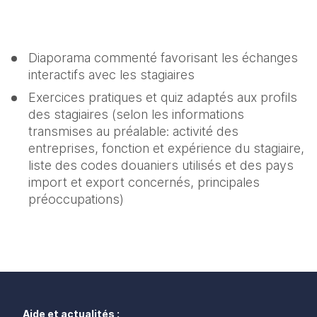
Diaporama commenté favorisant les échanges 
interactifs avec les stagiaires
Exercices pratiques et quiz adaptés aux profils 
des stagiaires (selon les informations 
transmises au préalable: activité des 
entreprises, fonction et expérience du stagiaire, 
liste des codes douaniers utilisés et des pays 
import et export concernés, principales 
préoccupations)
Aide et actualités :