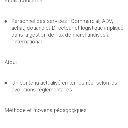
Public concerné
Personnel des services : Commercial, ADV, 
achat, douane et Directeur et logistique impliqué 
dans la gestion de flux de marchandises à 
l'international
Atout
Un contenu actualisé en temps réel selon les 
évolutions règlementaires
Méthode et moyens pédagogiques