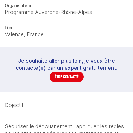
Organisateur
Programme Auvergne-Rhône-Alpes
Lieu
Valence, France
Je souhaite aller plus loin, je veux être
contacté(e) par un expert gratuitement.
ÊTRE CONTACTÉ
Objectif
Sécuriser le dédouanement : appliquer les règles 