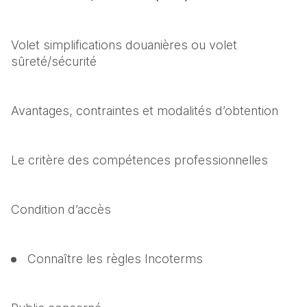
Volet simplifications douanières ou volet 
sûreté/sécurité
Avantages, contraintes et modalités d’obtention
Le critère des compétences professionnelles
Condition d’accès
Connaître les règles Incoterms