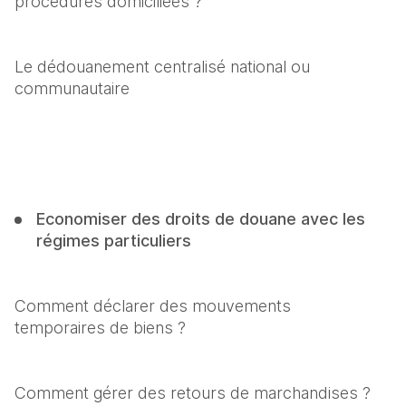
procédures domiciliées ?
Le dédouanement centralisé national ou 
communautaire
Economiser des droits de douane avec les 
régimes particuliers
Comment déclarer des mouvements 
temporaires de biens ?
Comment gérer des retours de marchandises ?
