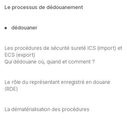
Le processus de dédouanement
dédouaner
Les procédures de sécurité sureté ICS (import) et 
ECS (export)

Qui dédouane où, quand et comment ?
Le rôle du représentant enregistré en douane 
(RDE)
La dématérialisation des procédures