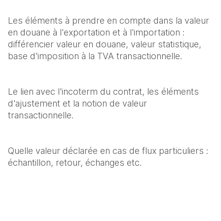
Les éléments à prendre en compte dans la valeur 
en douane à l'exportation et à l'importation : 
différencier valeur en douane, valeur statistique, 
base d'imposition à la TVA transactionnelle.
Le lien avec l'incoterm du contrat, les éléments 
d'ajustement et la notion de valeur 
transactionnelle.
Quelle valeur déclarée en cas de flux particuliers : 
échantillon, retour, échanges etc.