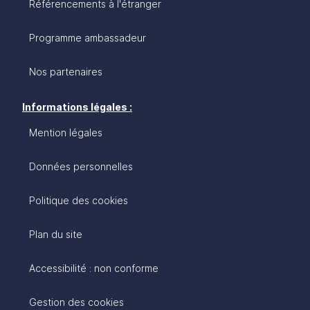
Référencements à l'étranger
Programme ambassadeur
Nos partenaires
Informations légales :
Mention légales
Données personnelles
Politique des cookies
Plan du site
Accessibilité : non conforme
Gestion des cookies