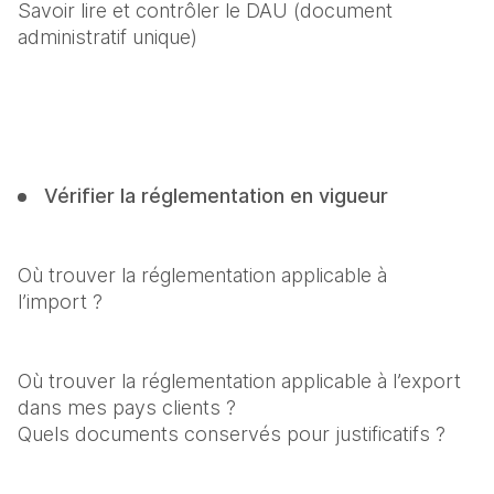
Savoir lire et contrôler le DAU (document 
administratif unique)
Vérifier la réglementation en vigueur
Où trouver la réglementation applicable à 
l’import ?
Où trouver la réglementation applicable à l’export 
dans mes pays clients ?

Quels documents conservés pour justificatifs ?