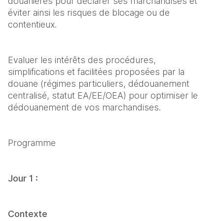
douanières pour déclarer ses marchandises et 
éviter ainsi les risques de blocage ou de 
contentieux.
Evaluer les intérêts des procédures, 
simplifications et facilitées proposées par la 
douane (régimes particuliers, dédouanement 
centralisé, statut EA/EE/OEA) pour optimiser le 
dédouanement de vos marchandises.
Programme
Jour 1 :
Contexte