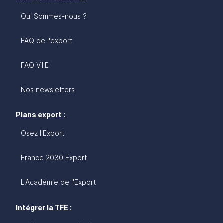
Qui Sommes-nous ?
FAQ de l'export
FAQ V.I.E
Nos newsletters
Plans export :
Osez l'Export
France 2030 Export
L'Académie de l'Export
Intégrer la TFE :