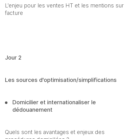
L'enjeu pour les ventes HT et les mentions sur 
facture
Jour 2
Les sources d'optimisation/simplifications
Domicilier et internationaliser le 
dédouanement
Quels sont les avantages et enjeux des 