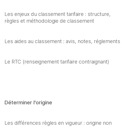
Les enjeux du classement tarifaire : structure, 
règles et méthodologie de classement
Les aides au classement : avis, notes, réglements
Le RTC (renseignement tarifaire contraignant)
Déterminer l'origine
Les différences règles en vigueur : origine non 