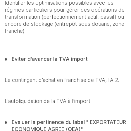
Identifier les optimisations possibles avec les 
régimes particuliers pour gérer des opérations de 
transformation (perfectionnement actif, passif) ou 
encore de stockage (entrepôt sous douane, zone 
franche)

Eviter d'avancer la TVA import
Le contingent d’achat en franchise de TVA, l’AI2.
L’autoliquidation de la TVA à l’import.
Evaluer la pertinence du label " EXPORTATEUR 
ECONOMIQUE AGREE (OEA)"