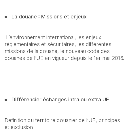
La douane : Missions et enjeux 
 L’environnement international, les enjeux 
réglementaires et sécuritaires, les différentes 
missions de la douane, le nouveau code des 
douanes de l’UE en vigueur depuis le 1er mai 2016.
Différencier échanges intra ou extra UE
Définition du territoire douanier de l’UE, principes 
et exclusion