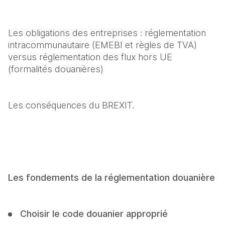
Les obligations des entreprises : réglementation 
intracommunautaire (EMEBI et règles de TVA) 
versus réglementation des flux hors UE 
(formalités douanières)
Les conséquences du BREXIT.
Les fondements de la réglementation douanière
Choisir le code douanier approprié 