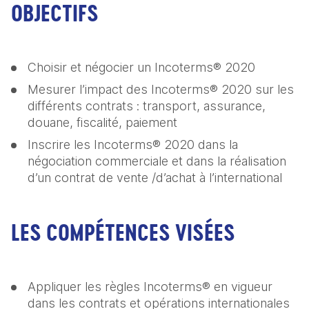
OBJECTIFS
Choisir et négocier un Incoterms® 2020
Mesurer l’impact des Incoterms® 2020 sur les 
différents contrats : transport, assurance, 
douane, fiscalité, paiement
Inscrire les Incoterms® 2020 dans la 
négociation commerciale et dans la réalisation 
d’un contrat de vente /d’achat à l’international
LES COMPÉTENCES VISÉES
Appliquer les règles Incoterms® en vigueur 
dans les contrats et opérations internationales