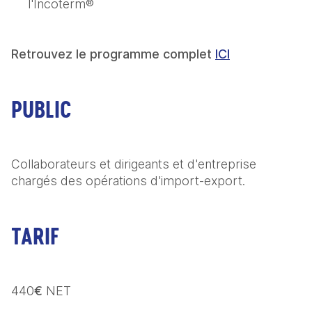
l'Incoterm®
Retrouvez le programme complet 
ICI
PUBLIC
Collaborateurs et dirigeants et d'entreprise 
chargés des opérations d'import-export.
TARIF
440
€ 
NET