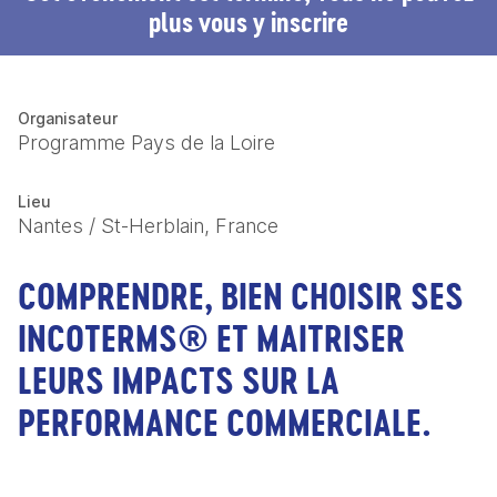
plus vous y inscrire
Organisateur
Programme Pays de la Loire
Lieu
Nantes / St-Herblain, France
COMPRENDRE, BIEN CHOISIR SES
INCOTERMS® ET MAITRISER
LEURS IMPACTS SUR LA
PERFORMANCE COMMERCIALE.