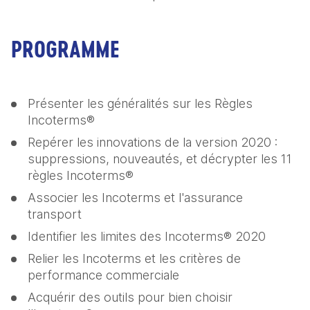
PROGRAMME
Présenter les généralités sur les Règles 
Incoterms®
Repérer les innovations de la version 2020 : 
suppressions, nouveautés, et décrypter les 11 
règles Incoterms®
Associer les Incoterms et l'assurance 
transport
Identifier les limites des Incoterms® 2020
Relier les Incoterms et les critères de 
performance commerciale
Acquérir des outils pour bien choisir 