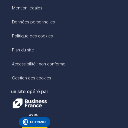
Mention légales
Données personnelles
Politique des cookies
Plan du site
Accessibilité : non conforme
Gestion des cookies
un site opéré par
avec :