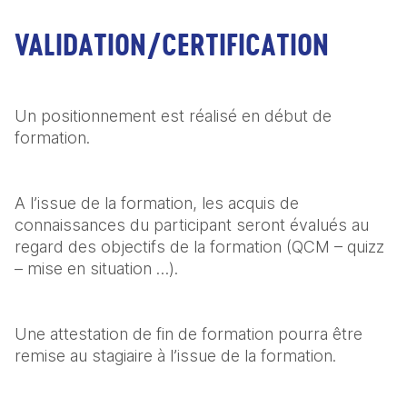
VALIDATION/CERTIFICATION
Un positionnement est réalisé en début de 
formation.
A l’issue de la formation, les acquis de 
connaissances du participant seront évalués au 
regard des objectifs de la formation (QCM – quizz 
– mise en situation …).
Une attestation de fin de formation pourra être 
remise au stagiaire à l’issue de la formation.