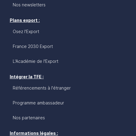
Nos newsletters
Plans export :
Osez l'Export
France 2030 Export
L'Académie de l'Export
Intégrer la TFE :
Référencements à l'étranger
Programme ambassadeur
Nos partenaires
Informations légales :