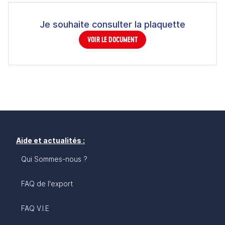
Je souhaite consulter la plaquette
VOIR LE DOCUMENT
Aide et actualités :
Qui Sommes-nous ?
FAQ de l'export
FAQ V.I.E