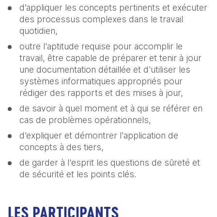
d’appliquer les concepts pertinents et exécuter 
des processus complexes dans le travail 
quotidien,
outre l'aptitude requise pour accomplir le 
travail, être capable de préparer et tenir à jour 
une documentation détaillée et d'utiliser les 
systèmes informatiques appropriés pour 
rédiger des rapports et des mises à jour,
de savoir à quel moment et à qui se référer en 
cas de problèmes opérationnels,
d’expliquer et démontrer l'application de 
concepts à des tiers,
de garder à l'esprit les questions de sûreté et 
de sécurité et les points clés.
LES PARTICIPANTS