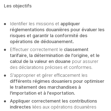
Les objectifs
Identifier les missions et 
appliquer 
réglementations douanières pour évaluer les 
risques et garantir la conformité des 
opérations de dédouanement.
Effectuer correctement le 
classement 
tarifaire, la détermination de l'origine, et le 
calcul de la valeur en douane
 pour assurer 
des déclarations précises et conformes.
S'approprier et gérer efficacement les 
différents régimes douaniers pour optimiser 
le traitement des marchandises à 
l'importation et à l'exportation.
Appliquer correctement les contributions 
indirectes
 liées aux opérations douanières 