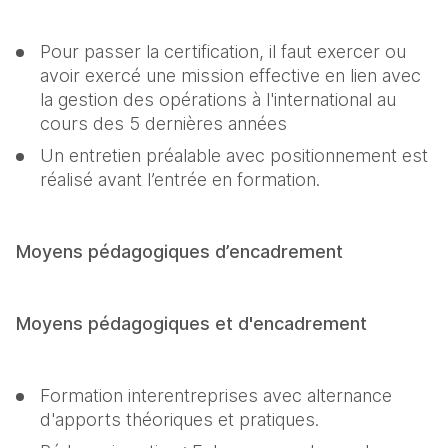
Pour passer la certification, il faut exercer ou 
avoir exercé une mission effective en lien avec 
la gestion des opérations à l'international au 
cours des 5 dernières années
Un entretien préalable avec positionnement est 
réalisé avant l’entrée en formation.
Moyens pédagogiques d’encadrement
Moyens pédagogiques et d'encadrement
Formation interentreprises avec alternance 
d'apports théoriques et pratiques.