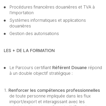
Procédures financières douanières et TVA à 
l'importation
Systèmes informatiques et applications 
douanières
Gestion des autorisations
LES + DE LA FORMATION
Le Parcours certifiant 
Référent Douane
 répond 
à un double objectif stratégique :
Renforcer les compétences professionnelles
de toute personne impliquée dans les flux 
import/export et interagissant avec les 