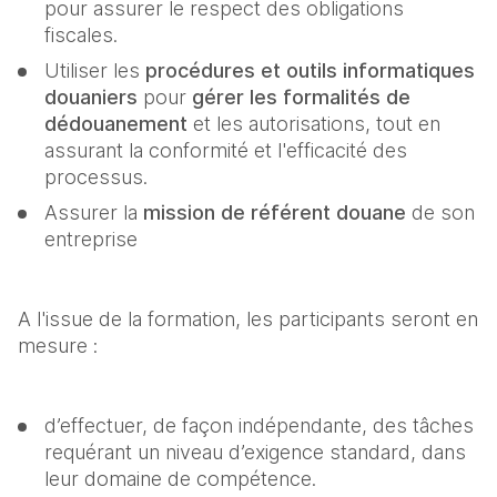
pour assurer le respect des obligations 
fiscales.
Utiliser les 
procédures et outils informatiques 
douaniers
 pour 
gérer les formalités de 
dédouanement 
et les autorisations, tout en 
assurant la conformité et l'efficacité des 
processus.
Assurer la 
mission de référent douane
 de son 
entreprise
A l'issue de la formation, les participants seront en 
mesure :
d’effectuer, de façon indépendante, des tâches 
requérant un niveau d’exigence standard, dans 
leur domaine de compétence.