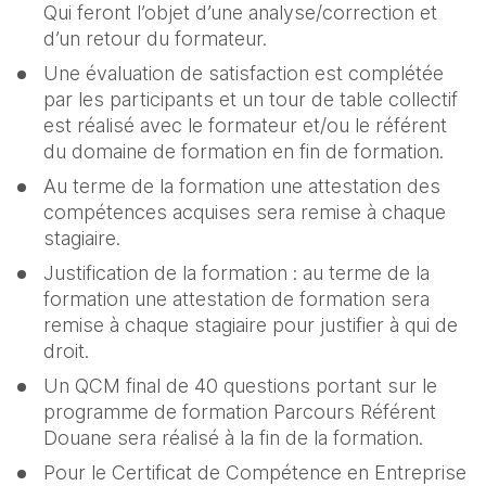
Qui feront l’objet d’une analyse/correction et 
d’un retour du formateur.
Une évaluation de satisfaction est complétée 
par les participants et un tour de table collectif 
est réalisé avec le formateur et/ou le référent 
du domaine de formation en fin de formation.
Au terme de la formation une attestation des 
compétences acquises sera remise à chaque 
stagiaire.
Justification de la formation : au terme de la 
formation une attestation de formation sera 
remise à chaque stagiaire pour justifier à qui de 
droit.
Un QCM final de 40 questions portant sur le 
programme de formation Parcours Référent 
Douane sera réalisé à la fin de la formation.
Pour le Certificat de Compétence en Entreprise 