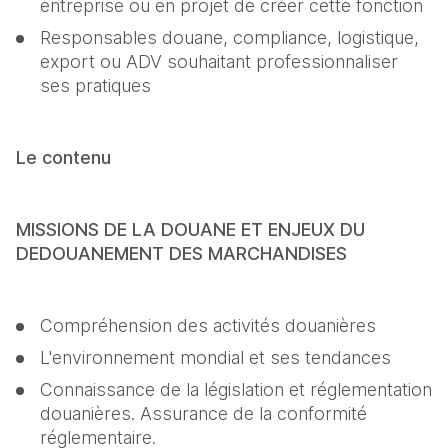
entreprise ou en projet de créer cette fonction
Responsables douane, compliance, logistique, 
export ou ADV souhaitant professionnaliser 
ses pratiques
Le contenu
MISSIONS DE LA DOUANE ET ENJEUX DU 
DEDOUANEMENT DES MARCHANDISES
Compréhension des activités douanières
L'environnement mondial et ses tendances
Connaissance de la législation et réglementation 
douanières. Assurance de la conformité 
réglementaire.