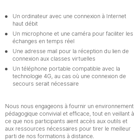
Un ordinateur avec une connexion à Internet 
haut débit
Un microphone et une caméra pour faciliter les 
échanges en temps réel
Une adresse mail pour la réception du lien de 
connexion aux classes virtuelles
Un téléphone portable compatible avec la 
technologie 4G, au cas où une connexion de 
secours serait nécessaire
Nous nous engageons à fournir un environnement 
pédagogique convivial et efficace, tout en veillant à 
ce que nos participants aient accès aux outils et 
aux ressources nécessaires pour tirer le meilleur 
parti de nos formations à distance.