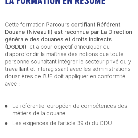
LA FORMATION EN RÉSUMÉ
Cette formation 
Parcours certifiant Référent 
Douane (Niveau II) est reconnue par La Direction 
générale des douanes et droits indirects 
(DGDDI)  
et a pour objectif d’inculquer ou 
d’approfondir la maîtrise des notions que toute 
personne souhaitant intégrer le secteur privé ou y 
travaillant et interagissant avec les administrations 
douanières de l’UE doit appliquer en conformité 
avec :
Le référentiel européen de compétences des 
métiers de la douane
Les exigences de l’article 39 d) du CDU