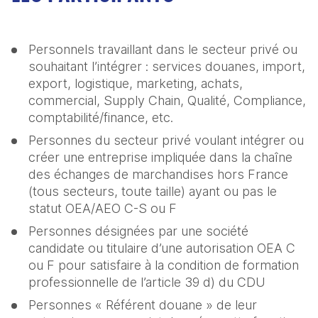
Personnels travaillant dans le secteur privé ou 
souhaitant l’intégrer : services douanes, import, 
export, logistique, marketing, achats, 
commercial, Supply Chain, Qualité, Compliance, 
comptabilité/finance, etc.
Personnes du secteur privé voulant intégrer ou 
créer une entreprise impliquée dans la chaîne 
des échanges de marchandises hors France 
(tous secteurs, toute taille) ayant ou pas le 
statut OEA/AEO C-S ou F
Personnes désignées par une société 
candidate ou titulaire d’une autorisation OEA C 
ou F pour satisfaire à la condition de formation 
professionnelle de l’article 39 d) du CDU
Personnes « Référent douane » de leur 