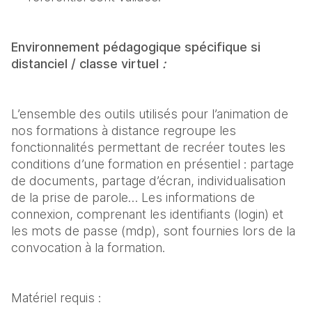
Environnement pédagogique spécifique si 
distanciel / classe virtuel 
:
L’ensemble des outils utilisés pour l’animation de 
nos formations à distance regroupe les 
fonctionnalités permettant de recréer toutes les 
conditions d’une formation en présentiel : partage 
de documents, partage d’écran, individualisation 
de la prise de parole… Les informations de 
connexion, comprenant les identifiants (login) et 
les mots de passe (mdp), sont fournies lors de la 
convocation à la formation.
Matériel requis :