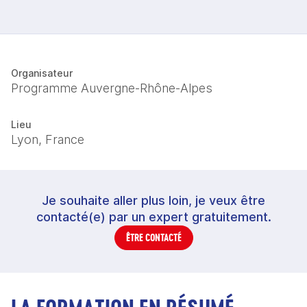
Organisateur
Programme Auvergne-Rhône-Alpes
Lieu
Lyon, France
Je souhaite aller plus loin, je veux être
contacté(e) par un expert gratuitement.
ÊTRE CONTACTÉ