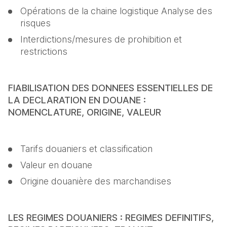
Opérations de la chaine logistique Analyse des 
risques
Interdictions/mesures de prohibition et 
restrictions
FIABILISATION DES DONNEES ESSENTIELLES DE 
LA DECLARATION EN DOUANE : 
NOMENCLATURE, ORIGINE, VALEUR
Tarifs douaniers et classification
Valeur en douane
Origine douanière des marchandises
LES REGIMES DOUANIERS : REGIMES DEFINITIFS, 