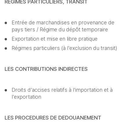
REGIMES PARTICULIERS, TRANSIT
Entrée de marchandises en provenance de 
pays tiers / Régime du dépôt temporaire
Exportation et mise en libre pratique
Régimes particuliers (à l'exclusion du transit)
LES CONTRIBUTIONS INDIRECTES
Droits d'accises relatifs à l'importation et à 
l'exportation
LES PROCEDURES DE DEDOUANEMENT