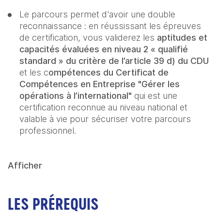
Le parcours permet d'avoir une double 
reconnaissance : en réussissant les épreuves 
de certification, vous validerez les 
aptitudes et 
capacités évaluées en niveau 2 « qualifié 
standard » du critère de l’article 39 d) du CDU
et les c
ompétences du Certificat de 
Compétences en Entreprise "Gérer les 
opérations à l’international" 
qui est une 
certification reconnue au niveau national et 
valable à vie pour sécuriser votre parcours 
professionnel.
Afficher
LES PRÉREQUIS