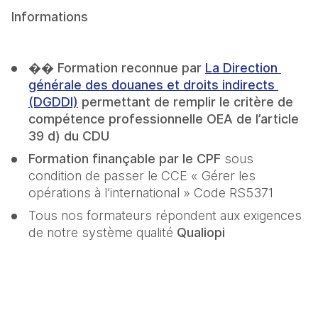
Informations
�� 
Formation reconnue par 
La Direction 
générale des douanes et droits indirects 
(DGDDI)
 permettant de remplir le critère de 
compétence professionnelle OEA de l’article 
39 d) du CDU
Formation finançable par le CPF
 sous 
condition de passer le CCE « Gérer les 
opérations à l’international » Code RS5371
Tous nos formateurs répondent aux exigences 
de notre système qualité
 Qualiopi