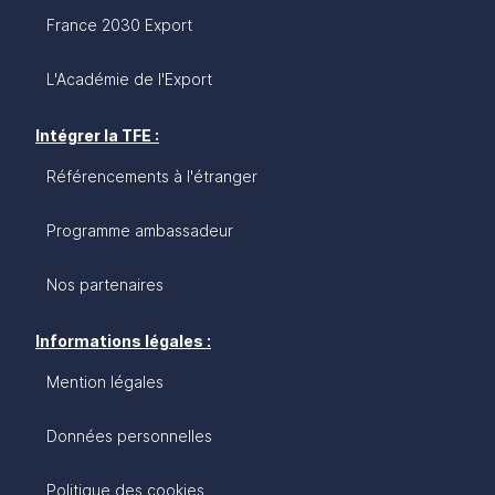
France 2030 Export
L'Académie de l'Export
Intégrer la TFE :
Référencements à l'étranger
Programme ambassadeur
Nos partenaires
Informations légales :
Mention légales
Données personnelles
Politique des cookies