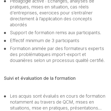
Pédagogie active : Echanges, analyses de 
pratiques, mises en situation, cas réels 
d'entreprises, exercices pour s’entraîner 
directement à l’application des concepts 
abordés
Support de formation remis aux participants.
Effectif minimum de 3 participants
Formation animée par des formateurs experts 
des problématiques import-export et 
douanières selon un processus qualité certifié. 
Suivi et évaluation de la formation 
Les acquis sont évalués en cours de formation 
notamment au travers de QCM, mises en 
situations, mise en pratiques, présentations… 