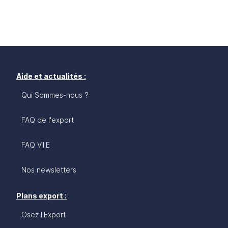
Aide et actualités :
Qui Sommes-nous ?
FAQ de l'export
FAQ V.I.E
Nos newsletters
Plans export :
Osez l'Export