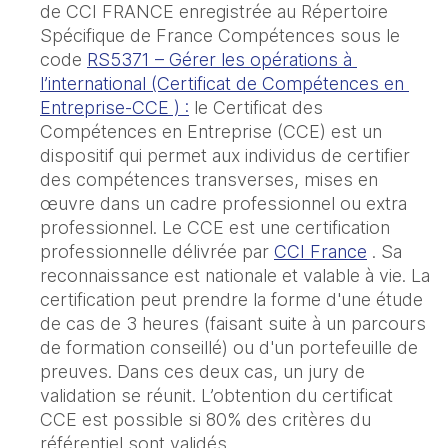
de CCI FRANCE enregistrée au Répertoire 
Spécifique de France Compétences sous le 
code 
RS5371 – Gérer les opérations à 
l’international (Certificat de Compétences en 
Entreprise-CCE ) :
 le Certificat des 
Compétences en Entreprise (CCE) est un 
dispositif qui permet aux individus de certifier 
des compétences transverses, mises en 
œuvre dans un cadre professionnel ou extra 
professionnel. Le CCE est une certification 
professionnelle délivrée par 
CCI France
 . Sa 
reconnaissance est nationale et valable à vie. La 
certification peut prendre la forme d'une étude 
de cas de 3 heures (faisant suite à un parcours 
de formation conseillé) ou d'un portefeuille de 
preuves. Dans ces deux cas, un jury de 
validation se réunit. L’obtention du certificat 
CCE est possible si 80% des critères du 
référentiel sont validés.