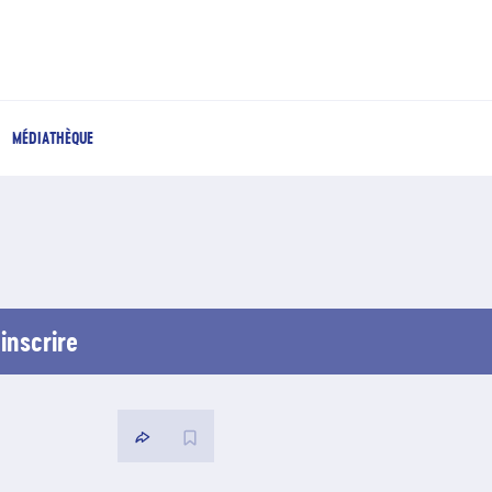
MÉDIATHÈQUE
inscrire