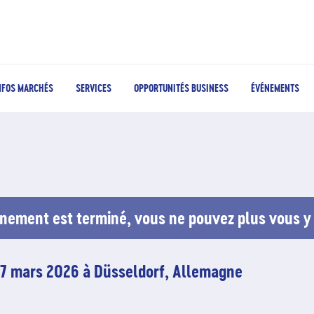
NFOS MARCHÉS
SERVICES
OPPORTUNITÉS BUSINESS
ÉVÉNEMENTS
nement est terminé, vous ne pouvez plus vous y 
17 mars 2026 à Düsseldorf, Allemagne