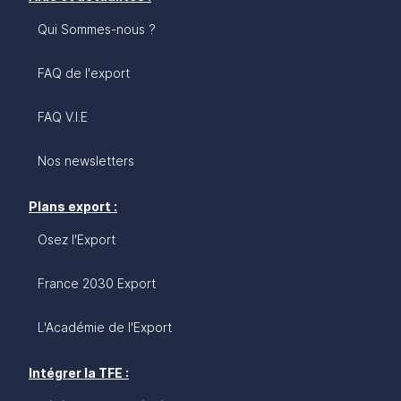
Qui Sommes-nous ?
FAQ de l'export
FAQ V.I.E
Nos newsletters
Plans export :
Osez l'Export
France 2030 Export
L'Académie de l'Export
Intégrer la TFE :