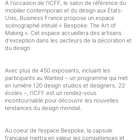
À l'occasion de l'ICFF, le salon de référence du 
mobilier contemporain et du design aux États-
Unis, Business France propose un espace 
scénographié intitulé « Bespoke: The Art of 
Making ». Cet espace accueillera des artisans 
d'exception dans les secteurs de la décoration et 
du design.
Avec plus de 450 exposants, incluant les 
participants au Wanted – un programme qui met 
en lumière 120 design studios et designers, 22 
écoles –, l'ICFF est un rendez-vous 
incontournable pour découvrir les nouvelles 
tendances du design mondial.
Au coeur de l’espace Bespoke, la capsule 
française mettra en valeur les compétences et 