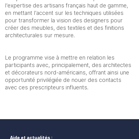
l'expertise des artisans français haut de gamme, 
en mettant l'accent sur les techniques utilisées 
pour transformer la vision des designers pour 
créer des meubles, des textiles et des finitions 
architecturales sur mesure.
Le programme vise à mettre en relation les 
participants avec, principalement, des architectes 
et décorateurs nord-américains, offrant ainsi une 
opportunité privilégiée de nouer des contacts 
avec ces prescripteurs influents.
Aide et actualités :