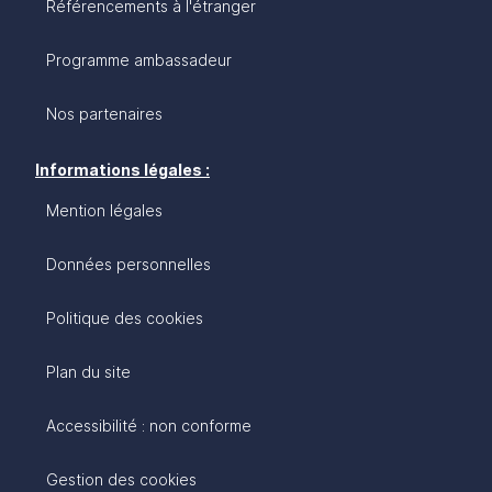
Référencements à l'étranger
Programme ambassadeur
Nos partenaires
Informations légales :
Mention légales
Données personnelles
Politique des cookies
Plan du site
Accessibilité : non conforme
Gestion des cookies