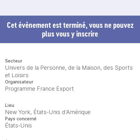
Cet évènement est terminé, vous ne pouvez
plus vous y inscrire
Secteur
Univers de la Personne, de la Maison, des Sports
et Loisirs
Organisateur
Programme France Export
Lieu
New York, États-Unis d'Amérique
Pays concerné
États-Unis