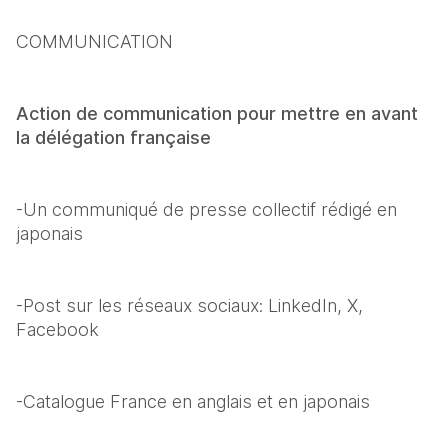
COMMUNICATION
Action de communication pour mettre en avant 
la délégation française
-Un communiqué de presse collectif rédigé en 
japonais
-Post sur les réseaux sociaux: LinkedIn, X, 
Facebook
-Catalogue France en anglais et en japonais