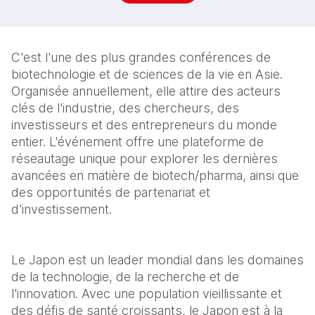
C'est l'une des plus grandes conférences de 
biotechnologie et de sciences de la vie en Asie. 
Organisée annuellement, elle attire des acteurs 
clés de l'industrie, des chercheurs, des 
investisseurs et des entrepreneurs du monde 
entier. L'événement offre une plateforme de 
réseautage unique pour explorer les dernières 
avancées en matière de biotech/pharma, ainsi que 
des opportunités de partenariat et 
d'investissement.
Le Japon est un leader mondial dans les domaines 
de la technologie, de la recherche et de 
l'innovation. Avec une population vieillissante et 
des défis de santé croissants, le Japon est à la 