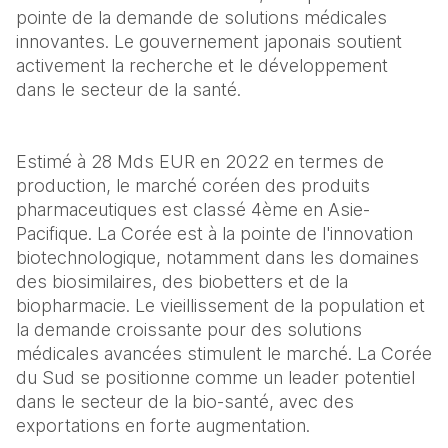
pointe de la demande de solutions médicales 
innovantes. Le gouvernement japonais soutient 
activement la recherche et le développement 
dans le secteur de la santé.
Estimé à 28 Mds EUR en 2022 en termes de 
production, le marché coréen des produits 
pharmaceutiques est classé 4ème en Asie-
Pacifique. La Corée est à la pointe de l'innovation 
biotechnologique, notamment dans les domaines 
des biosimilaires, des biobetters et de la 
biopharmacie. Le vieillissement de la population et 
la demande croissante pour des solutions 
médicales avancées stimulent le marché. La Corée 
du Sud se positionne comme un leader potentiel 
dans le secteur de la bio-santé, avec des 
exportations en forte augmentation.