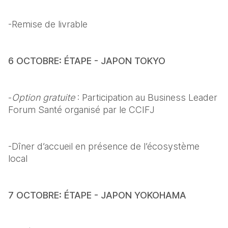
-Remise de livrable
6 OCTOBRE: ÉTAPE -
JAPON TOKYO
-
Option gratuite
 : Participation au Business Leader 
Forum Santé organisé par le CCIFJ
-Dîner d’accueil en présence de l’écosystème 
local
7 OCTOBRE: ÉTAPE -
JAPON YOKOHAMA