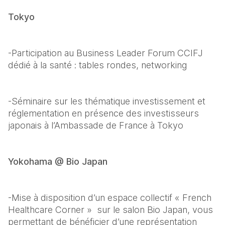
Tokyo
-Participation au Business Leader Forum CCIFJ 
dédié à la santé : tables rondes, networking
-Séminaire sur les thématique investissement et 
réglementation en présence des investisseurs 
japonais à l’Ambassade de France à Tokyo
Yokohama @ Bio Japan
-Mise à disposition d’un espace collectif « French 
Healthcare Corner »  sur le salon Bio Japan, vous 
permettant de bénéficier d’une représentation 