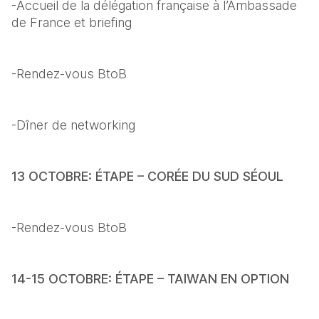
-Accueil de la délégation française à l’Ambassade 
de France et briefing
-Rendez-vous BtoB
-Dîner de networking
13 OCTOBRE: ÉTAPE – CORÉE DU SUD SÉOUL
-Rendez-vous BtoB
14-15 OCTOBRE: ÉTAPE – TAIWAN EN OPTION