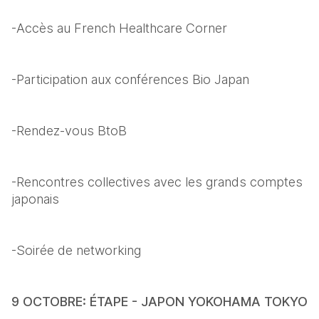
-Accès au French Healthcare Corner
-Participation aux conférences Bio Japan
-Rendez-vous BtoB
-Rencontres collectives avec les grands comptes 
japonais
-Soirée de networking
9 OCTOBRE: ÉTAPE -
JAPON YOKOHAMA TOKYO