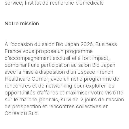
service, Institut de recherche biomédicale
Notre mission
À l’occasion du salon Bio Japan 2026, Business 
France vous propose un programme 
d’accompagnement exclusif et à fort impact, 
combinant une participation au salon Bio Japan 
avec la mise à disposition d’un Espace French 
Healthcare Corner, avec un riche programme de 
rencontres et de networking pour explorer les 
opportunités d’affaires et maximiser votre visibilité 
sur le marché japonais, suivi de 2 jours de mission 
de prospection et rencontres collectives en 
Corée du Sud.