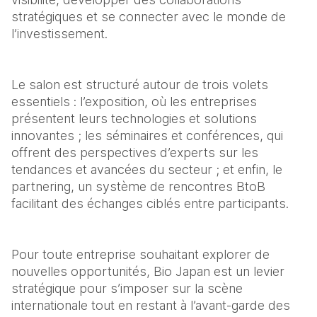
stratégiques et se connecter avec le monde de 
l’investissement.
Le salon est structuré autour de trois volets 
essentiels : l’exposition, où les entreprises 
présentent leurs technologies et solutions 
innovantes ; les séminaires et conférences, qui 
offrent des perspectives d’experts sur les 
tendances et avancées du secteur ; et enfin, le 
partnering, un système de rencontres BtoB 
facilitant des échanges ciblés entre participants.
Pour toute entreprise souhaitant explorer de 
nouvelles opportunités, Bio Japan est un levier 
stratégique pour s’imposer sur la scène 
internationale tout en restant à l’avant-garde des 