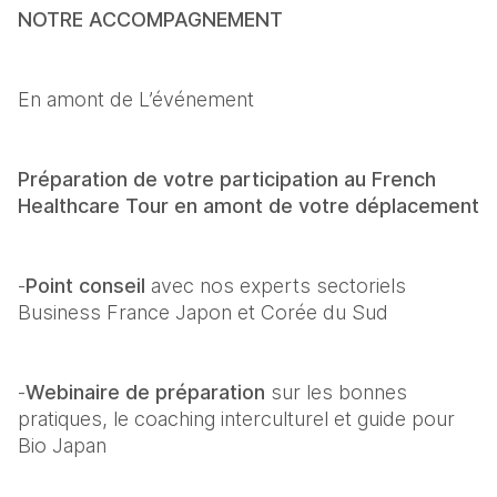
NOTRE ACCOMPAGNEMENT
En amont de L’événement
Préparation de votre participation au French 
Healthcare Tour en amont de votre déplacement
-
Point conseil 
avec nos experts sectoriels 
Business France Japon et Corée du Sud
-
Webinaire de préparation
 sur les bonnes 
pratiques, le coaching interculturel et guide pour 
Bio Japan