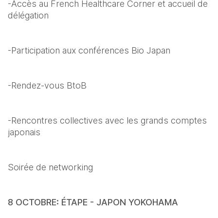
-Accès au French Healthcare Corner et accueil de 
délégation
-Participation aux conférences Bio Japan
-Rendez-vous BtoB
-Rencontres collectives avec les grands comptes 
japonais
Soirée de networking
8 OCTOBRE: ÉTAPE -
JAPON YOKOHAMA