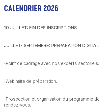
CALENDRIER 2026
10 JUILLET: FIN DES INSCRIPTIONS
JUILLET- SEPTEMBRE: PRÉPARATION DIGITAL
-Point de cadrage avec nos experts sectoriels.
-Webinaire de préparation.
-Prospection et organisation du programme de 
rendez-vous.