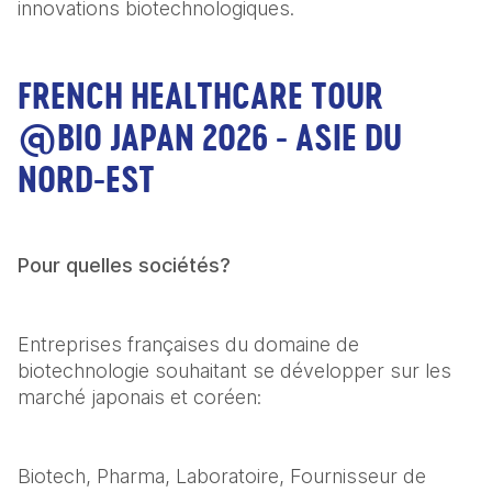
innovations biotechnologiques.
FRENCH HEALTHCARE TOUR
@BIO JAPAN 2026 - ASIE DU
NORD-EST
Pour quelles sociétés?
Entreprises françaises du domaine de 
biotechnologie souhaitant se développer sur les 
marché japonais et coréen: 
Biotech, Pharma, Laboratoire, Fournisseur de 