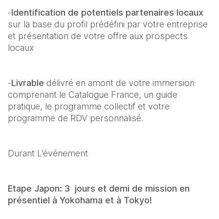
-
Identification de potentiels partenaires locaux 
sur la base du profil prédéfini par votre entreprise 
et présentation de votre offre aux prospects 
locaux
-
Livrable
 délivré en amont de votre immersion 
comprenant le Catalogue France, un guide 
pratique, le programme collectif et votre 
programme de RDV personnalisé.
Durant L’événement
Etape Japon: 3  jours et demi de mission en 
présentiel à Yokohama et à Tokyo!