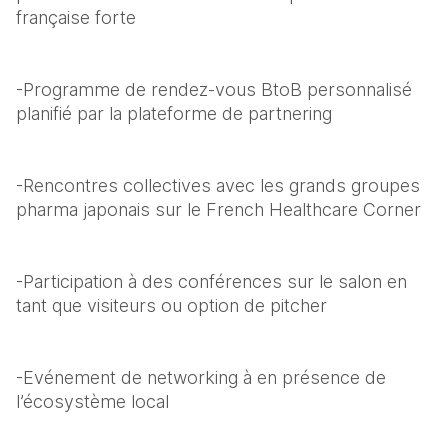
française forte
-Programme de rendez-vous BtoB personnalisé 
planifié par la plateforme de partnering
-Rencontres collectives avec les grands groupes 
pharma japonais sur le French Healthcare Corner
-Participation à des conférences sur le salon en 
tant que visiteurs ou option de pitcher
-Evénement de networking à en présence de 
l’écosystème local