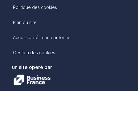
Politique des cookies
Plan du site
Accessibilité : non conforme
Gestion des cookies
un site opéré par
avec :