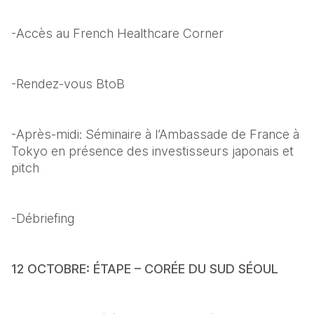
-Accès au French Healthcare Corner
-Rendez-vous BtoB
-Après-midi: Séminaire à l’Ambassade de France à 
Tokyo en présence des investisseurs japonais et 
pitch
-Débriefing
12 OCTOBRE: ÉTAPE – CORÉE DU SUD SÉOUL