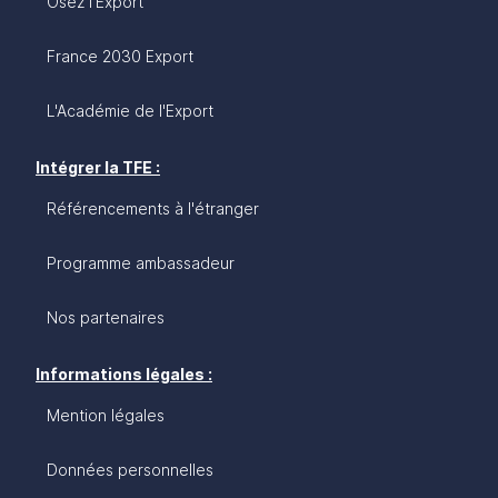
Osez l'Export
France 2030 Export
L'Académie de l'Export
Intégrer la TFE :
Référencements à l'étranger
Programme ambassadeur
Nos partenaires
Informations légales :
Mention légales
Données personnelles