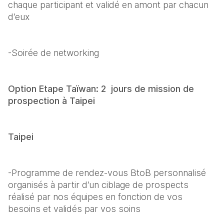
chaque participant et validé en amont par chacun 
d’eux
-Soirée de networking
Option Etape Taïwan: 2  jours de mission de 
prospection à Taipei
Taipei
-Programme de rendez-vous BtoB personnalisé 
organisés à partir d’un ciblage de prospects 
réalisé par nos équipes en fonction de vos 
besoins et validés par vos soins