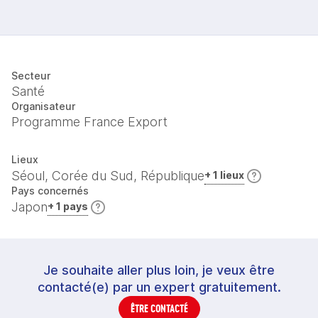
Secteur
Santé
Organisateur
Programme France Export
Lieux
Séoul, Corée du Sud, République
+ 1 lieux
Pays concernés
Japon
+ 1 pays
Je souhaite aller plus loin, je veux être
contacté(e) par un expert gratuitement.
ÊTRE CONTACTÉ