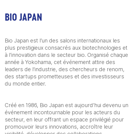
BIO JAPAN
Bio Japan est l’un des salons internationaux les 
plus prestigieux consacrés aux biotechnologies et 
à l’innovation dans le secteur bio. Organisé chaque 
année à Yokohama, cet événement attire des 
leaders de l’industrie, des chercheurs de renom, 
des startups prometteuses et des investisseurs 
du monde entier.
Créé en 1986, Bio Japan est aujourd’hui devenu un 
événement incontournable pour les acteurs du 
secteur, en leur offrant un espace privilégié pour 
promouvoir leurs innovations, accroître leur 
visibilité, développer des collaborations 