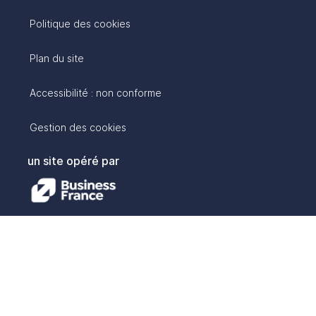
Politique des cookies
Plan du site
Accessibilité : non conforme
Gestion des cookies
un site opéré par
avec :