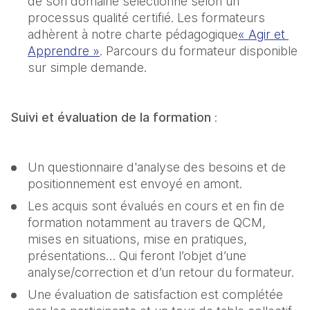
de son domaine sélectionné selon un 
processus qualité certifié. Les formateurs 
adhèrent à notre charte pédagogique
« Agir et 
Apprendre »
. Parcours du formateur disponible 
sur simple demande.
Suivi et évaluation de la formation 
:
Un questionnaire d'analyse des besoins et de 
positionnement est envoyé en amont.
Les acquis sont évalués en cours et en fin de 
formation notamment au travers de QCM, 
mises en situations, mise en pratiques, 
présentations… Qui feront l’objet d’une 
analyse/correction et d’un retour du formateur.
Une évaluation de satisfaction est complétée 