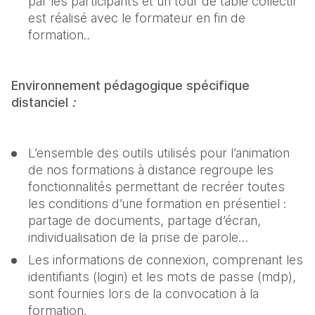
par les participants et un tour de table collectif 
est réalisé avec le formateur en fin de 
formation.
.
Environnement pédagogique spécifique 
distanciel 
: 
L’ensemble des outils utilisés pour l’animation 
de nos formations à distance regroupe les 
fonctionnalités permettant de recréer toutes 
les conditions d’une formation en présentiel : 
partage de documents, partage d’écran, 
individualisation de la prise de parole…
Les informations de connexion, comprenant les 
identifiants (login) et les mots de passe (mdp), 
sont fournies lors de la convocation à la 
formation.