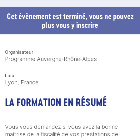
Cet évènement est terminé, vous ne pouvez
plus vous y inscrire
Organisateur
Programme Auvergne-Rhône-Alpes
Lieu
Lyon, France
LA FORMATION EN RÉSUMÉ
Vous vous demandez si vous avez la bonne 
maîtrise de la fiscalité de vos prestations de 