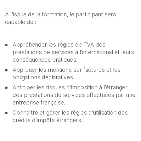
A l'issue de la formation, le participant sera 
capable de :
Appréhender les règles de TVA des 
prestations de services à l’international et leurs 
conséquences pratiques.
Appliquer les mentions sur factures et les 
obligations déclaratives.
Anticiper les risques d’imposition à l’étranger 
des prestations de services effectuées par une 
entreprise française.
Connaître et gérer les règles d’utilisation des 
crédits d’impôts étrangers.