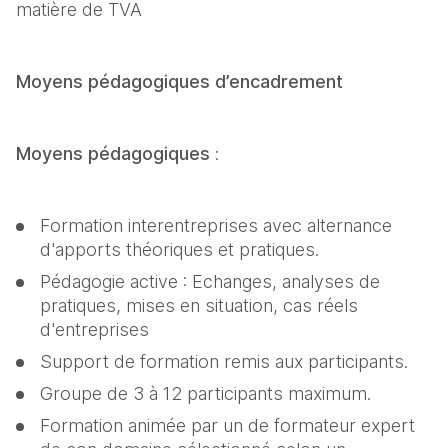
matière de TVA
Moyens pédagogiques d’encadrement
Moyens pédagogiques
 :
Formation interentreprises avec alternance 
d'apports théoriques et pratiques.
Pédagogie active : Echanges, analyses de 
pratiques, mises en situation, cas réels 
d'entreprises
Support de formation remis aux participants.
Groupe de 3 à 12 participants maximum.
Formation animée par un de formateur expert 