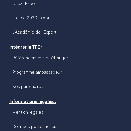
Osez l'Export
France 2030 Export
L'Académie de l'Export
Intégrer la TFE :
Référencements à l'étranger
Programme ambassadeur
Nos partenaires
Informations légales :
Mention légales
Données personnelles