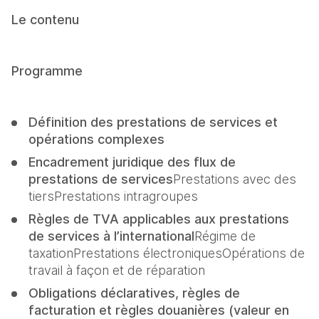
Le contenu
Programme
Définition des prestations de services et 
opérations complexes
Encadrement juridique des flux de 
prestations de services
Prestations avec des 
tiersPrestations intragroupes
Règles de TVA applicables aux prestations 
de services à l’international
Régime de 
taxationPrestations électroniquesOpérations de 
travail à façon et de réparation
Obligations déclaratives, règles de 
facturation et règles douanières (valeur en 