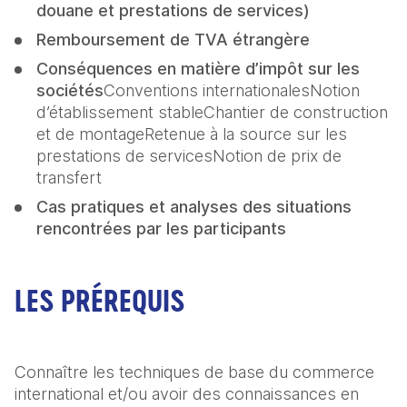
douane et prestations de services)
Remboursement de TVA étrangère
Conséquences en matière d’impôt sur les 
sociétés
Conventions internationalesNotion 
d’établissement stableChantier de construction 
et de montageRetenue à la source sur les 
prestations de servicesNotion de prix de 
transfert
Cas pratiques et analyses des situations 
rencontrées par les participants
LES PRÉREQUIS
Connaître les techniques de base du commerce 
international et/ou avoir des connaissances en 