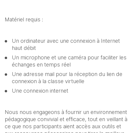
Matériel requis :
Un ordinateur avec une connexion à Internet 
haut débit
Un microphone et une caméra pour faciliter les 
échanges en temps réel
Une adresse mail pour la réception du lien de 
connexion à la classe virtuelle
Une connexion internet 
Nous nous engageons à fournir un environnement 
pédagogique convivial et efficace, tout en veillant à 
ce que nos participants aient accès aux outils et 