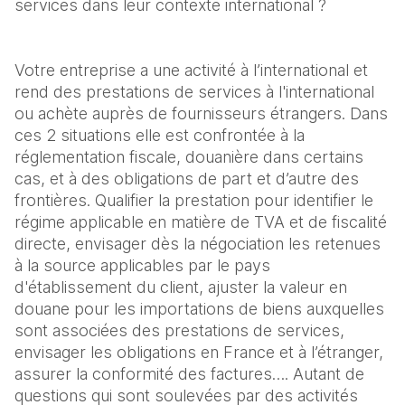
services dans leur contexte international ?
Votre entreprise a une activité à l’international et 
rend des prestations de services à l'international 
ou achète auprès de fournisseurs étrangers. Dans 
ces 2 situations elle est confrontée à la 
réglementation fiscale, douanière dans certains 
cas, et à des obligations de part et d’autre des 
frontières. Qualifier la prestation pour identifier le 
régime applicable en matière de TVA et de fiscalité 
directe, envisager dès la négociation les retenues 
à la source applicables par le pays 
d'établissement du client, ajuster la valeur en 
douane pour les importations de biens auxquelles 
sont associées des prestations de services, 
envisager les obligations en France et à l’étranger, 
assurer la conformité des factures…. Autant de 
questions qui sont soulevées par des activités 