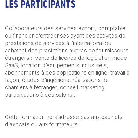
LES PARTICIPANTS
Collaborateurs des services export, comptable 
ou financier d'entreprises ayant des activités de 
prestations de services à l’international ou 
achetant des prestations auprès de fournisseurs 
étrangers :  vente de licence de logiciel en mode 
SaaS, location d’équipements industriels, 
abonnements à des applications en ligne, travail à 
façon, études d’ingénierie, réalisations de 
chantiers à l’étranger, conseil marketing, 
participations à des salons…
Cette formation ne s'adresse pas aux cabinets 
d'avocats ou aux formateurs.