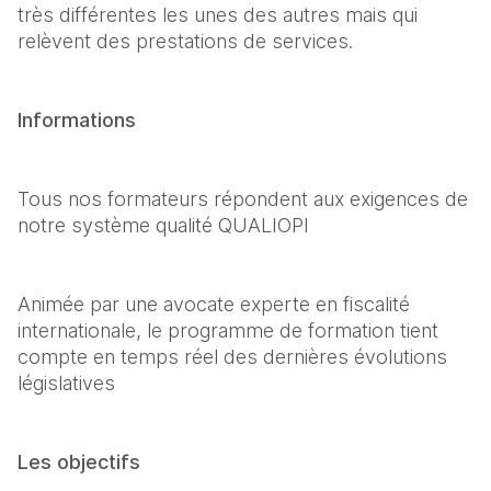
très différentes les unes des autres mais qui 
relèvent des prestations de services.
Informations
Tous nos formateurs répondent aux exigences de 
notre système qualité QUALIOPI
Animée par une avocate experte en fiscalité 
internationale, le programme de formation tient 
compte en temps réel des dernières évolutions 
législatives 
Les objectifs