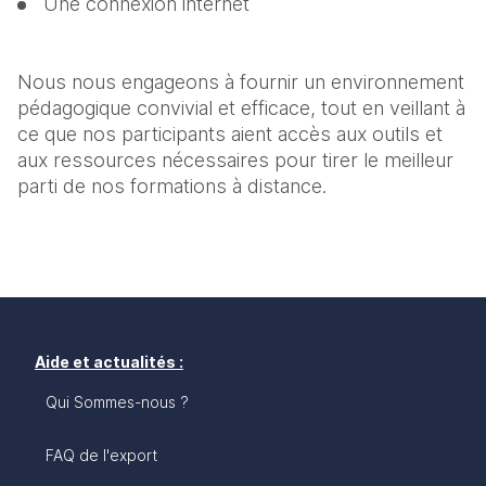
Une connexion internet 
Nous nous engageons à fournir un environnement 
pédagogique convivial et efficace, tout en veillant à 
ce que nos participants aient accès aux outils et 
aux ressources nécessaires pour tirer le meilleur 
parti de nos formations à distance.
Aide et actualités :
Qui Sommes-nous ?
FAQ de l'export