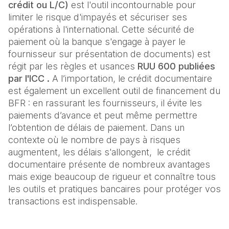
crédit ou L/C)
 est l'outil incontournable pour 
limiter le risque d'impayés et sécuriser ses 
opérations à l'international. Cette sécurité de 
paiement où la banque s'engage à payer le 
fournisseur sur présentation de documents) est 
régit par les règles et usances 
RUU 600 publiées 
par l'ICC .
 A l’importation, le crédit documentaire 
est également un excellent outil de financement du 
BFR : en rassurant les fournisseurs, il évite les 
paiements d’avance et peut même permettre 
l’obtention de délais de paiement. Dans un 
contexte où le nombre de pays à risques 
augmentent, les délais s'allongent,  le crédit 
documentaire présente de nombreux avantages 
mais exige beaucoup de rigueur et connaître tous 
les outils et pratiques bancaires pour protéger vos 
transactions est indispensable.