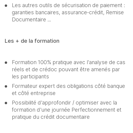
Les autres outils de sécurisation de paiement : 
garanties bancaires, assurance-crédit, Remise 
Documentaire ...
Les + de la formation
Formation 100% pratique avec l'analyse de cas 
réels et de crédoc pouvant être amenés par 
les participants
Formateur expert des obligations côté banque 
et côté entreprise
Possibilité d'approfondir / optimiser avec la 
formation d'une journée Perfectionnement et 
pratique du crédit documentaire 