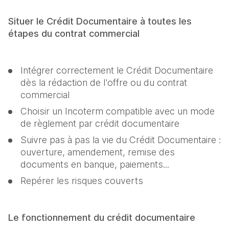
Situer le Crédit Documentaire à toutes les 
étapes du contrat commercial
Intégrer correctement le Crédit Documentaire 
dès la rédaction de l'offre ou du contrat 
commercial
Choisir un Incoterm compatible avec un mode 
de règlement par crédit documentaire
Suivre pas à pas la vie du Crédit Documentaire : 
ouverture, amendement, remise des 
documents en banque, paiements...
Repérer les risques couverts
Le fonctionnement du crédit documentaire