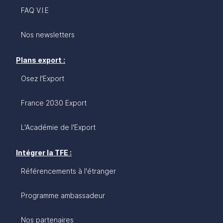
FAQ V.I.E
Nos newsletters
Plans export :
Osez l'Export
France 2030 Export
L'Académie de l'Export
Intégrer la TFE :
Référencements à l'étranger
Programme ambassadeur
Nos partenaires