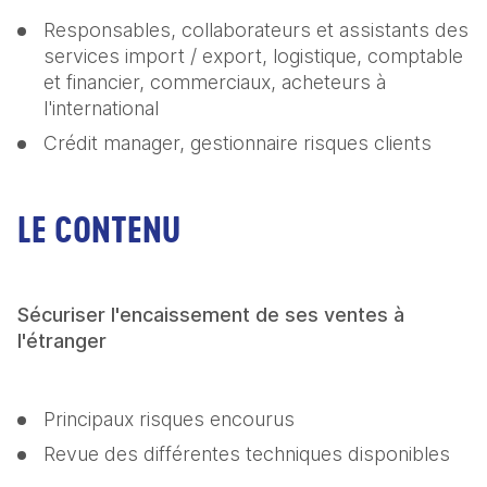
Responsables, collaborateurs et assistants des 
services import / export, logistique, comptable 
et financier, commerciaux, acheteurs à 
l'international
Crédit manager, gestionnaire risques clients
LE CONTENU
Sécuriser l'encaissement de ses ventes à 
l'étranger
Principaux risques encourus
Revue des différentes techniques disponibles