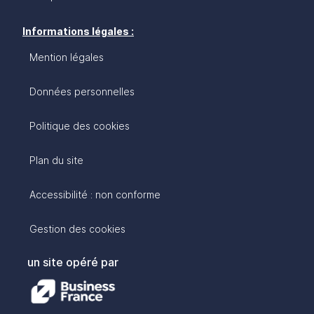
Informations légales :
Mention légales
Données personnelles
Politique des cookies
Plan du site
Accessibilité : non conforme
Gestion des cookies
un site opéré par