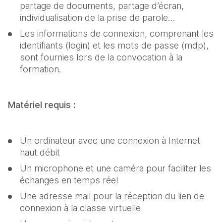
partage de documents, partage d’écran, 
individualisation de la prise de parole…
Les informations de connexion, comprenant les 
identifiants (login) et les mots de passe (mdp), 
sont fournies lors de la convocation à la 
formation.
Matériel requis :
Un ordinateur avec une connexion à Internet 
haut débit
Un microphone et une caméra pour faciliter les 
échanges en temps réel
Une adresse mail pour la réception du lien de 
connexion à la classe virtuelle