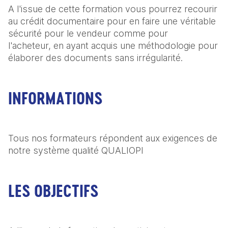
A l'issue de cette formation vous pourrez recourir 
au crédit documentaire pour en faire une véritable 
sécurité pour le vendeur comme pour 
l'acheteur, en ayant acquis une méthodologie pour 
élaborer des documents sans irrégularité.
INFORMATIONS
Tous nos formateurs répondent aux exigences de 
notre système qualité QUALIOPI
LES OBJECTIFS