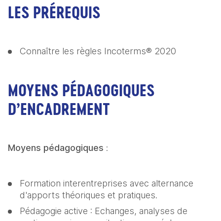
LES PRÉREQUIS
Connaître les règles Incoterms® 2020
MOYENS PÉDAGOGIQUES
D’ENCADREMENT
Moyens pédagogiques
 :
Formation interentreprises avec alternance 
d'apports théoriques et pratiques.
Pédagogie active : Echanges, analyses de 