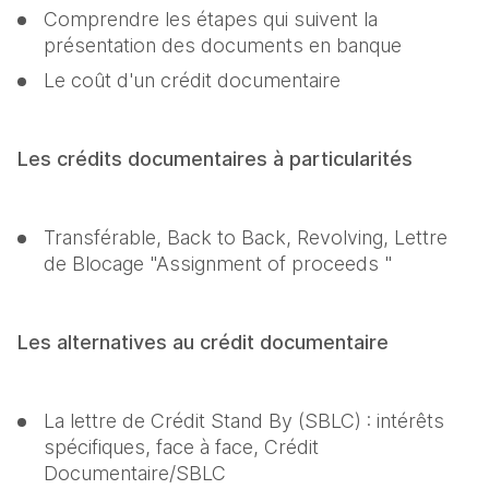
Comprendre les étapes qui suivent la 
présentation des documents en banque
Le coût d'un crédit documentaire
Les crédits documentaires à particularités
Transférable, Back to Back, Revolving, Lettre 
de Blocage "Assignment of proceeds "
Les alternatives au crédit documentaire
La lettre de Crédit Stand By (SBLC) : intérêts 
spécifiques, face à face, Crédit 
Documentaire/SBLC