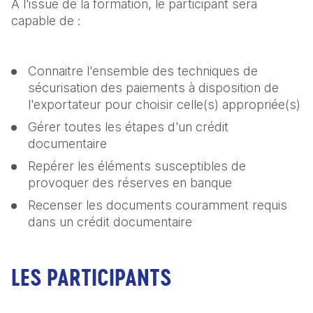
A l'issue de la formation, le participant sera 
capable de :
Connaitre l'ensemble des techniques de 
sécurisation des paiements à disposition de 
l'exportateur pour choisir celle(s) appropriée(s)
Gérer toutes les étapes d'un crédit 
documentaire
Repérer les éléments susceptibles de 
provoquer des réserves en banque
Recenser les documents couramment requis 
dans un crédit documentaire
LES PARTICIPANTS