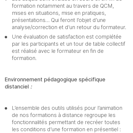
formation notamment au travers de QCM, 
mises en situations, mise en pratiques, 
présentations… Qui feront l’objet d’une 
analyse/correction et d’un retour du formateur.
Une évaluation de satisfaction est complétée 
par les participants et un tour de table collectif 
est réalisé avec le formateur en fin de 
formation.
Environnement pédagogique spécifique 
distanciel 
: 
L’ensemble des outils utilisés pour l’animation 
de nos formations à distance regroupe les 
fonctionnalités permettant de recréer toutes 
les conditions d’une formation en présentiel : 