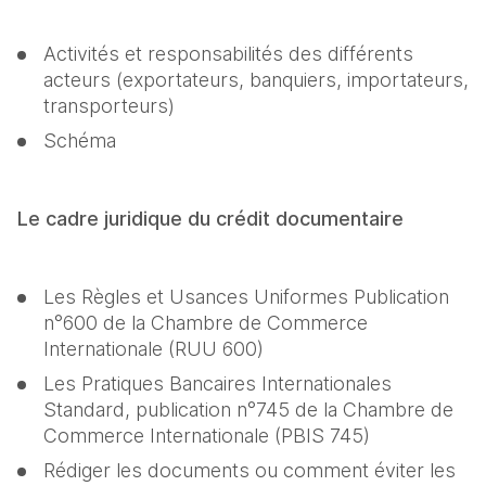
Activités et responsabilités des différents 
acteurs (exportateurs, banquiers, importateurs, 
transporteurs)
Schéma
Le cadre juridique du crédit documentaire
Les Règles et Usances Uniformes Publication 
n°600 de la Chambre de Commerce 
Internationale (RUU 600)
Les Pratiques Bancaires Internationales 
Standard, publication n°745 de la Chambre de 
Commerce Internationale (PBIS 745)
Rédiger les documents ou comment éviter les 