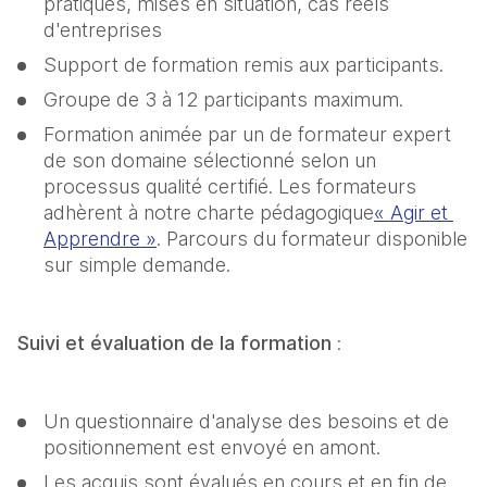
pratiques, mises en situation, cas réels 
d'entreprises
Support de formation remis aux participants.
Groupe de 3 à 12 participants maximum.
Formation animée par un de formateur expert 
de son domaine sélectionné selon un 
processus qualité certifié. Les formateurs 
adhèrent à notre charte pédagogique
« Agir et 
Apprendre »
. Parcours du formateur disponible 
sur simple demande.
Suivi et évaluation de la formation 
:
Un questionnaire d'analyse des besoins et de 
positionnement est envoyé en amont.
Les acquis sont évalués en cours et en fin de 