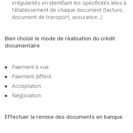
irrégularités en identifiant les spécificités liées à 
l'établissement de chaque document (facture, 
document de transport, assurance...)
Bien choisir le mode de réalisation du crédit 
documentaire
Paiement à vue
Paiement différé
Acceptation
Négociation
Effectuer la remise des documents en banque