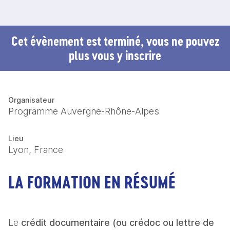
Cet évènement est terminé, vous ne pouvez
plus vous y inscrire
Organisateur
Programme Auvergne-Rhône-Alpes
Lieu
Lyon, France
LA FORMATION EN RÉSUMÉ
Le 
crédit documentaire (ou crédoc ou lettre de 