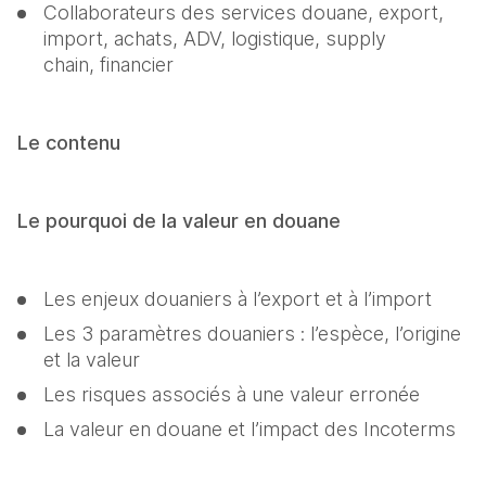
Collaborateurs des services douane, export, 
import, achats, ADV, logistique, supply 
chain, financier
Le contenu
Le pourquoi de la valeur en douane
Les enjeux douaniers à l’export et à l’import
Les 3 paramètres douaniers : l’espèce, l’origine 
et la valeur
Les risques associés à une valeur erronée
La valeur en douane et l’impact des Incoterms