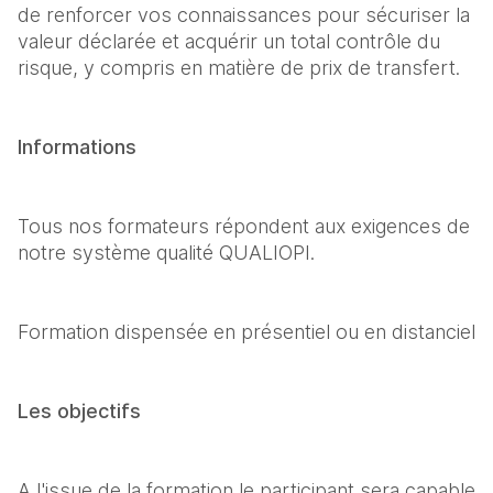
de renforcer vos connaissances pour sécuriser la 
valeur déclarée et acquérir un total contrôle du 
risque, y compris en matière de prix de transfert.
Informations
Tous nos formateurs répondent aux exigences de 
notre système qualité QUALIOPI.
Formation dispensée en présentiel ou en distanciel
Les objectifs
A l'issue de la formation le participant sera capable 