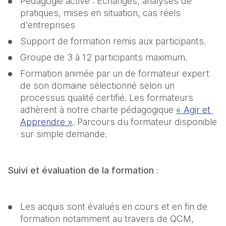
Pédagogie active : Echanges, analyses de 
pratiques, mises en situation, cas réels 
d'entreprises
Support de formation remis aux participants.
Groupe de 3 à 12 participants maximum.
Formation animée par un de formateur expert 
de son domaine sélectionné selon un 
processus qualité certifié. Les formateurs 
adhèrent à notre charte pédagogique 
« Agir et 
Apprendre »
. Parcours du formateur disponible 
sur simple demande.
Suivi et évaluation de la formation 
:
Les acquis sont évalués en cours et en fin de 
formation notamment au travers de QCM, 