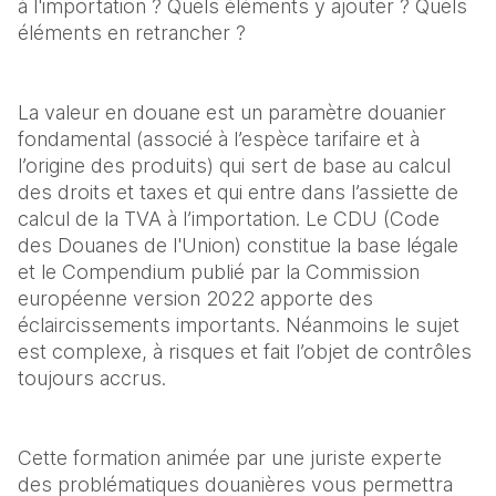
à l'importation ? Quels éléments y ajouter ? Quels 
éléments en retrancher ?
La valeur en douane est un paramètre douanier 
fondamental (associé à l’espèce tarifaire et à 
l’origine des produits) qui sert de base au calcul 
des droits et taxes et qui entre dans l’assiette de 
calcul de la TVA à l’importation. Le CDU (Code 
des Douanes de l'Union) constitue la base légale 
et le Compendium publié par la Commission 
européenne version 2022 apporte des 
éclaircissements importants. Néanmoins le sujet 
est complexe, à risques et fait l’objet de contrôles 
toujours accrus.
Cette formation animée par une juriste experte 
des problématiques douanières vous permettra 