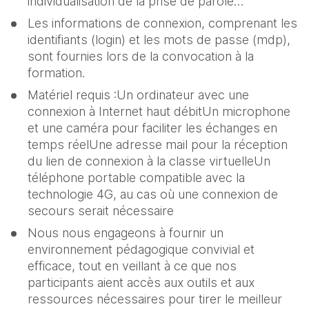
individualisation de la prise de parole…
Les informations de connexion, comprenant les 
identifiants (login) et les mots de passe (mdp), 
sont fournies lors de la convocation à la 
formation.
Matériel requis :Un ordinateur avec une 
connexion à Internet haut débitUn microphone 
et une caméra pour faciliter les échanges en 
temps réelUne adresse mail pour la réception 
du lien de connexion à la classe virtuelleUn 
téléphone portable compatible avec la 
technologie 4G, au cas où une connexion de 
secours serait nécessaire
Nous nous engageons à fournir un 
environnement pédagogique convivial et 
efficace, tout en veillant à ce que nos 
participants aient accès aux outils et aux 
ressources nécessaires pour tirer le meilleur 