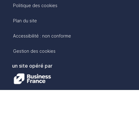
Politique des cookies
Plan du site
Accessibilité : non conforme
Gestion des cookies
un site opéré par
avec :