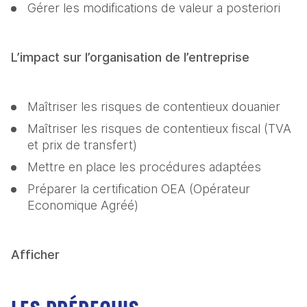
Gérer les modifications de valeur a posteriori
L’impact sur l’organisation de l’entreprise
Maîtriser les risques de contentieux douanier
Maîtriser les risques de contentieux fiscal (TVA 
et prix de transfert)
Mettre en place les procédures adaptées
Préparer la certification OEA (Opérateur 
Economique Agréé)
Afficher