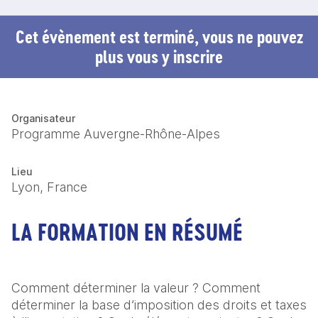
Cet évènement est terminé, vous ne pouvez
plus vous y inscrire
Organisateur
Programme Auvergne-Rhône-Alpes
Lieu
Lyon, France
LA FORMATION EN RÉSUMÉ
Comment déterminer la valeur ? Comment 
déterminer la base d’imposition des droits et taxes 