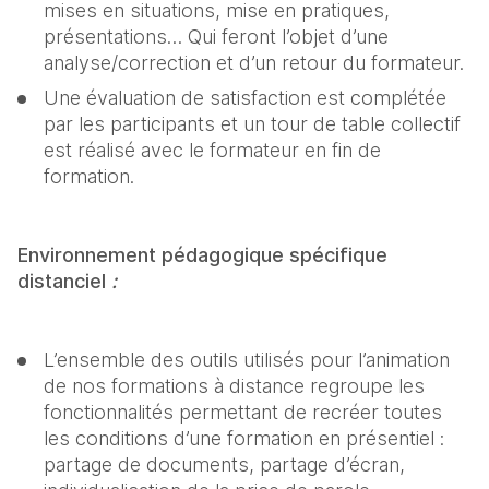
mises en situations, mise en pratiques, 
présentations… Qui feront l’objet d’une 
analyse/correction et d’un retour du formateur.
Une évaluation de satisfaction est complétée 
par les participants et un tour de table collectif 
est réalisé avec le formateur en fin de 
formation.
Environnement pédagogique spécifique 
distanciel 
:
L’ensemble des outils utilisés pour l’animation 
de nos formations à distance regroupe les 
fonctionnalités permettant de recréer toutes 
les conditions d’une formation en présentiel : 
partage de documents, partage d’écran, 