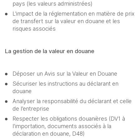
pays (les valeurs administrées)
L'impact de la réglementation en matière de prix 
de transfert sur la valeur en douane et les 
risques associés
La gestion de la valeur en douane
Déposer un Avis sur la Valeur en Douane
Sécuriser les instructions au déclarant en 
douane
Analyser la responsabilité du déclarant et celle 
de l’entreprise
Respecter les obligations douanières (DV1 à 
l’importation, documents associés à la 
déclaration en douane, D48)