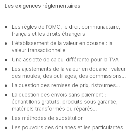
Les exigences réglementaires
Les règles de l’OMC, le droit communautaire, 
français et les droits étrangers
L’établissement de la valeur en douane : la 
valeur transactionnelle
Une assiette de calcul différente pour la TVA
Les ajustements de la valeur en douane : valeur 
des moules, des outillages, des commissions…
La question des remises de prix, ristournes…
La question des envois sans paiement : 
échantillons gratuits, produits sous garantie, 
matériels transformés ou réparés…
Les méthodes de substitution
Les pouvoirs des douanes et les particularités 