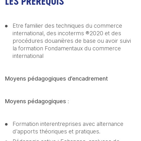
LES PRÉREQUIS
Etre familier des techniques du commerce 
international, des incoterms ®2020 et des 
procédures douanières de base ou avoir suivi 
la formation Fondamentaux du commerce 
international
Moyens pédagogiques d’encadrement
Moyens pédagogiques
 :
Formation interentreprises avec alternance 
d'apports théoriques et pratiques.