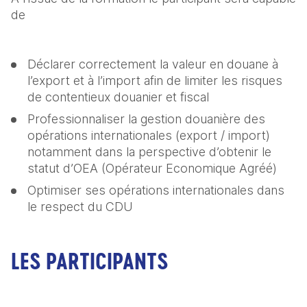
de
Déclarer correctement la valeur en douane à 
l’export et à l’import afin de limiter les risques 
de contentieux douanier et fiscal
Professionnaliser la gestion douanière des 
opérations internationales (export / import) 
notamment dans la perspective d’obtenir le 
statut d’OEA (Opérateur Economique Agréé)
Optimiser ses opérations internationales dans 
le respect du CDU
LES PARTICIPANTS