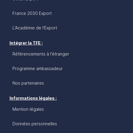
France 2030 Export
L'Académie de l'Export
Intégrer la TFE :
Référencements à l'étranger
Programme ambassadeur
Nos partenaires
Informations légales :
Mention légales
Données personnelles