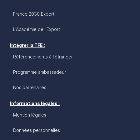
France 2030 Export
L'Académie de l'Export
Intégrer la TFE :
Référencements à l'étranger
Programme ambassadeur
Nos partenaires
Informations légales :
Mention légales
Données personnelles