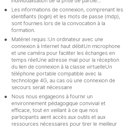
individualisation de la prise de parole…
Les informations de connexion, comprenant les 
identifiants (login) et les mots de passe (mdp), 
sont fournies lors de la convocation à la 
formation.
Matériel requis :Un ordinateur avec une 
connexion à Internet haut débitUn microphone 
et une caméra pour faciliter les échanges en 
temps réelUne adresse mail pour la réception 
du lien de connexion à la classe virtuelleUn 
téléphone portable compatible avec la 
technologie 4G, au cas où une connexion de 
secours serait nécessaire
Nous nous engageons à fournir un 
environnement pédagogique convivial et 
efficace, tout en veillant à ce que nos 
participants aient accès aux outils et aux 
ressources nécessaires pour tirer le meilleur 