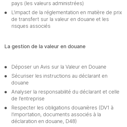
pays (les valeurs administrées)
L'impact de la réglementation en matière de prix 
de transfert sur la valeur en douane et les 
risques associés
La gestion de la valeur en douane
Déposer un Avis sur la Valeur en Douane
Sécuriser les instructions au déclarant en 
douane
Analyser la responsabilité du déclarant et celle 
de l’entreprise
Respecter les obligations douanières (DV1 à 
l’importation, documents associés à la 
déclaration en douane, D48)