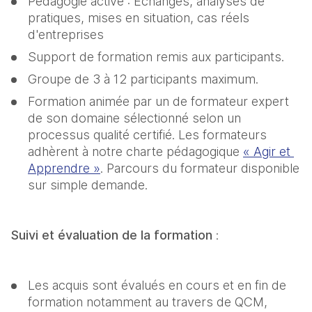
Pédagogie active : Echanges, analyses de 
pratiques, mises en situation, cas réels 
d'entreprises
Support de formation remis aux participants.
Groupe de 3 à 12 participants maximum.
Formation animée par un de formateur expert 
de son domaine sélectionné selon un 
processus qualité certifié. Les formateurs 
adhèrent à notre charte pédagogique 
« Agir et 
Apprendre »
. Parcours du formateur disponible 
sur simple demande.
Suivi et évaluation de la formation 
:
Les acquis sont évalués en cours et en fin de 
formation notamment au travers de QCM, 