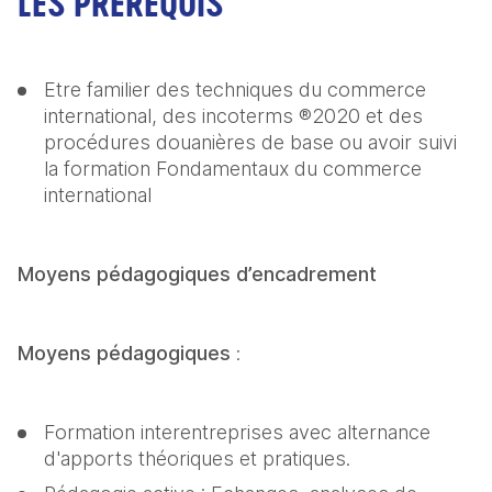
LES PRÉREQUIS
Etre familier des techniques du commerce 
international, des incoterms ®2020 et des 
procédures douanières de base ou avoir suivi 
la formation Fondamentaux du commerce 
international
Moyens pédagogiques d’encadrement
Moyens pédagogiques
 :
Formation interentreprises avec alternance 
d'apports théoriques et pratiques.