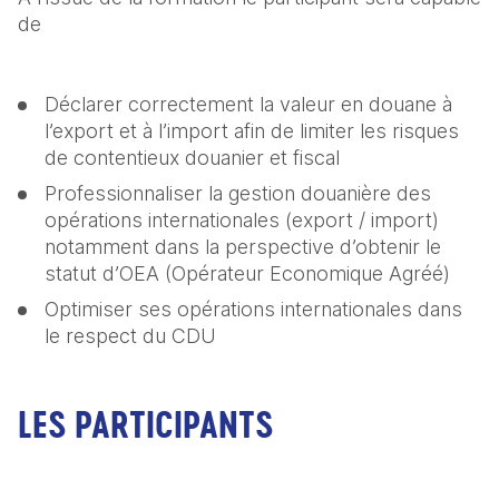
de
Déclarer correctement la valeur en douane à 
l’export et à l’import afin de limiter les risques 
de contentieux douanier et fiscal
Professionnaliser la gestion douanière des 
opérations internationales (export / import) 
notamment dans la perspective d’obtenir le 
statut d’OEA (Opérateur Economique Agréé)
Optimiser ses opérations internationales dans 
le respect du CDU
LES PARTICIPANTS