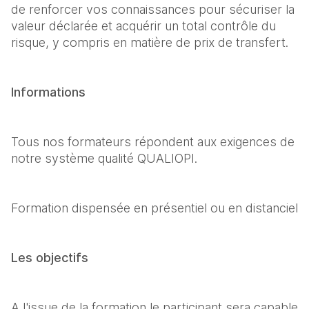
de renforcer vos connaissances pour sécuriser la 
valeur déclarée et acquérir un total contrôle du 
risque, y compris en matière de prix de transfert.
Informations
Tous nos formateurs répondent aux exigences de 
notre système qualité QUALIOPI.
Formation dispensée en présentiel ou en distanciel
Les objectifs
A l'issue de la formation le participant sera capable 