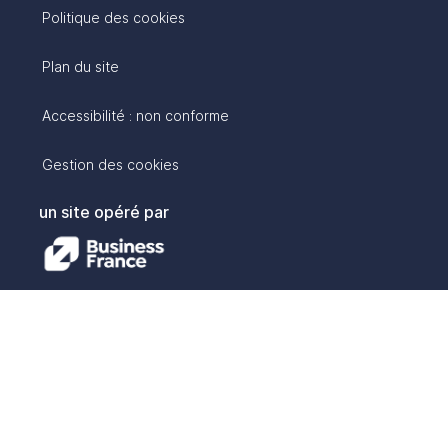
Politique des cookies
Plan du site
Accessibilité : non conforme
Gestion des cookies
un site opéré par
avec :