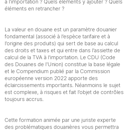
à l'importation ? Quels éléments y ajouter ? Quels 
éléments en retrancher ?
La valeur en douane est un paramètre douanier 
fondamental (associé à l’espèce tarifaire et à 
l’origine des produits) qui sert de base au calcul 
des droits et taxes et qui entre dans l’assiette de 
calcul de la TVA à l’importation. Le CDU (Code 
des Douanes de l'Union) constitue la base légale 
et le Compendium publié par la Commission 
européenne version 2022 apporte des 
éclaircissements importants. Néanmoins le sujet 
est complexe, à risques et fait l’objet de contrôles 
toujours accrus.
Cette formation animée par une juriste experte 
des problématiques douanières vous permettra 