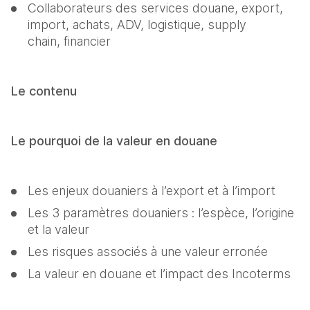
Collaborateurs des services douane, export, 
import, achats, ADV, logistique, supply 
chain, financier
Le contenu
Le pourquoi de la valeur en douane
Les enjeux douaniers à l’export et à l’import
Les 3 paramètres douaniers : l’espèce, l’origine 
et la valeur
Les risques associés à une valeur erronée
La valeur en douane et l’impact des Incoterms