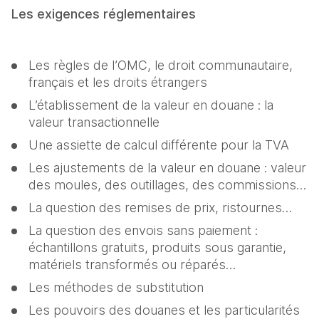
Les exigences réglementaires
Les règles de l’OMC, le droit communautaire, 
français et les droits étrangers
L’établissement de la valeur en douane : la 
valeur transactionnelle
Une assiette de calcul différente pour la TVA
Les ajustements de la valeur en douane : valeur 
des moules, des outillages, des commissions…
La question des remises de prix, ristournes…
La question des envois sans paiement : 
échantillons gratuits, produits sous garantie, 
matériels transformés ou réparés…
Les méthodes de substitution
Les pouvoirs des douanes et les particularités 