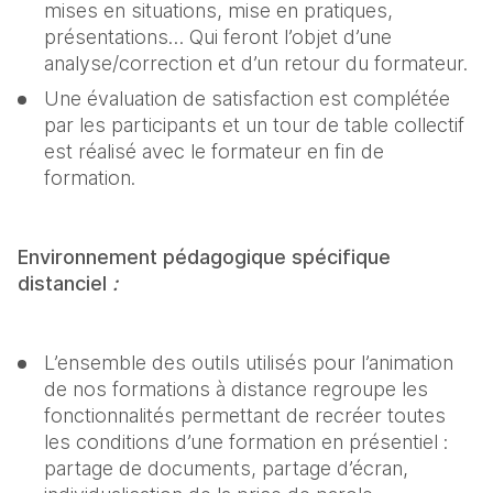
mises en situations, mise en pratiques, 
présentations… Qui feront l’objet d’une 
analyse/correction et d’un retour du formateur.
Une évaluation de satisfaction est complétée 
par les participants et un tour de table collectif 
est réalisé avec le formateur en fin de 
formation.
Environnement pédagogique spécifique 
distanciel 
:
L’ensemble des outils utilisés pour l’animation 
de nos formations à distance regroupe les 
fonctionnalités permettant de recréer toutes 
les conditions d’une formation en présentiel : 
partage de documents, partage d’écran, 