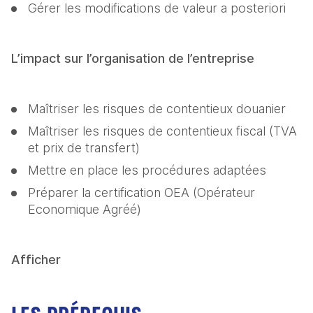
Gérer les modifications de valeur a posteriori
L’impact sur l’organisation de l’entreprise
Maîtriser les risques de contentieux douanier
Maîtriser les risques de contentieux fiscal (TVA 
et prix de transfert)
Mettre en place les procédures adaptées
Préparer la certification OEA (Opérateur 
Economique Agréé)
Afficher