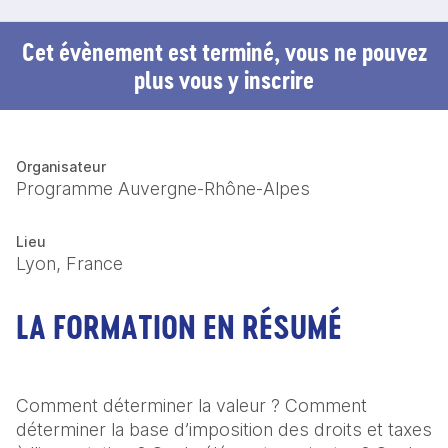
Cet évènement est terminé, vous ne pouvez
plus vous y inscrire
Organisateur
Programme Auvergne-Rhône-Alpes
Lieu
Lyon, France
LA FORMATION EN RÉSUMÉ
Comment déterminer la valeur ? Comment 
déterminer la base d’imposition des droits et taxes 