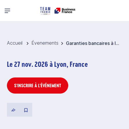
Menu principal
Accueil
Évenements
Garanties bancaires à l'international
Le 27 nov. 2026 à Lyon, France
S'INSCRIRE À L'ÉVÉNEMENT