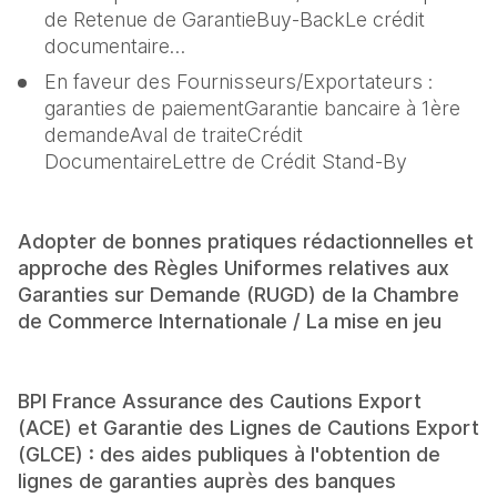
de Retenue de GarantieBuy-BackLe crédit 
documentaire…
En faveur des Fournisseurs/Exportateurs : 
garanties de paiementGarantie bancaire à 1ère 
demandeAval de traiteCrédit 
DocumentaireLettre de Crédit Stand-By
Adopter de bonnes pratiques rédactionnelles et 
approche des Règles Uniformes relatives aux 
Garanties sur Demande (RUGD) de la Chambre 
de Commerce Internationale / La mise en jeu
BPI France Assurance des Cautions Export 
(ACE) et Garantie des Lignes de Cautions Export 
(GLCE) : des aides publiques à l'obtention de 
lignes de garanties auprès des banques