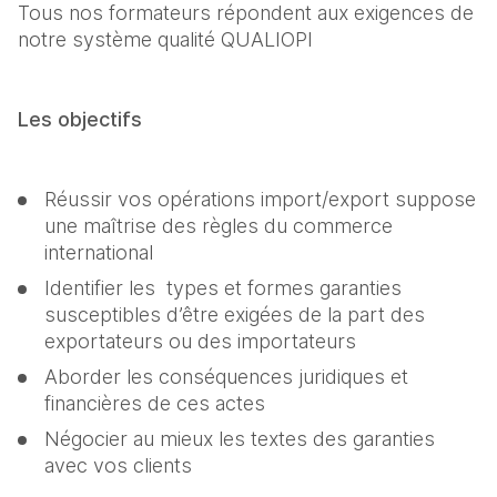
Tous nos formateurs répondent aux exigences de 
notre système qualité QUALIOPI
Les objectifs
Réussir vos opérations import/export suppose 
une maîtrise des règles du commerce 
international
Identifier les  types et formes garanties 
susceptibles d’être exigées de la part des 
exportateurs ou des importateurs
Aborder les conséquences juridiques et 
financières de ces actes
Négocier au mieux les textes des garanties 
avec vos clients