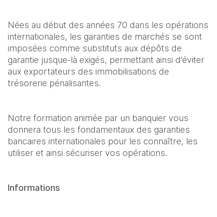
Nées au début des années 70 dans les opérations 
internationales, les garanties de marchés se sont 
imposées comme substituts aux dépôts de 
garantie jusque-là exigés, permettant ainsi d’éviter 
aux exportateurs des immobilisations de 
trésorerie pénalisantes.
Notre formation animée par un banquier vous 
donnera tous les fondamentaux des garanties 
bancaires internationales pour les connaître, les 
utiliser et ainsi sécuriser vos opérations.
Informations