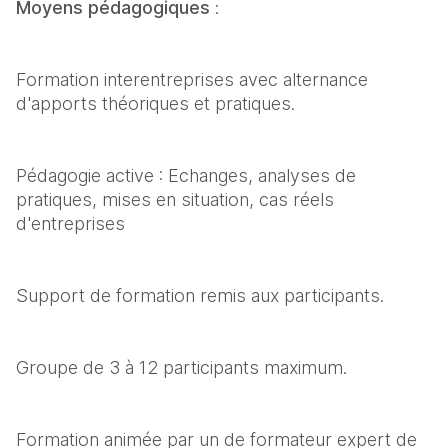
Moyens pédagogiques
 :
Formation interentreprises avec alternance 
d'apports théoriques et pratiques.
Pédagogie active : Echanges, analyses de 
pratiques, mises en situation, cas réels 
d'entreprises
Support de formation remis aux participants.
Groupe de 3 à 12 participants maximum.
Formation animée par un de formateur expert de 