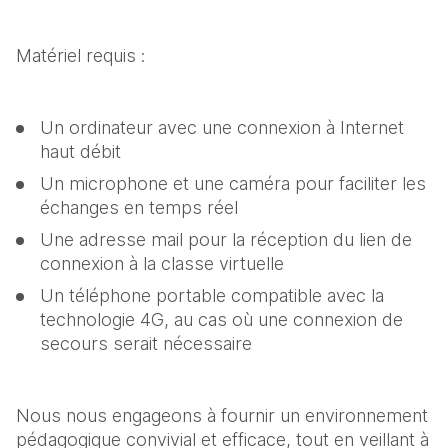
Matériel requis :
Un ordinateur avec une connexion à Internet 
haut débit
Un microphone et une caméra pour faciliter les 
échanges en temps réel
Une adresse mail pour la réception du lien de 
connexion à la classe virtuelle
Un téléphone portable compatible avec la 
technologie 4G, au cas où une connexion de 
secours serait nécessaire
Nous nous engageons à fournir un environnement 
pédagogique convivial et efficace, tout en veillant à 