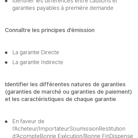
Identifier les différences entre cautions et 
garanties payables à première demande
Connaître les principes d’émission
​​​​​​La garantie Directe
La garantie Indirecte
Identifier les différentes natures de garanties 
(garanties de marché ou garanties de paiement) 
et les caractéristiques de chaque garantie
En faveur de 
l’Acheteur/ImportateurSoumissionRestitution 
d’AcompteBonne Exécution/Bonne FinDispense 