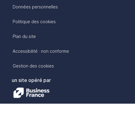
Données personnelles
Politique des cookies
Plan du site
Accessibilité : non conforme
Gestion des cookies
un site opéré par
avec :