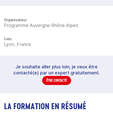
Organisateur
Programme Auvergne-Rhône-Alpes
Lieu
Lyon, France
Je souhaite aller plus loin, je veux être
contacté(e) par un expert gratuitement.
ÊTRE CONTACTÉ
LA FORMATION EN RÉSUMÉ