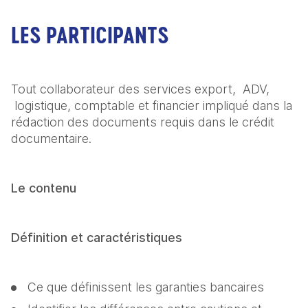
LES PARTICIPANTS
Tout collaborateur des services export,  ADV, 
 logistique, comptable et financier impliqué dans la 
rédaction des documents requis dans le crédit 
documentaire.
Le contenu
Définition et caractéristiques
Ce que définissent les garanties bancaires