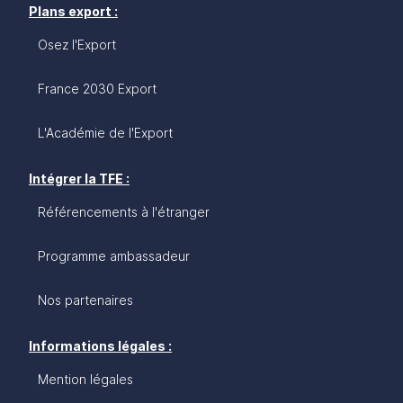
Plans export :
Osez l'Export
France 2030 Export
L'Académie de l'Export
Intégrer la TFE :
Référencements à l'étranger
Programme ambassadeur
Nos partenaires
Informations légales :
Mention légales