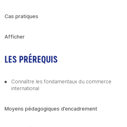
Cas pratiques
Afficher
LES PRÉREQUIS
Connaître les fondamentaux du commerce 
international
Moyens pédagogiques d’encadrement