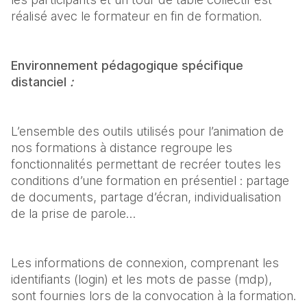
réalisé avec le formateur en fin de formation.
Environnement pédagogique spécifique 
distanciel 
:
L’ensemble des outils utilisés pour l’animation de 
nos formations à distance regroupe les 
fonctionnalités permettant de recréer toutes les 
conditions d’une formation en présentiel : partage 
de documents, partage d’écran, individualisation 
de la prise de parole…
Les informations de connexion, comprenant les 
identifiants (login) et les mots de passe (mdp), 
sont fournies lors de la convocation à la formation.