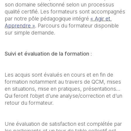
son domaine sélectionné selon un processus 
qualité certifié. Les formateurs sont accompagnés 
par notre pôle pédagogique intégré 
« Agir et 
Apprendre »
. Parcours du formateur disponible 
sur simple demande.
Suivi et évaluation de la formation 
:
Les acquis sont évalués en cours et en fin de 
formation notamment au travers de QCM, mises 
en situations, mise en pratiques, présentations… 
Qui feront l’objet d’une analyse/correction et d’un 
retour du formateur.
Une évaluation de satisfaction est complétée par 
les participants et un tour de table collectif est 