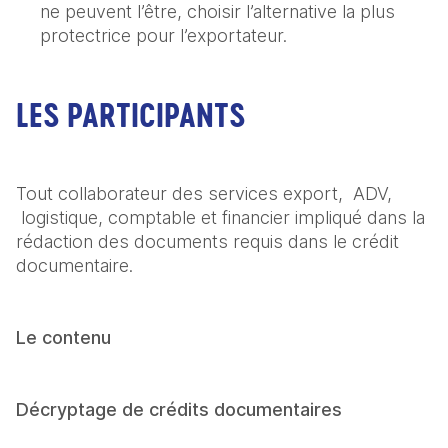
ne peuvent l’être, choisir l’alternative la plus 
protectrice pour l’exportateur.
LES PARTICIPANTS
Tout collaborateur des services export,  ADV, 
 logistique, comptable et financier impliqué dans la 
rédaction des documents requis dans le crédit 
documentaire.
Le contenu
Décryptage de crédits documentaires