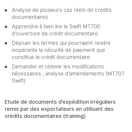
Analyse de plusieurs cas réels de crédits 
documentaires
Apprendre à bien lire le Swift MT700 
d’ouverture de crédit documentaire
Déjouer les termes qui pourraient rendre 
inopérante la sécurité de paiement que 
constitue le crédit documentaire
Demander et obtenir les modifications 
nécessaires ; analyse d’amendements (MT707 
Swift)
Etude de documents d’expédition irréguliers 
remis par des exportateurs en utilisant des 
crédits documentaires (training)