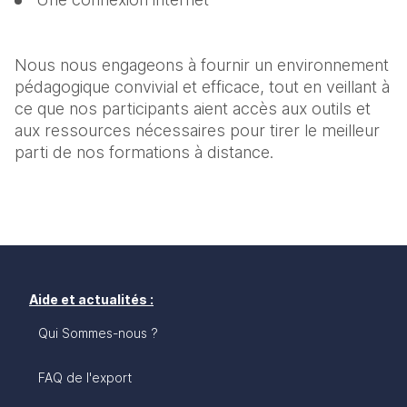
Nous nous engageons à fournir un environnement 
pédagogique convivial et efficace, tout en veillant à 
ce que nos participants aient accès aux outils et 
aux ressources nécessaires pour tirer le meilleur 
parti de nos formations à distance.
Aide et actualités :
Qui Sommes-nous ?
FAQ de l'export