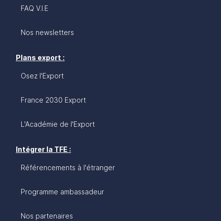
FAQ V.I.E
Nos newsletters
Plans export :
Osez l'Export
France 2030 Export
L'Académie de l'Export
Intégrer la TFE :
Référencements à l'étranger
Programme ambassadeur
Nos partenaires