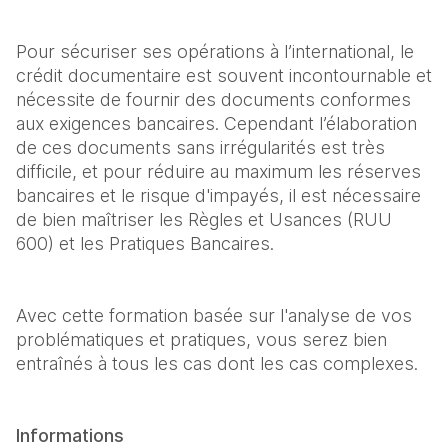
Pour sécuriser ses opérations à l’international, le 
crédit documentaire est souvent incontournable et 
nécessite de fournir des documents conformes 
aux exigences bancaires. Cependant l’élaboration 
de ces documents sans irrégularités est très 
difficile, et pour réduire au maximum les réserves 
bancaires et le risque d'impayés, il est nécessaire 
de bien maîtriser les Règles et Usances (RUU 
600) et les Pratiques Bancaires.
Avec cette formation basée sur l'analyse de vos 
problématiques et pratiques, vous serez bien 
entraînés à tous les cas dont les cas complexes.
Informations