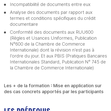
Incompatibilité de documents entre eux
Analyse des documents par rapport aux 
termes et conditions spécifiques du crédit 
documentaire
Conformité des documents aux RUU600 
(Règles et Usances Uniformes, Publication 
N°600 de la Chambre de Commerce 
Internationale) dont la révision n'est pas à 
l'ordre du jour. Et aux PBIS (Pratiques Bancaires 
Internationales Standard, Publication N° 745 de 
la Chambre de Commerce Internationale)
Les + de la formation : Mise en application sur 
des cas concrets apportés par les participants