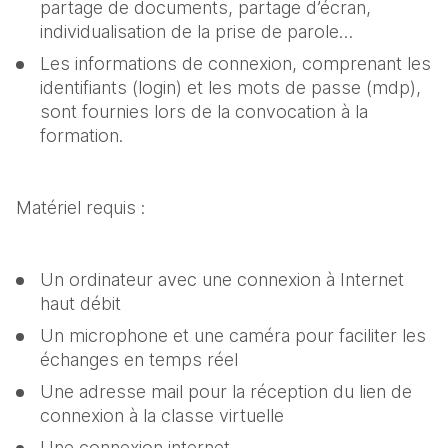
partage de documents, partage d’écran, 
individualisation de la prise de parole…
Les informations de connexion, comprenant les 
identifiants (login) et les mots de passe (mdp), 
sont fournies lors de la convocation à la 
formation.
Matériel requis :
Un ordinateur avec une connexion à Internet 
haut débit
Un microphone et une caméra pour faciliter les 
échanges en temps réel
Une adresse mail pour la réception du lien de 
connexion à la classe virtuelle
Une connexion internet 