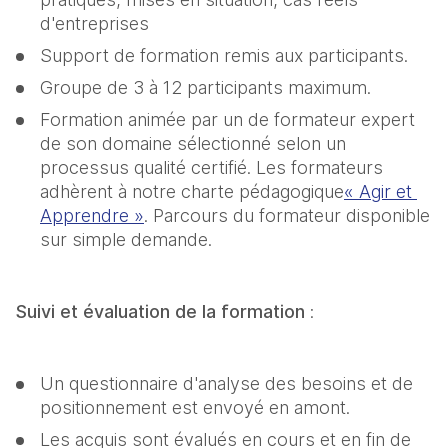
d'entreprises
Support de formation remis aux participants.
Groupe de 3 à 12 participants maximum.
Formation animée par un de formateur expert 
de son domaine sélectionné selon un 
processus qualité certifié. Les formateurs 
adhèrent à notre charte pédagogique
« Agir et 
Apprendre »
. Parcours du formateur disponible 
sur simple demande.
Suivi et évaluation de la formation 
:
Un questionnaire d'analyse des besoins et de 
positionnement est envoyé en amont.
Les acquis sont évalués en cours et en fin de 