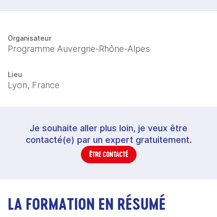
Organisateur
Programme Auvergne-Rhône-Alpes
Lieu
Lyon, France
Je souhaite aller plus loin, je veux être
contacté(e) par un expert gratuitement.
ÊTRE CONTACTÉ
LA FORMATION EN RÉSUMÉ