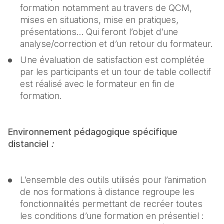
formation notamment au travers de QCM, 
mises en situations, mise en pratiques, 
présentations… Qui feront l’objet d’une 
analyse/correction et d’un retour du formateur.
Une évaluation de satisfaction est complétée 
par les participants et un tour de table collectif 
est réalisé avec le formateur en fin de 
formation.
Environnement pédagogique spécifique 
distanciel 
: 
L’ensemble des outils utilisés pour l’animation 
de nos formations à distance regroupe les 
fonctionnalités permettant de recréer toutes 
les conditions d’une formation en présentiel : 