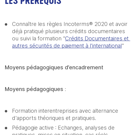
LES PRÉREQUIS
Connaître les règles Incoterms® 2020 et avoir 
déjà pratiqué plusieurs crédits documentaires 
ou suivi la formation "
Crédits Documentaires et 
autres sécurités de paiement à l'international
"
Moyens pédagogiques d’encadrement
Moyens pédagogiques
 :
Formation interentreprises avec alternance 
d'apports théoriques et pratiques.
Pédagogie active : Echanges, analyses de 
pratiques, mises en situation, cas réels 