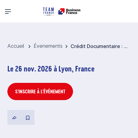
Menu principal
Accueil
Évenements
Crédit Documentaire : Perfectionnement et pratique
Le 26 nov. 2026 à Lyon, France
S'INSCRIRE À L'ÉVÉNEMENT