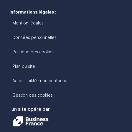
Informations légales :
Mention légales
Données personnelles
Politique des cookies
Plan du site
Accessibilité : non conforme
Gestion des cookies
un site opéré par