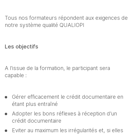
Tous nos formateurs répondent aux exigences de 
notre système qualité QUALIOPI
Les objectifs
A l'issue de la formation, le participant sera 
capable :
Gérer efficacement le crédit documentaire en 
étant plus entraîné
Adopter les bons réflexes à réception d’un 
crédit documentaire
Eviter au maximum les irrégularités et, si elles 