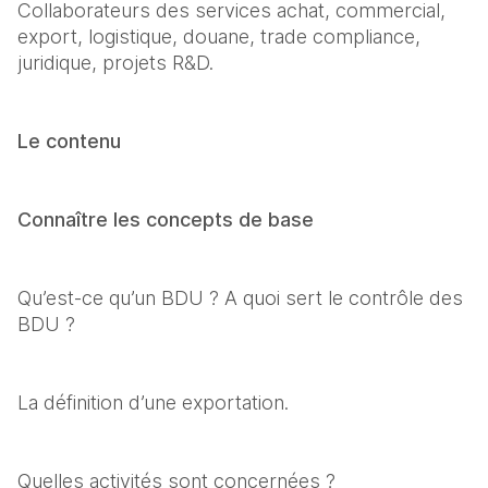
Collaborateurs des services achat, commercial, 
export, logistique, douane, trade compliance, 
juridique, projets R&D.
Le contenu
Connaître les concepts de base
Qu’est-ce qu’un BDU ? A quoi sert le contrôle des 
BDU ?
La définition d’une exportation.
Quelles activités sont concernées ?