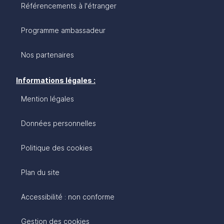
Référencements à l'étranger
Programme ambassadeur
Nos partenaires
Informations légales :
Mention légales
Données personnelles
Politique des cookies
Plan du site
Accessibilité : non conforme
Gestion des cookies