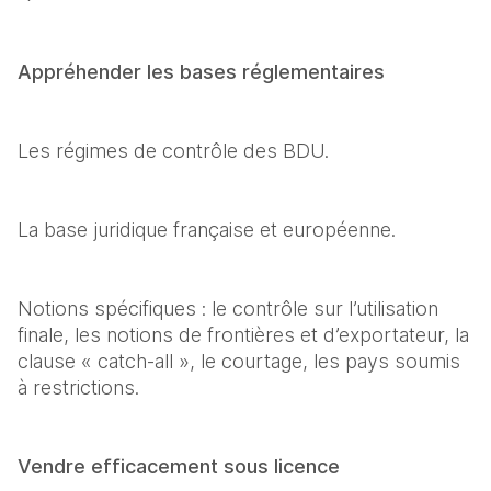
Appréhender les bases réglementaires
Les régimes de contrôle des BDU.
La base juridique française et européenne.
Notions spécifiques : le contrôle sur l’utilisation 
finale, les notions de frontières et d’exportateur, la 
clause « catch-all », le courtage, les pays soumis 
à restrictions.
Vendre efficacement sous licence