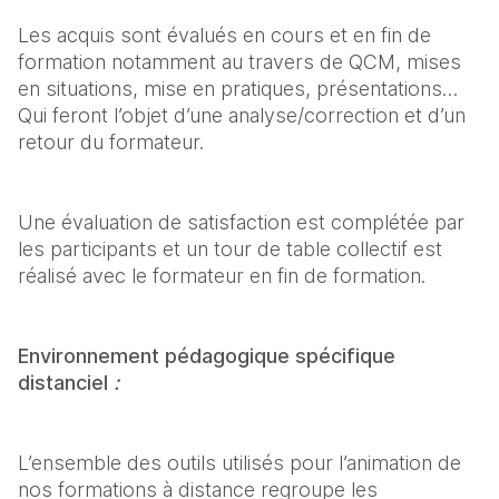
Les acquis sont évalués en cours et en fin de 
formation notamment au travers de QCM, mises 
en situations, mise en pratiques, présentations… 
Qui feront l’objet d’une analyse/correction et d’un 
retour du formateur.
Une évaluation de satisfaction est complétée par 
les participants et un tour de table collectif est 
réalisé avec le formateur en fin de formation.
Environnement pédagogique spécifique 
distanciel 
:
L’ensemble des outils utilisés pour l’animation de 
nos formations à distance regroupe les 