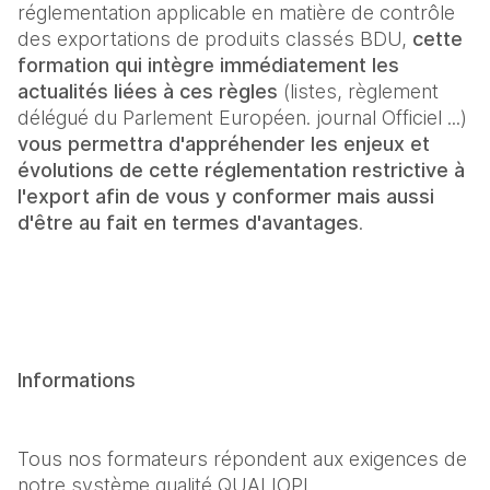
réglementation applicable en matière de contrôle 
des exportations de produits classés BDU, 
cette 
formation qui intègre immédiatement les 
actualités liées à ces règles
 (listes, règlement 
délégué du Parlement Européen. journal Officiel ...) 
vous permettra d'appréhender les enjeux et 
évolutions de cette réglementation restrictive à 
l'export afin de vous y conformer mais aussi 
d'être au fait en termes d'avantages
.
Informations
Tous nos formateurs répondent aux exigences de 
notre système qualité QUALIOPI.