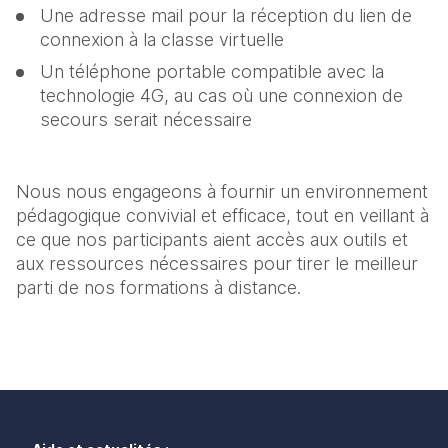
Une adresse mail pour la réception du lien de 
connexion à la classe virtuelle
Un téléphone portable compatible avec la 
technologie 4G, au cas où une connexion de 
secours serait nécessaire
Nous nous engageons à fournir un environnement 
pédagogique convivial et efficace, tout en veillant à 
ce que nos participants aient accès aux outils et 
aux ressources nécessaires pour tirer le meilleur 
parti de nos formations à distance.