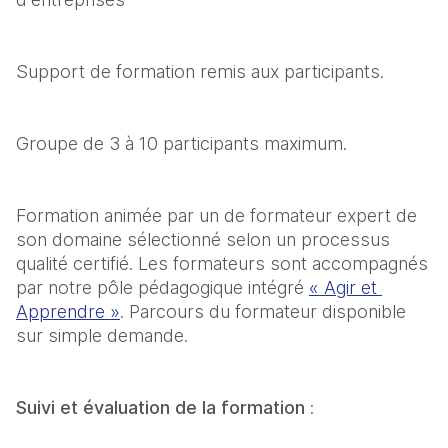
Support de formation remis aux participants.
Groupe de 3 à 10 participants maximum.
Formation animée par un de formateur expert de 
son domaine sélectionné selon un processus 
qualité certifié. Les formateurs sont accompagnés 
par notre pôle pédagogique intégré 
« Agir et 
Apprendre »
. Parcours du formateur disponible 
sur simple demande.
Suivi et évaluation de la formation 
: