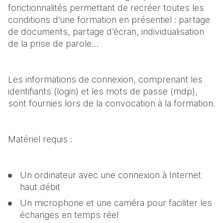
fonctionnalités permettant de recréer toutes les 
conditions d’une formation en présentiel : partage 
de documents, partage d’écran, individualisation 
de la prise de parole…
Les informations de connexion, comprenant les 
identifiants (login) et les mots de passe (mdp), 
sont fournies lors de la convocation à la formation.
Matériel requis :
Un ordinateur avec une connexion à Internet 
haut débit
Un microphone et une caméra pour faciliter les 
échanges en temps réel