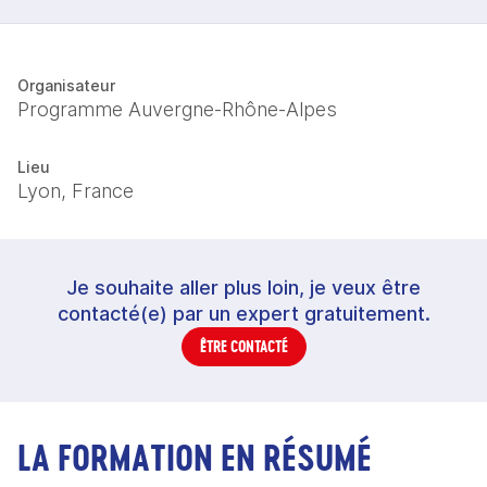
Organisateur
Programme Auvergne-Rhône-Alpes
Lieu
Lyon, France
Je souhaite aller plus loin, je veux être
contacté(e) par un expert gratuitement.
ÊTRE CONTACTÉ
LA FORMATION EN RÉSUMÉ