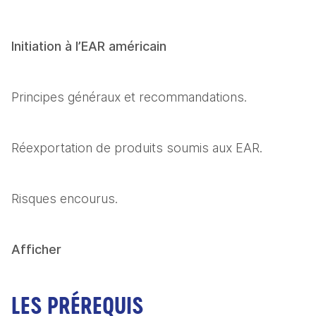
Initiation à l’EAR américain
Principes généraux et recommandations.
Réexportation de produits soumis aux EAR.
Risques encourus.
Afficher
LES PRÉREQUIS