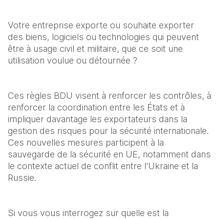
Votre entreprise exporte ou souhaite exporter 
des biens, logiciels ou technologies qui peuvent 
être à usage civil et militaire, que ce soit une 
utilisation voulue ou détournée ? 
Ces règles BDU visent à renforcer les contrôles, à 
renforcer la coordination entre les États et à 
impliquer davantage les exportateurs dans la 
gestion des risques pour la sécurité internationale. 
Ces nouvelles mesures participent à la 
sauvegarde de la sécurité en UE, notamment dans 
le contexte actuel de conflit entre l’Ukraine et la 
Russie. 
Si vous vous interrogez sur quelle est la 