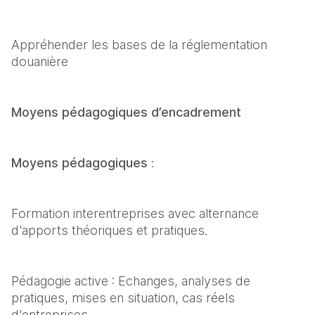
Appréhender les bases de la réglementation 
douanière
Moyens pédagogiques d’encadrement
Moyens pédagogiques
 :
Formation interentreprises avec alternance 
d'apports théoriques et pratiques.
Pédagogie active : Echanges, analyses de 
pratiques, mises en situation, cas réels 
d'entreprises