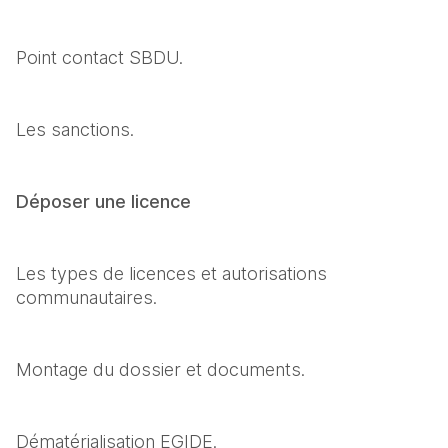
Point contact SBDU.
Les sanctions.
Déposer une licence
Les types de licences et autorisations 
communautaires.
Montage du dossier et documents.
Dématérialisation EGIDE.