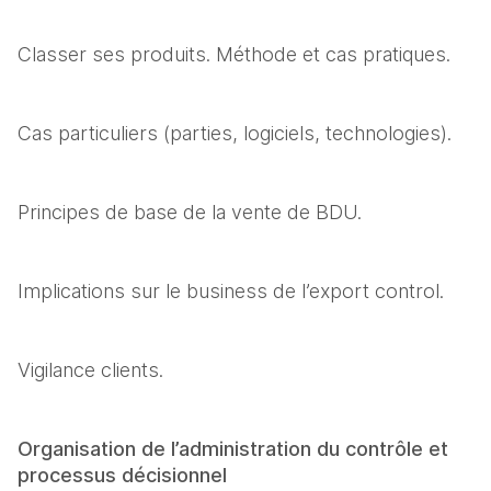
Classer ses produits. Méthode et cas pratiques.
Cas particuliers (parties, logiciels, technologies).
Principes de base de la vente de BDU.
Implications sur le business de l’export control.
Vigilance clients.
Organisation de l’administration du contrôle et 
processus décisionnel