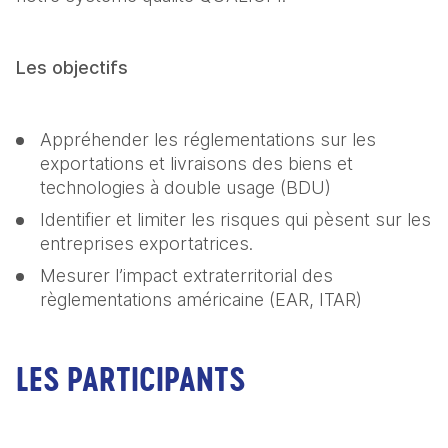
Les objectifs
Appréhender les réglementations sur les 
exportations et livraisons des biens et 
technologies à double usage (BDU)
Identifier et limiter les risques qui pèsent sur les 
entreprises exportatrices.
Mesurer l’impact extraterritorial des 
règlementations américaine (EAR, ITAR) 
LES PARTICIPANTS