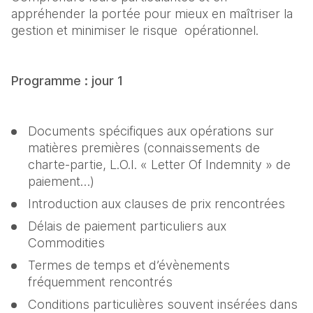
appréhender la portée pour mieux en maîtriser la 
gestion et minimiser le risque  opérationnel.
Programme : jour 1
Documents spécifiques aux opérations sur 
matières premières (connaissements de 
charte-partie, L.O.I. « Letter Of Indemnity » de 
paiement…)
Introduction aux clauses de prix rencontrées
Délais de paiement particuliers aux 
Commodities
Termes de temps et d’évènements 
fréquemment rencontrés
Conditions particulières souvent insérées dans 