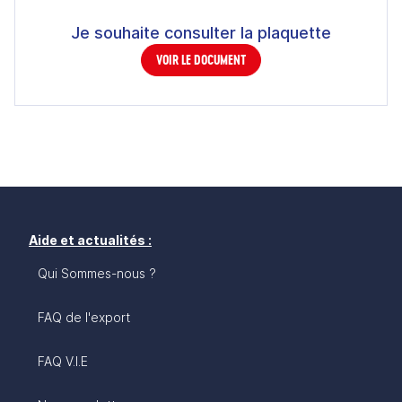
Je souhaite consulter la plaquette
VOIR LE DOCUMENT
Aide et actualités :
Qui Sommes-nous ?
FAQ de l'export
FAQ V.I.E