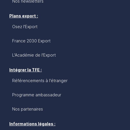
Nos newsletters
Plans export :
Osez l'Export
France 2030 Export
L'Académie de l'Export
Intégrer la TFE :
Référencements à l'étranger
Programme ambassadeur
Nos partenaires
Informations légales :