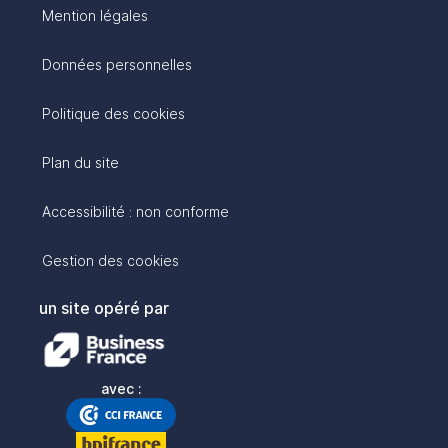
Mention légales
Données personnelles
Politique des cookies
Plan du site
Accessibilité : non conforme
Gestion des cookies
un site opéré par
avec :