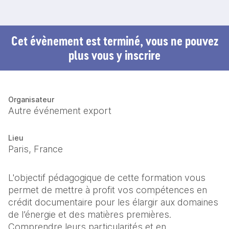
Cet évènement est terminé, vous ne pouvez
plus vous y inscrire
Organisateur
Autre événement export
Lieu
Paris, France
L'objectif pédagogique de cette formation vous 
permet de mettre à profit vos compétences en 
crédit documentaire pour les élargir aux domaines 
de l’énergie et des matières premières. 
Comprendre leurs particularités et en 