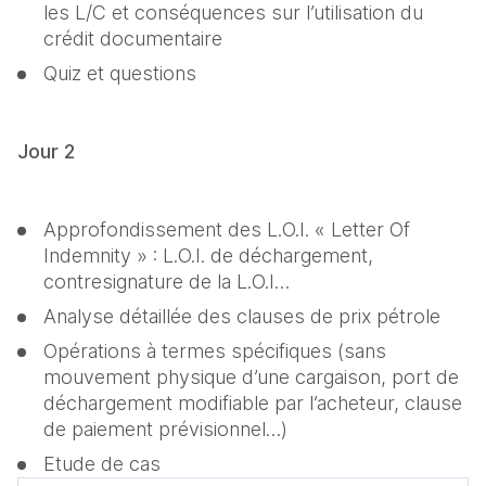
les L/C et conséquences sur l’utilisation du 
crédit documentaire
Quiz et questions
Jour 2
Approfondissement des L.O.I. « Letter Of 
Indemnity » : L.O.I. de déchargement, 
contresignature de la L.O.I…
Analyse détaillée des clauses de prix pétrole
Opérations à termes spécifiques (sans 
mouvement physique d’une cargaison, port de 
déchargement modifiable par l’acheteur, clause 
de paiement prévisionnel…)
Etude de cas