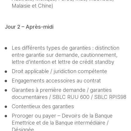
Malaisie et Chine)
Jour 2 – Après-midi
Les différents types de garanties : distinction 
entre garantie sur demande, cautionnement, 
lettre d’intention et lettre de crédit standby
Droit applicable / juridiction compétente
Engagements accessoires au contrat
Garanties à première demande / garanties 
documentaires / SBLC RUU 600 / SBLC RPIS98
Contentieux des garanties
Proroger ou payer – Devoirs de la Banque 
Emettrice et de la Banque intermédiaire / 
Désignée