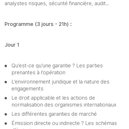
analystes risques, sécurité financière, audit...
Programme (3 jours - 21h) :
Jour 1
Qu’est-ce qu’une garantie ? Les parties 
prenantes à l’opération
L’environnement juridique et la nature des 
engagements
Le droit applicable et les actions de 
normalisation des organismes internationaux
Les différentes garanties de marché
Émission directe ou indirecte ? Les schémas 