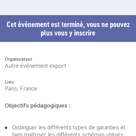
Cet évènement est terminé, vous ne pouvez
plus vous y inscrire
Organisateur
Autre événement export
Lieu
Paris, France
Objectifs pédagogiques :
Distinguer les différents types de garanties et 
bien maîtriser les différents schémas utilisés 