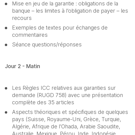
Mise en jeu de la garantie : obligations de la 
banque – les limites à l’obligation de payer – les 
recours
Exemples de textes pour échanges de 
commentaires
Séance questions/réponses
Jour 2 - Matin
Les Règles ICC relatives aux garanties sur 
demande (RUGD 758) avec une présentation 
complète des 35 articles
Aspects théoriques et spécifiques de quelques 
pays (Suisse, Royaume-Uni, Grèce, Turquie, 
Algérie, Afrique de l’Ohada, Arabie Saoudite, 
Australie, Mexique, Pérou, Inde, Indonésie, 