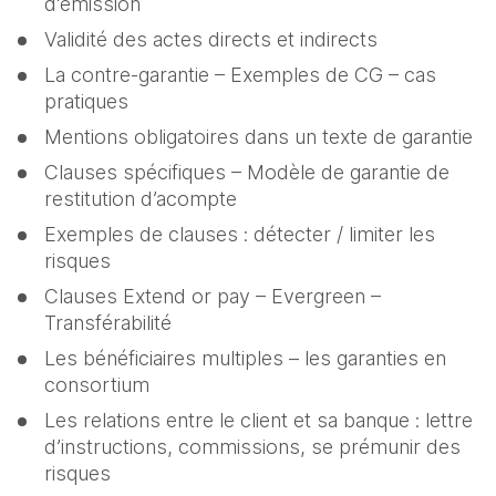
d’émission
Validité des actes directs et indirects
La contre-garantie – Exemples de CG – cas 
pratiques
Mentions obligatoires dans un texte de garantie
Clauses spécifiques – Modèle de garantie de 
restitution d’acompte
Exemples de clauses : détecter / limiter les 
risques
Clauses Extend or pay – Evergreen – 
Transférabilité
Les bénéficiaires multiples – les garanties en 
consortium
Les relations entre le client et sa banque : lettre 
d’instructions, commissions, se prémunir des 
risques