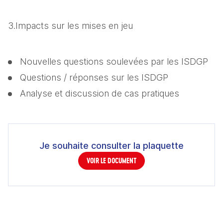
3.Impacts sur les mises en jeu
Nouvelles questions soulevées par les ISDGP
Questions / réponses sur les ISDGP
Analyse et discussion de cas pratiques
Je souhaite consulter la plaquette
VOIR LE DOCUMENT