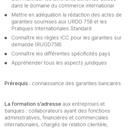
dans le domaine du commerce international
Mettre en adéquation la rédaction des actes de 
garanties soumises aux URDG 758 et les 
Pratiques Internationales Standard
Connaître les règles ICC pour les garanties sur 
demande (RUGD758)
Connaître les différentes spécificités pays
Appréhender tous les aspects juridiques
Prérequis 
: connaissance des garanties bancaires
La formation s'adresse
 aux entreprises et 
banques : collaborateurs ayant des fonctions 
administratives, financières et commerciales 
internationales, chargés de relation clientèle, 