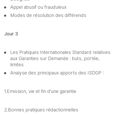
Appel abusif ou frauduleux
Modes de résolution des différends
Jour 3
Les Pratiques Internationales Standard relatives 
aux Garanties sur Demande : buts, portée, 
limites
Analyse des principaux apports des ISDGP : 
1.Emission, vie et fin d’une garantie
2.Bonnes pratiques rédactionnelles