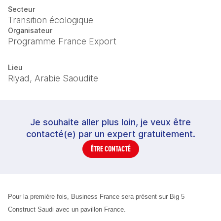
Secteur
Transition écologique
Organisateur
Programme France Export
Lieu
Riyad, Arabie Saoudite
Je souhaite aller plus loin, je veux être
contacté(e) par un expert gratuitement.
ÊTRE CONTACTÉ
Pour la première fois, Business France sera présent sur Big 5 
Construct Saudi avec un pavillon France.