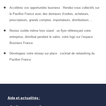
Accélérez vos opportunités business : 
Rendez-vous collectifs sur 
le Pavillon France avec des donneurs d’ordres, acheteurs, 
prescripteurs, grands comptes, importateurs, distributeurs….
Restez visible même hors stand :
 un flyer référençant votre 
entreprise, distribué pendant le salon, votre logo sur l’espace 
Business France.
Développez votre réseau sur place :
 cocktail de networking du 
Pavillon France.
Aide et actualités :