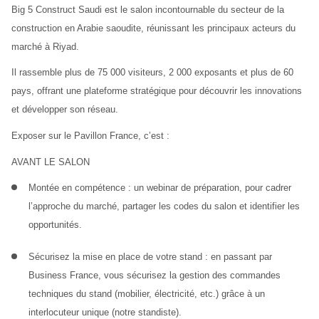
Big 5 Construct Saudi
 est le salon incontournable du secteur de la 
construction en Arabie saoudite, réunissant les principaux acteurs du 
marché à Riyad.
Il rassemble plus de 
75 000 visiteurs
, 
2 000 exposants
 et plus de 
60 
pays
, offrant une plateforme stratégique pour découvrir les innovations 
et développer son réseau.
Exposer sur le Pavillon France, c’est : 
AVANT LE SALON
Montée en compétence
 : un webinar de préparation, pour cadrer 
l’approche du marché, partager les codes du salon et identifier les 
opportunités.
Sécurisez la mise en place de votre stand :
 en passant par 
Business France, vous sécurisez la gestion des commandes 
techniques du stand (mobilier, électricité, etc.) grâce à un 
interlocuteur unique (notre standiste).