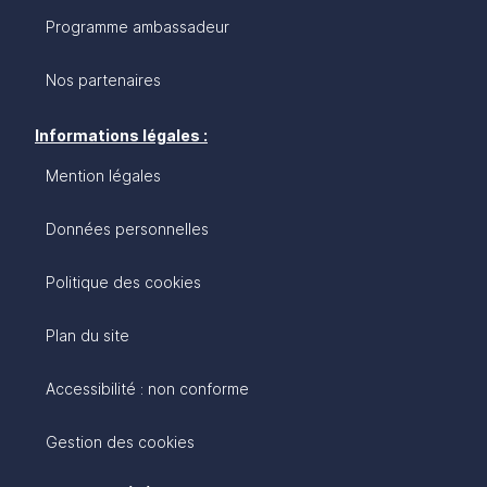
Programme ambassadeur
Nos partenaires
Informations légales :
Mention légales
Données personnelles
Politique des cookies
Plan du site
Accessibilité : non conforme
Gestion des cookies