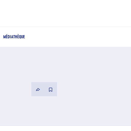
MÉDIATHÈQUE