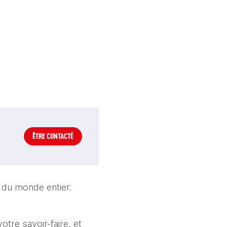
ÊTRE CONTACTÉ
 du monde entier.
tre savoir-faire, et 