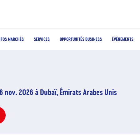
NFOS MARCHÉS
SERVICES
OPPORTUNITÉS BUSINESS
ÉVÉNEMENTS
6 nov. 2026 à Dubaï, Émirats Arabes Unis