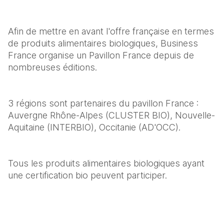
Afin de mettre en avant l'offre française en termes 
de produits alimentaires biologiques, Business 
France organise un Pavillon France depuis de 
nombreuses éditions. 
3 régions sont partenaires du pavillon France : 
Auvergne Rhône-Alpes (CLUSTER BIO), Nouvelle-
Aquitaine (INTERBIO), Occitanie (AD'OCC). 
Tous les produits alimentaires biologiques ayant 
une certification bio peuvent participer.