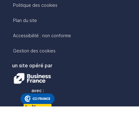
Politique des cookies
Plan du site
Accessibilité : non conforme
Gestion des cookies
un site opéré par
avec :