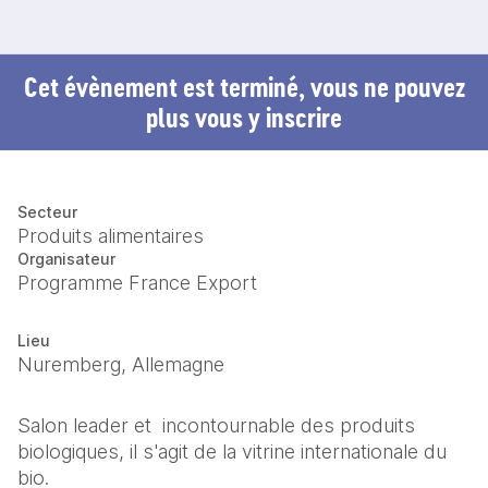
Cet évènement est terminé, vous ne pouvez
plus vous y inscrire
Secteur
Produits alimentaires
Organisateur
Programme France Export
Lieu
Nuremberg, Allemagne
Salon leader et  incontournable des produits 
biologiques, il s'agit de la vitrine internationale du 
bio. 