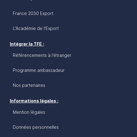
France 2030 Export
L'Académie de l'Export
Intégrer la TFE :
Référencements à l'étranger
Programme ambassadeur
Nos partenaires
Informations légales :
Mention légales
Données personnelles