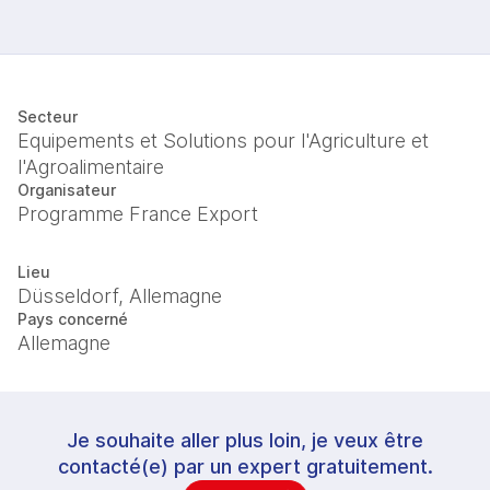
Secteur
Equipements et Solutions pour l'Agriculture et
l'Agroalimentaire
Organisateur
Programme France Export
Lieu
Düsseldorf, Allemagne
Pays concerné
Allemagne
Je souhaite aller plus loin, je veux être
contacté(e) par un expert gratuitement.