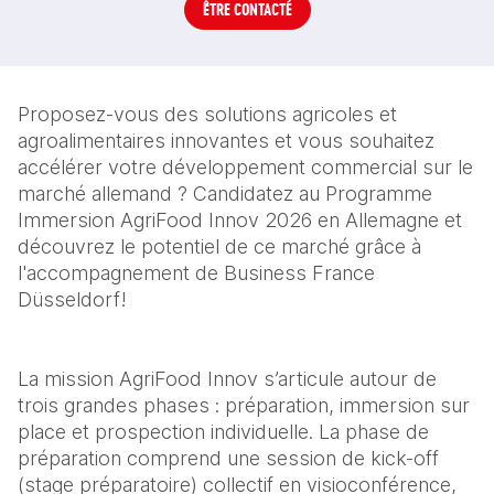
ÊTRE CONTACTÉ
Proposez-vous des solutions agricoles et 
agroalimentaires innovantes et vous souhaitez 
accélérer votre développement commercial sur le 
marché allemand ? Candidatez au Programme 
Immersion AgriFood Innov 2026 en Allemagne et 
découvrez le potentiel de ce marché grâce à 
l'accompagnement de Business France 
Düsseldorf!
La mission AgriFood Innov s’articule autour de 
trois grandes phases : préparation, immersion sur 
place et prospection individuelle. La phase de 
préparation comprend une session de kick-off 
(stage préparatoire) collectif en visioconférence, 