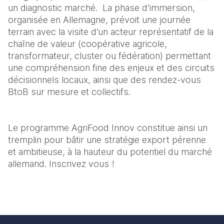
un diagnostic marché.  La phase d’immersion, 
organisée en Allemagne, prévoit une journée 
terrain avec la visite d’un acteur représentatif de la 
chaîne de valeur (coopérative agricole, 
transformateur, cluster ou fédération) permettant 
une compréhension fine des enjeux et des circuits 
décisionnels locaux, ainsi que des rendez-vous 
BtoB sur mesure et collectifs.
Le programme AgriFood Innov constitue ainsi un 
tremplin pour bâtir une stratégie export pérenne 
et ambitieuse, à la hauteur du potentiel du marché 
allemand. Inscrivez vous !