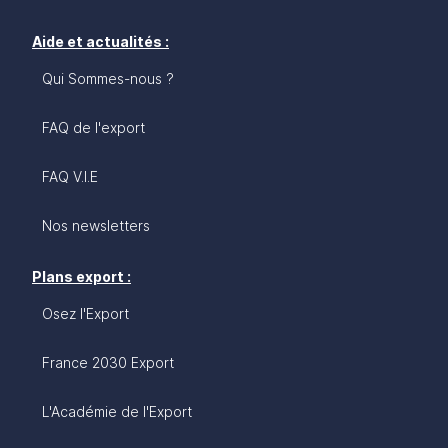
Aide et actualités :
Qui Sommes-nous ?
FAQ de l'export
FAQ V.I.E
Nos newsletters
Plans export :
Osez l'Export
France 2030 Export
L'Académie de l'Export