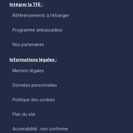
Intégrer la TFE :
Référencements à l'étranger
Programme ambassadeur
Nos partenaires
Informations légales :
Mention légales
Données personnelles
Politique des cookies
Plan du site
Accessibilité : non conforme