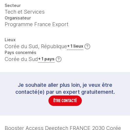
Secteur
Tech et Services
Organisateur
Programme France Export
Lieux
Corée du Sud, République
+ 1 lieux
Pays concernés
Corée du Sud
+ 1 pays
Je souhaite aller plus loin, je veux être
contacté(e) par un expert gratuitement.
ÊTRE CONTACTÉ
Booster Access Deeptech FRANCE 2030 Corée 