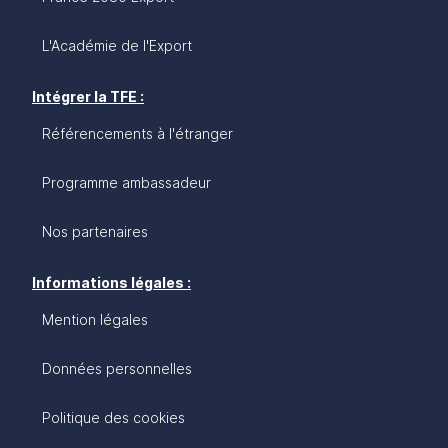
L'Académie de l'Export
Intégrer la TFE :
Référencements à l'étranger
Programme ambassadeur
Nos partenaires
Informations légales :
Mention légales
Données personnelles
Politique des cookies