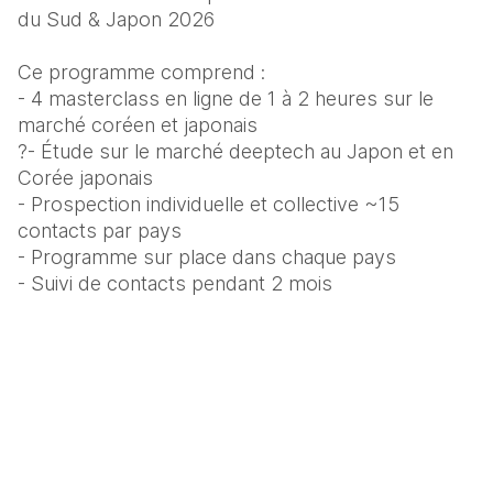
du Sud & Japon 2026
Ce programme comprend :
- 4 masterclass en ligne de 1 à 2 heures sur le 
marché coréen et japonais
?- Étude sur le marché deeptech au Japon et en 
Corée japonais
- Prospection individuelle et collective ~15 
contacts par pays
- Programme sur place dans chaque pays
- Suivi de contacts pendant 2 mois