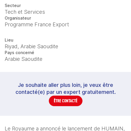
Secteur
Tech et Services
Organisateur
Programme France Export
Lieu
Riyad, Arabie Saoudite
Pays concerné
Arabie Saoudite
Je souhaite aller plus loin, je veux être
contacté(e) par un expert gratuitement.
ÊTRE CONTACTÉ
Le Royaume a annoncé le lancement de HUMAIN, 