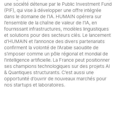
une société détenue par le Public Investment Fund 
(PIF), qui vise à développer une offre intégrée 
dans le domaine de l’IA. HUMAIN opérera sur 
l’ensemble de la chaîne de valeur de l’IA, en 
fournissant infrastructures, modèles linguistiques 
et solutions pour des secteurs clés. Le lancement 
d’HUMAIN et l’annonce des divers partenariats 
confirment la volonté de l’Arabie saoudite de 
s’imposer comme un pôle régional et mondial de 
l’intelligence artificielle. La France peut positionner 
ses champions technologiques sur des projets AI 
& Quantiques structurants. C’est aussi une 
opportunité d’ouvrir de nouveaux marchés pour 
nos startups et laboratoires. 