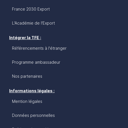
France 2030 Export
L'Académie de l'Export
Intégrer la TFE :
Référencements à l'étranger
Programme ambassadeur
Nos partenaires
Informations légales :
Mention légales
Données personnelles