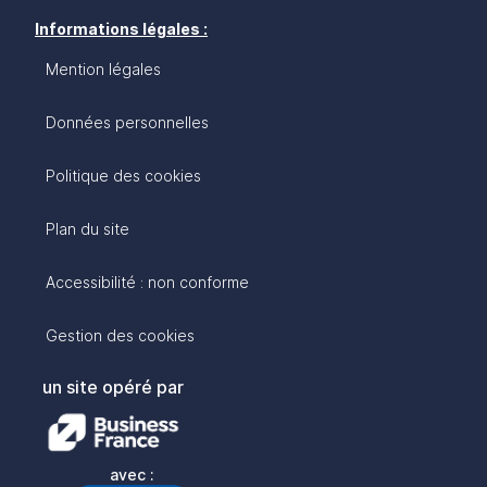
Informations légales :
Mention légales
Données personnelles
Politique des cookies
Plan du site
Accessibilité : non conforme
Gestion des cookies
un site opéré par
avec :