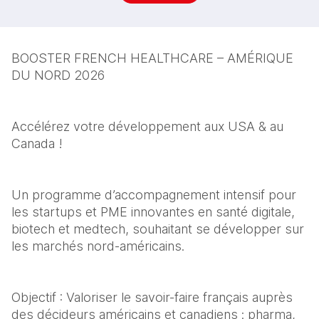
BOOSTER FRENCH HEALTHCARE – AMÉRIQUE 
DU NORD 2026
Accélérez votre développement aux USA & au 
Canada !
Un programme d’accompagnement intensif pour 
les startups et PME innovantes en santé digitale, 
biotech et medtech, souhaitant se développer sur 
les marchés nord-américains.
Objectif : Valoriser le savoir-faire français auprès 
des décideurs américains et canadiens : pharma, 