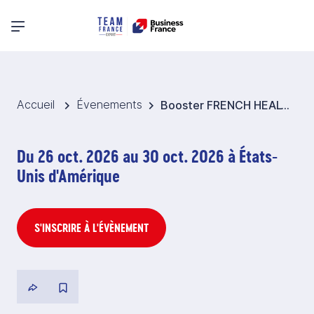
Menu principal
Accueil
Évenements
Booster FRENCH HEALTHCARE Amérique du Nord 2026
Du 26 oct. 2026 au 30 oct. 2026 à États-
Unis d'Amérique
S'INSCRIRE À L'ÉVÈNEMENT