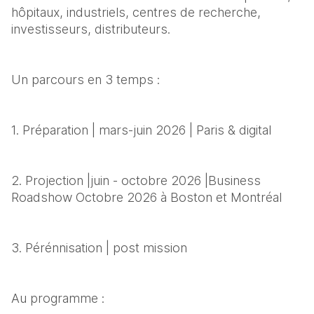
hôpitaux, industriels, centres de recherche, 
investisseurs, distributeurs.
Un parcours en 3 temps :
1. Préparation | mars-juin 2026 | Paris & digital
2. Projection |juin - octobre 2026 |Business 
Roadshow Octobre 2026 à Boston et Montréal
3. Pérénnisation | post mission
Au programme :