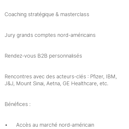
Coaching stratégique & masterclass
Jury grands comptes nord-américains
Rendez-vous B2B personnalisés
Rencontres avec des acteurs-clés : Pfizer, IBM, 
J&J, Mount Sinai, Aetna, GE Healthcare, etc.
Bénéfices :
•	Accès au marché nord-américain