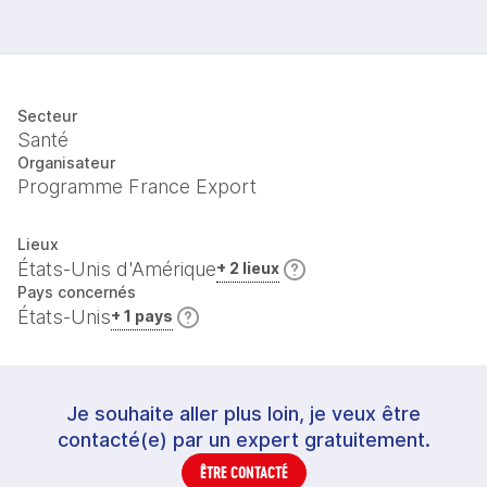
Secteur
Santé
Organisateur
Programme France Export
Lieux
États-Unis d'Amérique
+ 2 lieux
Pays concernés
États-Unis
+ 1 pays
Je souhaite aller plus loin, je veux être
contacté(e) par un expert gratuitement.
ÊTRE CONTACTÉ