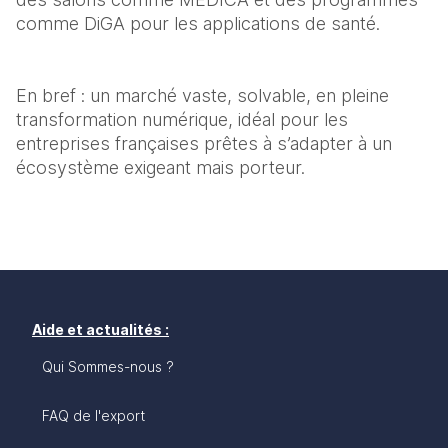
comme DiGA pour les applications de santé.
En bref : un marché vaste, solvable, en pleine 
transformation numérique, idéal pour les 
entreprises françaises prêtes à s’adapter à un 
écosystème exigeant mais porteur.
Aide et actualités :
Qui Sommes-nous ?
FAQ de l'export