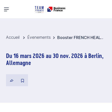
Menu principal
Accueil
Évenements
Booster FRENCH HEALTHCARE Germany 2026
Du 16 mars 2026 au 30 nov. 2026 à Berlin,
Allemagne