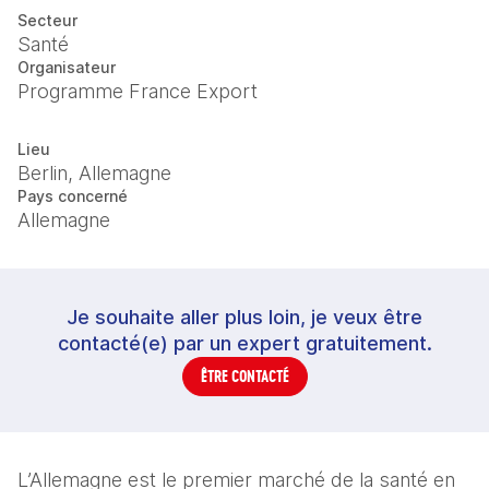
Secteur
Santé
Organisateur
Programme France Export
Lieu
Berlin, Allemagne
Pays concerné
Allemagne
Je souhaite aller plus loin, je veux être
contacté(e) par un expert gratuitement.
ÊTRE CONTACTÉ
L’Allemagne est le premier marché de la santé en 