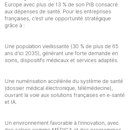
Europe avec plus de 13 % de son PIB consacré 
aux dépenses de santé. Pour les entreprises 
françaises, c’est une opportunité stratégique 
grâce à :
Une population vieillissante (30 % de plus de 65 
ans d’ici 2035), générant une forte demande en 
soins, dispositifs médicaux et services adaptés.
Une numérisation accélérée du système de santé 
(dossier médical électronique, télémédecine), 
ouvrant la voie aux solutions françaises en e-santé 
et IA.
Un environnement favorable à l’innovation, avec 
des salons comme MEDICA et des programmes 