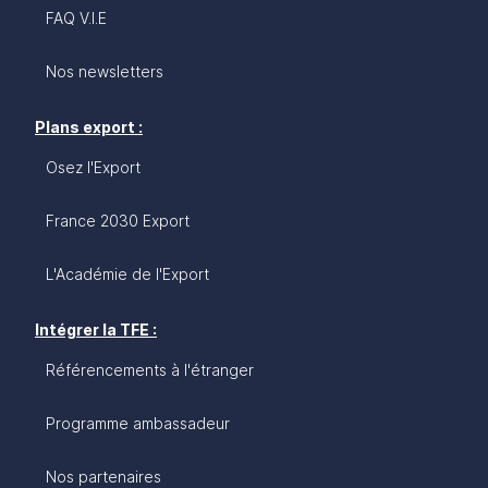
FAQ V.I.E
Nos newsletters
Plans export :
Osez l'Export
France 2030 Export
L'Académie de l'Export
Intégrer la TFE :
Référencements à l'étranger
Programme ambassadeur
Nos partenaires