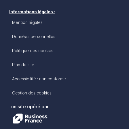
Informations légales :
Mention légales
Données personnelles
Politique des cookies
Plan du site
Accessibilité : non conforme
Gestion des cookies
un site opéré par