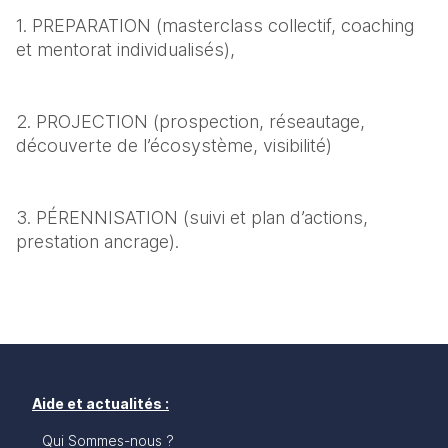
1. PREPARATION (masterclass collectif, coaching 
et mentorat individualisés),
2. PROJECTION (prospection, réseautage, 
découverte de l’écosystème, visibilité)
3. PÉRENNISATION (suivi et plan d’actions, 
prestation ancrage).
Aide et actualités :
Qui Sommes-nous ?