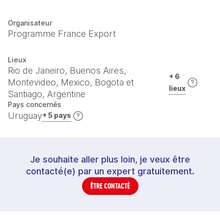
Organisateur
Programme France Export
Lieux
Rio de Janeiro, Buenos Aires,
+ 6
Montevideo, Mexico, Bogota et
lieux
Santiago, Argentine
Pays concernés
Uruguay
+ 5 pays
Je souhaite aller plus loin, je veux être
contacté(e) par un expert gratuitement.
ÊTRE CONTACTÉ