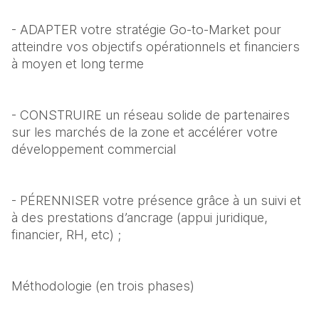
- ADAPTER votre stratégie Go-to-Market pour 
atteindre vos objectifs opérationnels et financiers 
à moyen et long terme
- CONSTRUIRE un réseau solide de partenaires 
sur les marchés de la zone et accélérer votre 
développement commercial
- PÉRENNISER votre présence grâce à un suivi et 
à des prestations d’ancrage (appui juridique, 
financier, RH, etc) ;
Méthodologie (en trois phases)