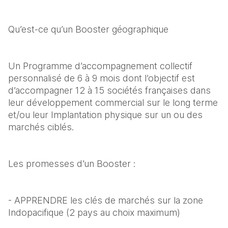
Qu’est-ce qu’un Booster géographique
Un Programme d’accompagnement collectif 
personnalisé de 6 à 9 mois dont l’objectif est 
d’accompagner 12 à 15 sociétés françaises dans 
leur développement commercial sur le long terme 
et/ou leur Implantation physique sur un ou des 
marchés ciblés.
Les promesses d’un Booster :
- APPRENDRE les clés de marchés sur la zone 
Indopacifique (2 pays au choix maximum)