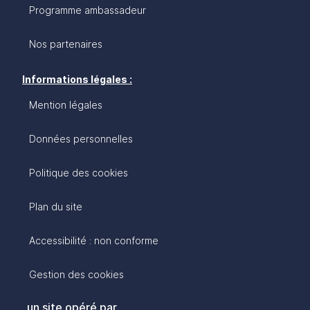
Programme ambassadeur
Nos partenaires
Informations légales :
Mention légales
Données personnelles
Politique des cookies
Plan du site
Accessibilité : non conforme
Gestion des cookies
un site opéré par