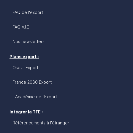
FAQ de l'export
FAQ V.I.E
Nos newsletters
Plans export :
Osez l'Export
France 2030 Export
L'Académie de l'Export
Intégrer la TFE :
Référencements à l'étranger