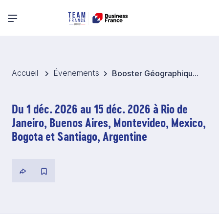
Menu principal
Accueil
Évenements
Booster Géographique Amérique Latine 2026
Du 1 déc. 2026 au 15 déc. 2026 à Rio de
Janeiro, Buenos Aires, Montevideo, Mexico,
Bogota et Santiago, Argentine