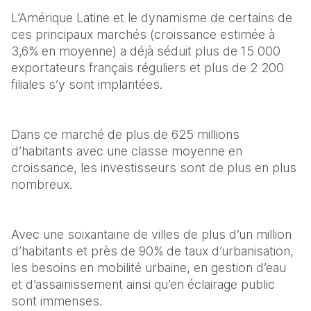
L’Amérique Latine et le dynamisme de certains de 
ces principaux marchés (croissance estimée à 
3,6% en moyenne) a déjà séduit plus de 15 000 
exportateurs français réguliers et plus de 2 200 
filiales s’y sont implantées.
Dans ce marché de plus de 625 millions 
d’habitants avec une classe moyenne en 
croissance, les investisseurs sont de plus en plus 
nombreux.
Avec une soixantaine de villes de plus d’un million 
d’habitants et près de 90% de taux d’urbanisation, 
les besoins en mobilité urbaine, en gestion d’eau 
et d’assainissement ainsi qu’en éclairage public 
sont immenses.