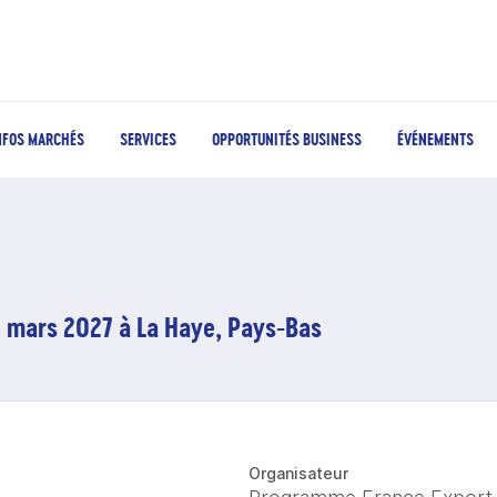
NFOS MARCHÉS
SERVICES
OPPORTUNITÉS BUSINESS
ÉVÉNEMENTS
 mars 2027 à La Haye, Pays-Bas
Organisateur