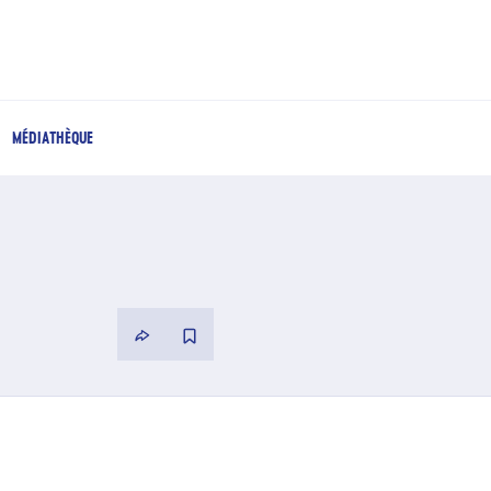
MÉDIATHÈQUE