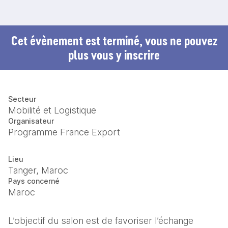
Cet évènement est terminé, vous ne pouvez
plus vous y inscrire
Secteur
Mobilité et Logistique
Organisateur
Programme France Export
Lieu
Tanger, Maroc
Pays concerné
Maroc
L’objectif du salon est de favoriser l’échange 