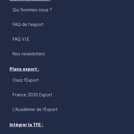
Qui Sommes-nous ?
FAQ de l'export
FAQ V.I.E
Nos newsletters
Plans export :
Osez l'Export
France 2030 Export
L'Académie de l'Export
Intégrer la TFE :