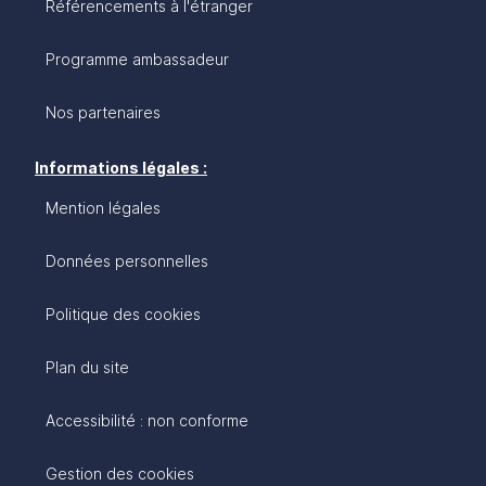
Référencements à l'étranger
Programme ambassadeur
Nos partenaires
Informations légales :
Mention légales
Données personnelles
Politique des cookies
Plan du site
Accessibilité : non conforme
Gestion des cookies