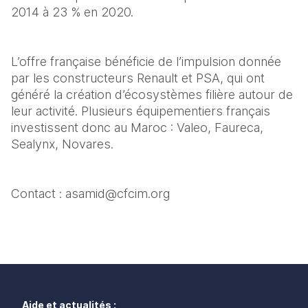
2014 à 23 % en 2020. 
L’offre française bénéficie de l’impulsion donnée 
par les constructeurs Renault et PSA, qui ont 
généré la création d’écosystèmes filière autour de 
leur activité. Plusieurs équipementiers français 
investissent donc au Maroc : Valeo, Faureca, 
Sealynx, Novares.
Contact : asamid@cfcim.org
Aide et actualités :