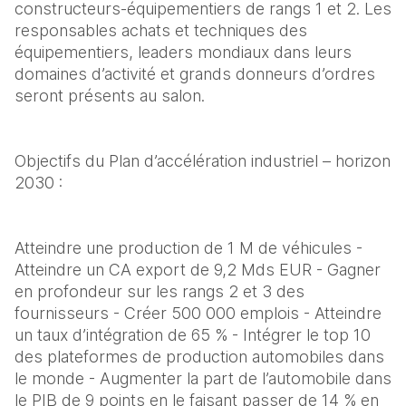
constructeurs-équipementiers de rangs 1 et 2. Les 
responsables achats et techniques des 
équipementiers, leaders mondiaux dans leurs 
domaines d’activité et grands donneurs d’ordres 
seront présents au salon. 
Objectifs du Plan d’accélération industriel – horizon 
2030 : 
Atteindre une production de 1 M de véhicules - 
Atteindre un CA export de 9,2 Mds EUR - Gagner 
en profondeur sur les rangs 2 et 3 des 
fournisseurs - Créer 500 000 emplois - Atteindre 
un taux d’intégration de 65 % - Intégrer le top 10 
des plateformes de production automobiles dans 
le monde - Augmenter la part de l’automobile dans 
le PIB de 9 points en le faisant passer de 14 % en 