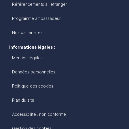
Référencements à l'étranger
Programme ambassadeur
Nos partenaires
Informations légales :
Mention légales
Données personnelles
Politique des cookies
Plan du site
Accessibilité : non conforme
Gestion des cookies