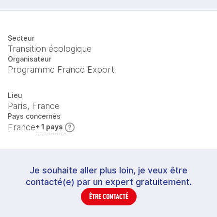
Secteur
Transition écologique
Organisateur
Programme France Export
Lieu
Paris, France
Pays concernés
France
+ 1 pays
Je souhaite aller plus loin, je veux être
contacté(e) par un expert gratuitement.
ÊTRE CONTACTÉ