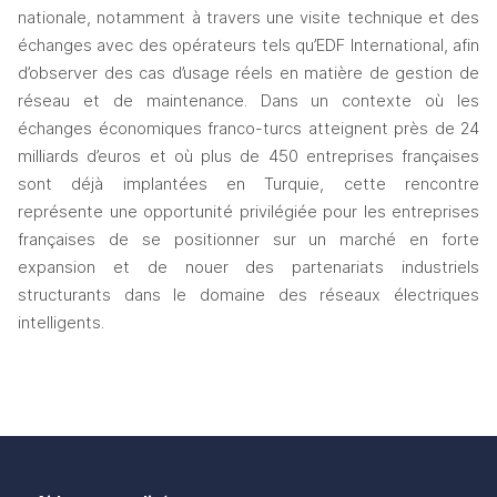
nationale, notamment à travers une visite technique et des 
échanges avec des opérateurs tels qu’EDF International, afin 
d’observer des cas d’usage réels en matière de gestion de 
réseau et de maintenance. Dans un contexte où les 
échanges économiques franco-turcs atteignent près de 24 
milliards d’euros et où plus de 450 entreprises françaises 
sont déjà implantées en Turquie, cette rencontre 
représente une opportunité privilégiée pour les entreprises 
françaises de se positionner sur un marché en forte 
expansion et de nouer des partenariats industriels 
structurants dans le domaine des réseaux électriques 
intelligents.