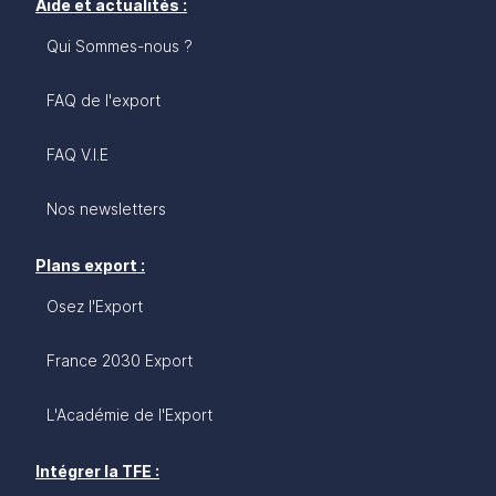
Aide et actualités :
Qui Sommes-nous ?
FAQ de l'export
FAQ V.I.E
Nos newsletters
Plans export :
Osez l'Export
France 2030 Export
L'Académie de l'Export
Intégrer la TFE :