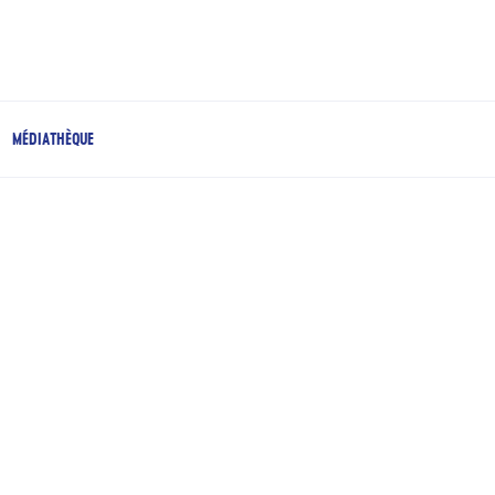
MÉDIATHÈQUE