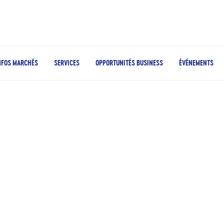
NFOS MARCHÉS
SERVICES
OPPORTUNITÉS BUSINESS
ÉVÉNEMENTS