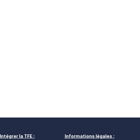
Intégrer la TFE :
Informations légales :