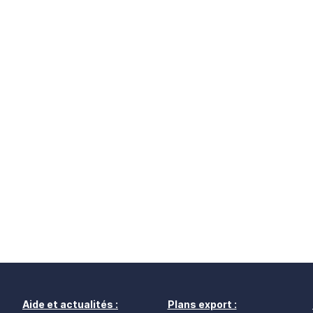
Aide et actualités :
Plans export :