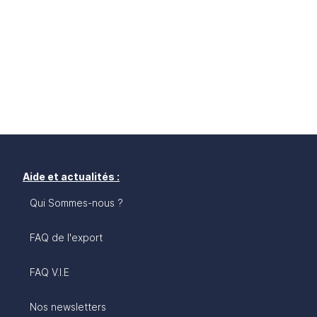
Aide et actualités :
Qui Sommes-nous ?
FAQ de l'export
FAQ V.I.E
Nos newsletters