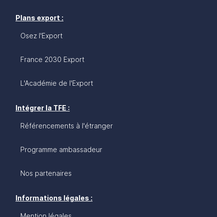
Plans export :
Osez l'Export
France 2030 Export
L'Académie de l'Export
Intégrer la TFE :
Référencements à l'étranger
Programme ambassadeur
Nos partenaires
Informations légales :
Mention légales