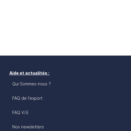
Aide et actualités :
Qui Sommes-nous ?
FAQ de l'export
FAQ V.I.E
Nos newsletters