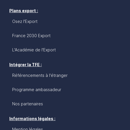
Plans export :
Osez l'Export
France 2030 Export
L'Académie de l'Export
Intégrer la TFE :
Référencements à l'étranger
Programme ambassadeur
Nos partenaires
Informations légales :
Mention légales