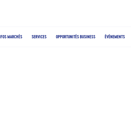
NFOS MARCHÉS
SERVICES
OPPORTUNITÉS BUSINESS
ÉVÉNEMENTS