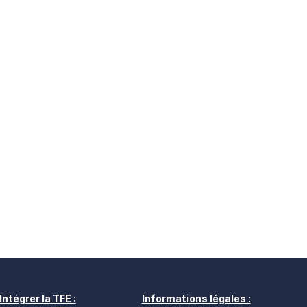
Intégrer la TFE :
Informations légales :