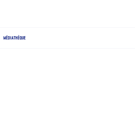
MÉDIATHÈQUE