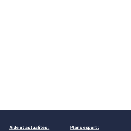
Aide et actualités :
Plans export :