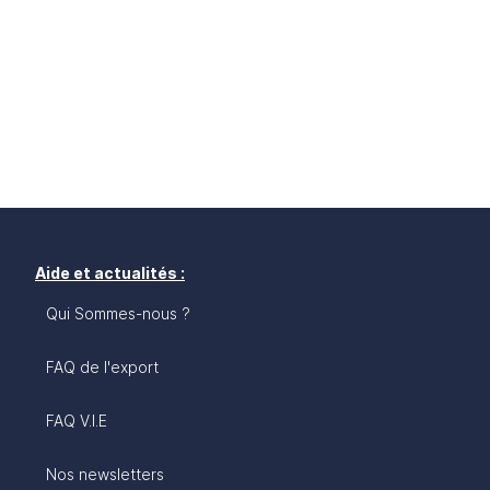
Aide et actualités :
Qui Sommes-nous ?
FAQ de l'export
FAQ V.I.E
Nos newsletters