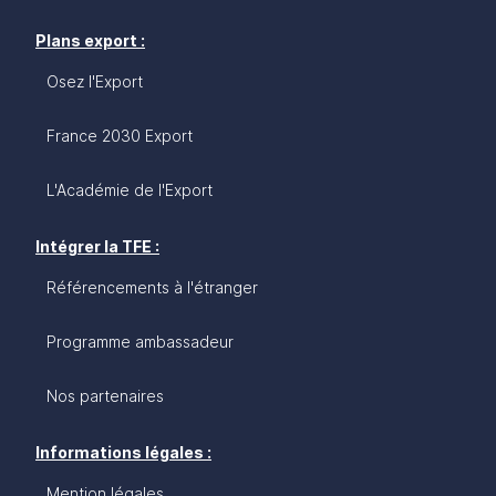
Plans export :
Osez l'Export
France 2030 Export
L'Académie de l'Export
Intégrer la TFE :
Référencements à l'étranger
Programme ambassadeur
Nos partenaires
Informations légales :
Mention légales