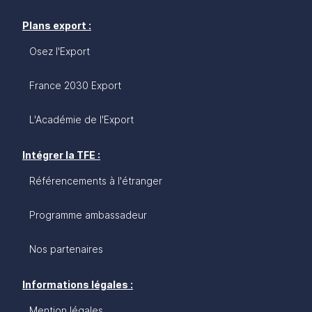
Plans export :
Osez l'Export
France 2030 Export
L'Académie de l'Export
Intégrer la TFE :
Référencements à l'étranger
Programme ambassadeur
Nos partenaires
Informations légales :
Mention légales