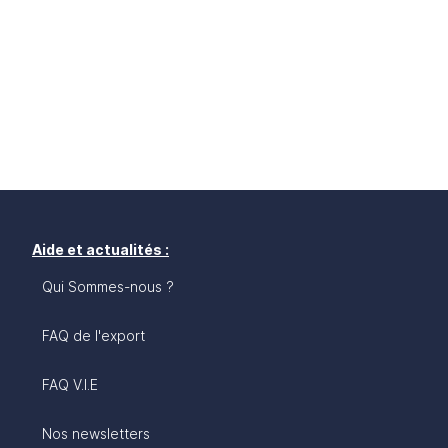
Aide et actualités :
Qui Sommes-nous ?
FAQ de l'export
FAQ V.I.E
Nos newsletters