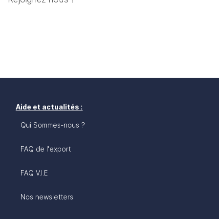
Aide et actualités :
Qui Sommes-nous ?
FAQ de l'export
FAQ V.I.E
Nos newsletters