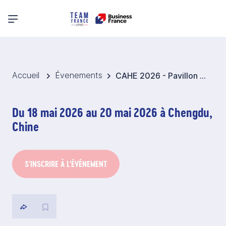
Menu principal
Accueil
Évenements
CAHE 2026 - Pavillon France Elevage - Chine
Du 18 mai 2026 au 20 mai 2026 à Chengdu,
Chine
S'INSCRIRE À L'ÉVÉNEMENT