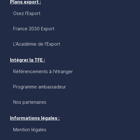
Plans export :
Osez l'Export
France 2030 Export
L'Académie de l'Export
Intégrer la TFE :
Référencements à l'étranger
Programme ambassadeur
Nos partenaires
Informations légales :
Mention légales