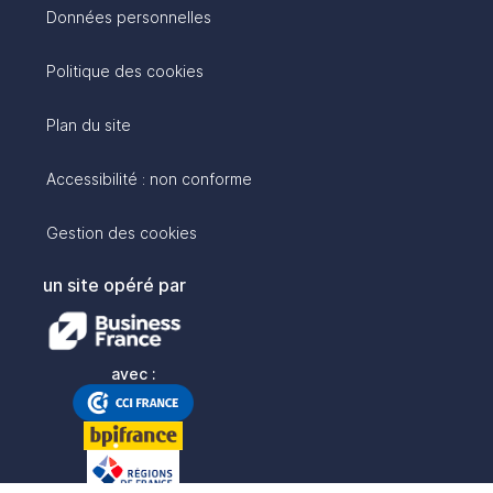
Données personnelles
Politique des cookies
Plan du site
Accessibilité : non conforme
Gestion des cookies
un site opéré par
avec :