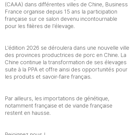
(CAAA) dans différentes villes de Chine, Business 
France organise depuis 15 ans la participation 
française sur ce salon devenu incontournable 
pour les filières de l'élevage.
L'édition 2026 se déroulera dans une nouvelle ville 
des provinces productrices de porc en Chine. La 
Chine continue la transformation de ses élevages 
suite à la PPA et offre ainsi des opportunités pour 
les produits et savoir-faire français.
Par ailleurs, les importations de génétique, 
notamment française et de viande française 
restent en hausse.
Rejoignez nous !