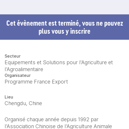
Cet évènement est terminé, vous ne pouvez
plus vous y inscrire
Secteur
Equipements et Solutions pour l'Agriculture et
l'Agroalimentaire
Organisateur
Programme France Export
Lieu
Chengdu, Chine
Organisé chaque année depuis 1992 par 
l'Association Chinoise de l'Agriculture Animale 