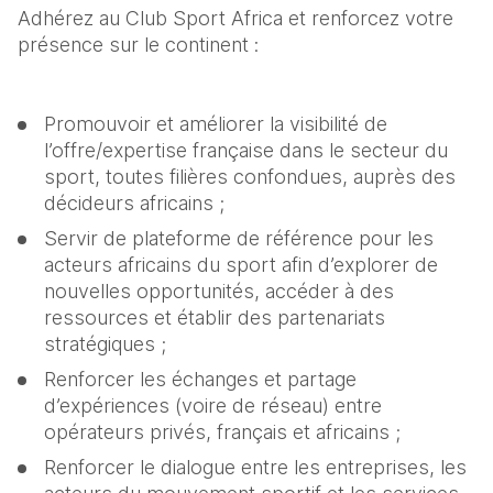
Adhérez au Club Sport Africa et renforcez votre 
présence sur le continent :
Promouvoir et améliorer la visibilité de 
l’offre/expertise française dans le secteur du 
sport, toutes filières confondues, auprès des 
décideurs africains ;
Servir de plateforme de référence pour les 
acteurs africains du sport afin d’explorer de 
nouvelles opportunités, accéder à des 
ressources et établir des partenariats 
stratégiques ;
Renforcer les échanges et partage 
d’expériences (voire de réseau) entre 
opérateurs privés, français et africains ;
Renforcer le dialogue entre les entreprises, les 