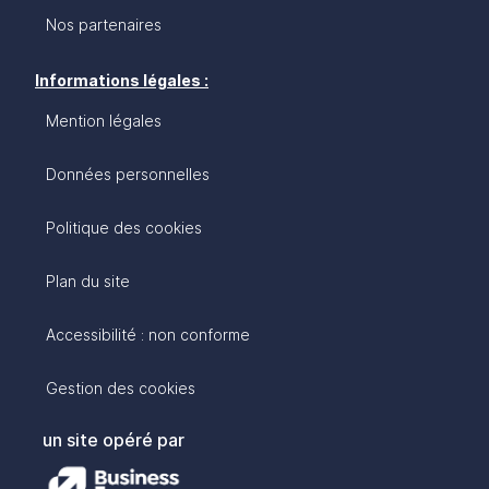
Nos partenaires
Informations légales :
Mention légales
Données personnelles
Politique des cookies
Plan du site
Accessibilité : non conforme
Gestion des cookies
un site opéré par