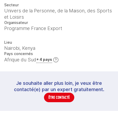
Secteur
Univers de la Personne, de la Maison, des Sports
et Loisirs
Organisateur
Programme France Export
Lieu
Nairobi, Kenya
Pays concernés
Afrique du Sud
+ 4 pays
Je souhaite aller plus loin, je veux être
contacté(e) par un expert gratuitement.
ÊTRE CONTACTÉ