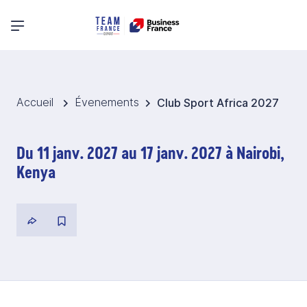
Menu principal
Accueil
Évenements
Club Sport Africa 2027
Du 11 janv. 2027 au 17 janv. 2027 à Nairobi,
Kenya