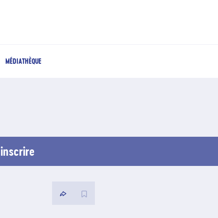
MÉDIATHÈQUE
inscrire