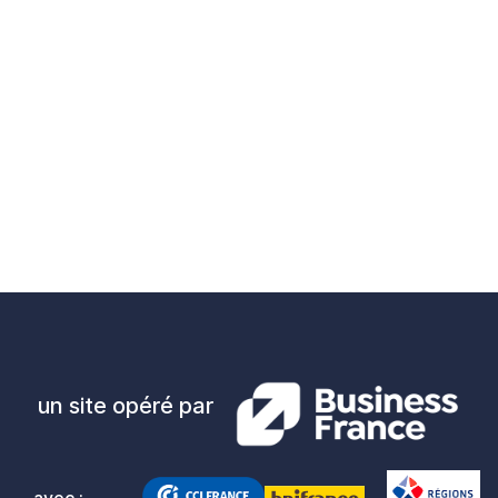
un site opéré par