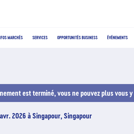
NFOS MARCHÉS
SERVICES
OPPORTUNITÉS BUSINESS
ÉVÉNEMENTS
nement est terminé, vous ne pouvez plus vous y 
 avr. 2026 à Singapour, Singapour