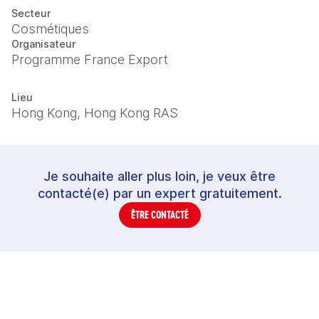
Secteur
Cosmétiques
Organisateur
Programme France Export
Lieu
Hong Kong, Hong Kong RAS
Je souhaite aller plus loin, je veux être
contacté(e) par un expert gratuitement.
ÊTRE CONTACTÉ