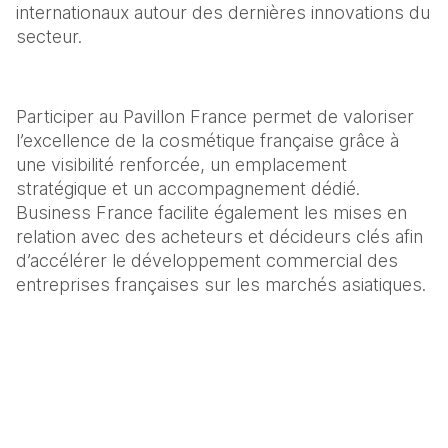
internationaux autour des dernières innovations du 
secteur.
Participer au Pavillon France permet de valoriser 
l’excellence de la cosmétique française grâce à 
une visibilité renforcée, un emplacement 
stratégique et un accompagnement dédié. 
Business France facilite également les mises en 
relation avec des acheteurs et décideurs clés afin 
d’accélérer le développement commercial des 
entreprises françaises sur les marchés asiatiques.