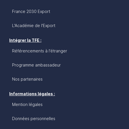
France 2030 Export
L'Académie de l'Export
Intégrer la TFE :
Référencements à l'étranger
Programme ambassadeur
Nos partenaires
Informations légales :
Mention légales
Données personnelles