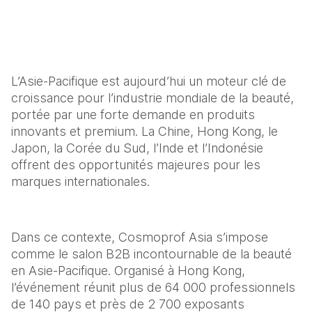
L’Asie-Pacifique est aujourd’hui un moteur clé de 
croissance pour l’industrie mondiale de la beauté, 
portée par une forte demande en produits 
innovants et premium. La Chine, Hong Kong, le 
Japon, la Corée du Sud, l’Inde et l’Indonésie 
offrent des opportunités majeures pour les 
marques internationales.
Dans ce contexte, Cosmoprof Asia s’impose 
comme le salon B2B incontournable de la beauté 
en Asie-Pacifique. Organisé à Hong Kong, 
l’événement réunit plus de 64 000 professionnels 
de 140 pays et près de 2 700 exposants 