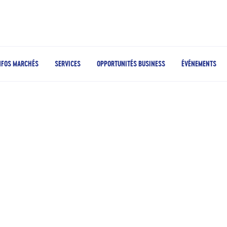
NFOS MARCHÉS
SERVICES
OPPORTUNITÉS BUSINESS
ÉVÉNEMENTS