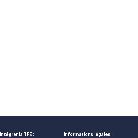
Intégrer la TFE :
Informations légales :