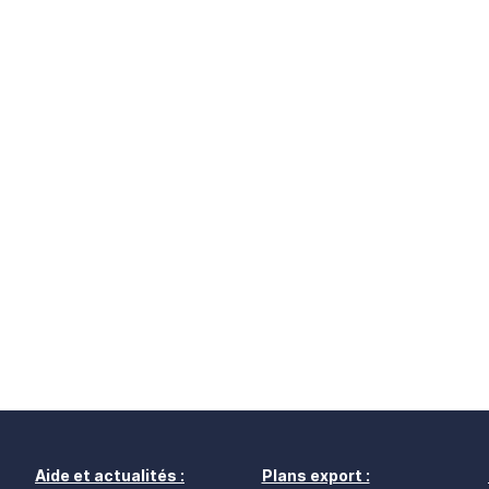
Aide et actualités :
Plans export :