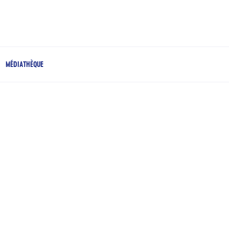
MÉDIATHÈQUE