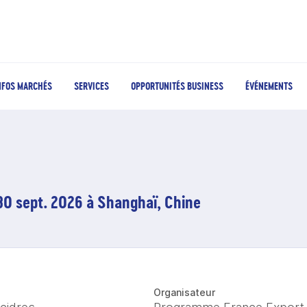
NFOS MARCHÉS
SERVICES
OPPORTUNITÉS BUSINESS
ÉVÉNEMENTS
30 sept. 2026 à Shanghaï, Chine
Organisateur