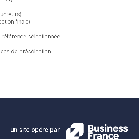
ducteurs)
ction finale)
 référence sélectionnée 
 cas de présélection 
un site opéré par