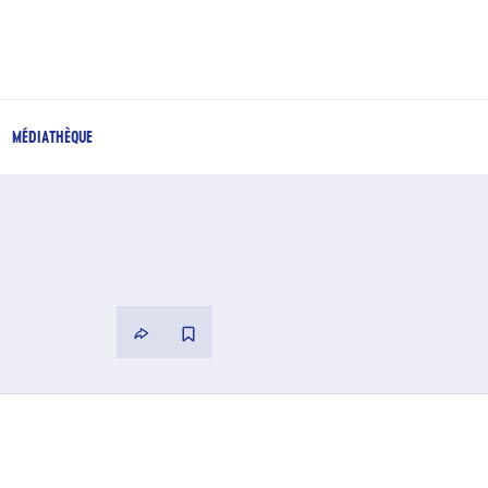
MÉDIATHÈQUE