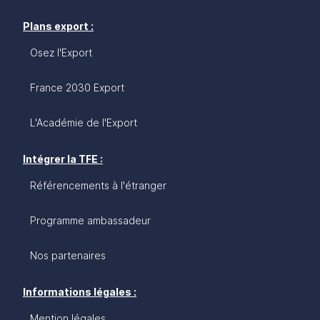
Plans export :
Osez l'Export
France 2030 Export
L'Académie de l'Export
Intégrer la TFE :
Référencements à l'étranger
Programme ambassadeur
Nos partenaires
Informations légales :
Mention légales