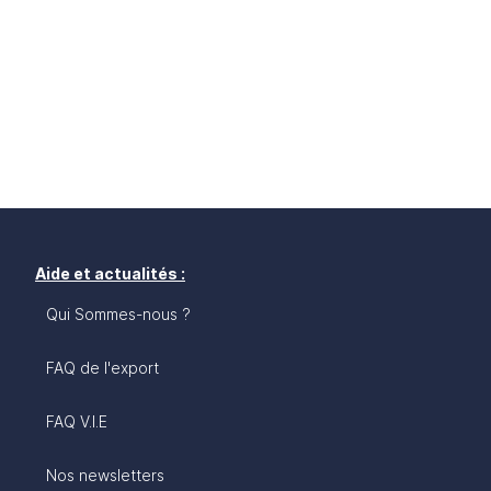
Aide et actualités :
Qui Sommes-nous ?
FAQ de l'export
FAQ V.I.E
Nos newsletters