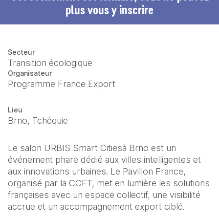
plus vous y inscrire
Secteur
Transition écologique
Organisateur
Programme France Export
Lieu
Brno, Tchéquie
Le salon URBIS Smart Citiesà Brno est un 
événement phare dédié aux villes intelligentes et 
aux innovations urbaines. Le Pavillon France, 
organisé par la CCFT, met en lumière les solutions 
françaises avec un espace collectif, une visibilité 
accrue et un accompagnement export ciblé.