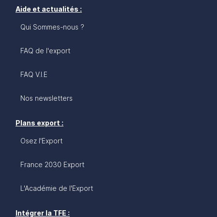
Aide et actualités :
Qui Sommes-nous ?
FAQ de l'export
FAQ V.I.E
Nos newsletters
Plans export :
Osez l'Export
France 2030 Export
L'Académie de l'Export
Intégrer la TFE :