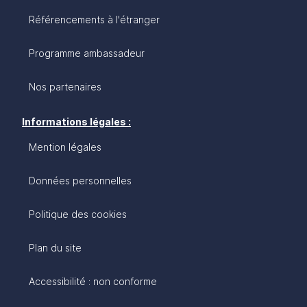
Référencements à l'étranger
Programme ambassadeur
Nos partenaires
Informations légales :
Mention légales
Données personnelles
Politique des cookies
Plan du site
Accessibilité : non conforme