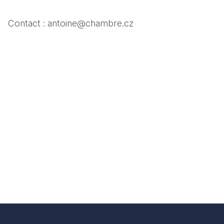
Contact : antoine@chambre.cz