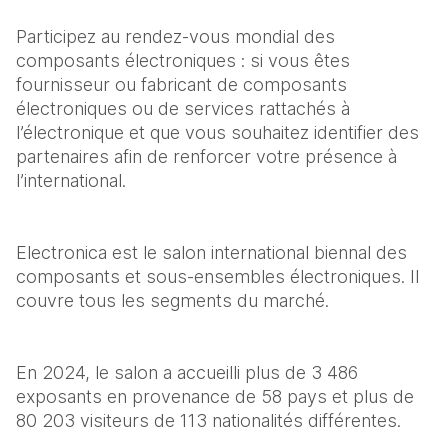
Participez au rendez-vous mondial des 
composants électroniques : si vous êtes 
fournisseur ou fabricant de composants 
électroniques ou de services rattachés à 
l’électronique et que vous souhaitez identifier des 
partenaires afin de renforcer votre présence à 
l’international.
Electronica est le salon international biennal des 
composants et sous-ensembles électroniques. Il 
couvre tous les segments du marché.
En 2024, le salon a accueilli plus de 3 486 
exposants en provenance de 58 pays et plus de 
80 203 visiteurs de 113 nationalités différentes.