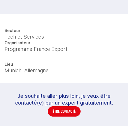
Secteur
Tech et Services
Organisateur
Programme France Export
Lieu
Munich, Allemagne
Je souhaite aller plus loin, je veux être
contacté(e) par un expert gratuitement.
ÊTRE CONTACTÉ