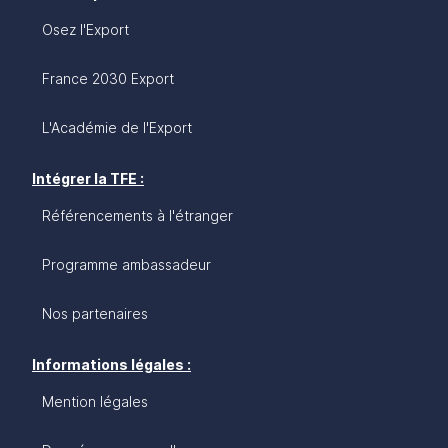
Osez l'Export
France 2030 Export
L'Académie de l'Export
Intégrer la TFE :
Référencements à l'étranger
Programme ambassadeur
Nos partenaires
Informations légales :
Mention légales