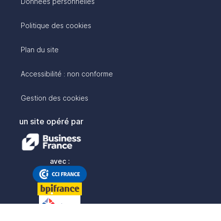
Données personnelles
Politique des cookies
Plan du site
Accessibilité : non conforme
Gestion des cookies
un site opéré par
avec :